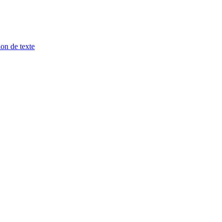
ion de texte