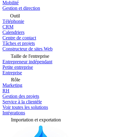
Mobilité
Gestion et direction
Outil
Téléphonie
CRM
Calendriers
Centre de contact
Tâches et projets
Constructeur de sites Web
Taille de l'entreprise
Entrepreneur indépendant
Petite entreprise
Entreprise
Rôle
Marketing
RH
Gestion des projets
Service à la clientèle
Voir toutes les solutions
Intégrations
Importation et exportation