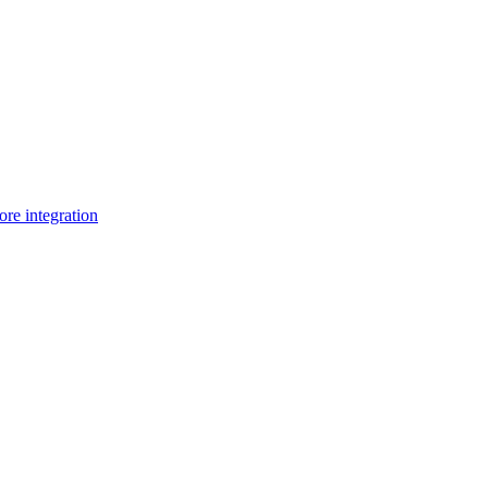
e integration