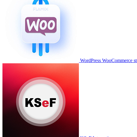
WordPress WooCommerce stor