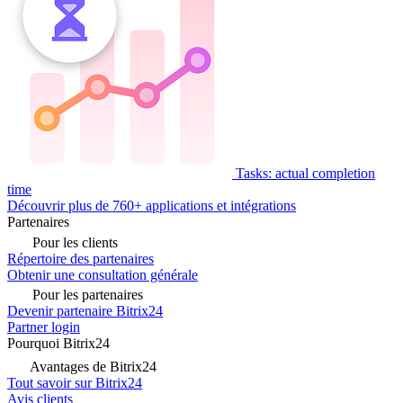
Tasks: actual completion
time
Découvrir plus de 760+ applications et intégrations
Partenaires
Pour les clients
Répertoire des partenaires
Obtenir une consultation générale
Pour les partenaires
Devenir partenaire Bitrix24
Partner login
Pourquoi Bitrix24
Avantages de Bitrix24
Tout savoir sur Bitrix24
Avis clients