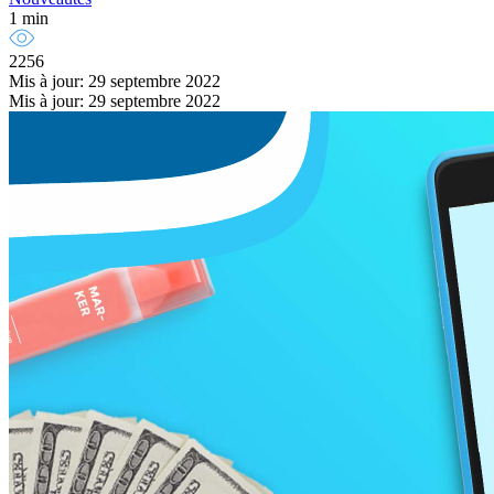
1 min
2256
Mis à jour: 29 septembre 2022
Mis à jour: 29 septembre 2022