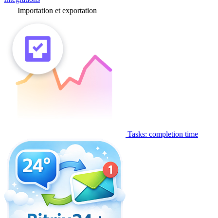
Importation et exportation
Tasks: completion time