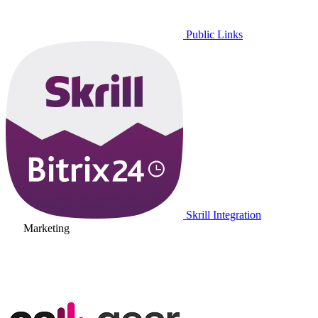
Public Links
Skrill Integration
Marketing