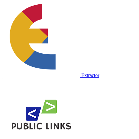
Extractor