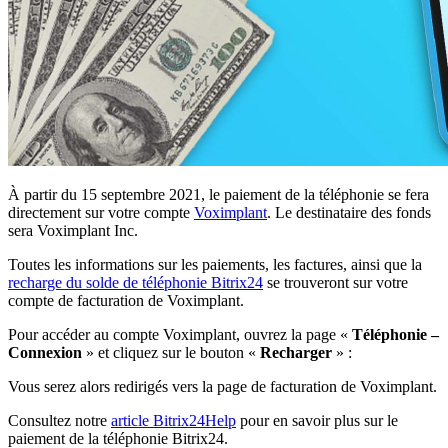
À partir du 15 septembre 2021, le paiement de la téléphonie se fera
directement sur votre compte
Voximplant
. Le destinataire des fonds
sera Voximplant Inc.
Toutes les informations sur les paiements, les factures, ainsi que la
recharge du solde de téléphonie Bitrix24
se trouveront sur votre
compte de facturation de Voximplant.
Pour accéder au compte Voximplant, ouvrez la page «
Téléphonie –
Connexion
» et cliquez sur le bouton «
Recharger
» :
Vous serez alors redirigés vers la page de facturation de Voximplant.
Consultez notre
article Bitrix24Help
pour en savoir plus sur le
paiement de la téléphonie Bitrix24.