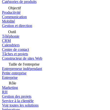
Catégories de produits
Objectif
Productivité
Communication
Mobilité
Gestion et direction
Outil
Téléphonie
CRM
Calendriers
Centre de contact
Tâches et projets
Constructeur de sites Web
Taille de l'entreprise
Entrepreneur indépendant
Petite entreprise
Entreprise
Rôle
Marketing
RH
Gestion des projets
Service à la clientèle
Voir toutes les solutions
Intégrations