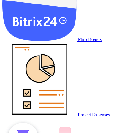
Miro Boards
Project Expenses