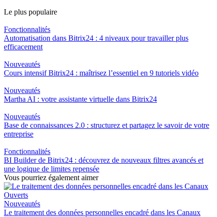
Le plus populaire
Fonctionnalités
Automatisation dans Bitrix24 : 4 niveaux pour travailler plus
efficacement
Nouveautés
Cours intensif Bitrix24 : maîtrisez l’essentiel en 9 tutoriels vidéo
Nouveautés
Martha AI : votre assistante virtuelle dans Bitrix24
Nouveautés
Base de connaissances 2.0 : structurez et partagez le savoir de votre
entreprise
Fonctionnalités
BI Builder de Bitrix24 : découvrez de nouveaux filtres avancés et
une logique de limites repensée
Vous pourriez également aimer
Nouveautés
Le traitement des données personnelles encadré dans les Canaux