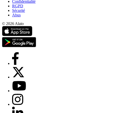
Confidentialité
RGPD
Sécurité
Abus
© 2026 Alaio