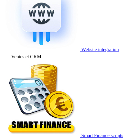
Website integration
Ventes et CRM
Smart Finance scripts