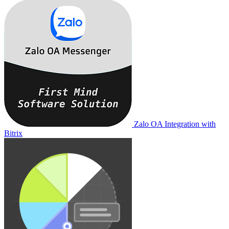
Zalo OA Integration with
Bitrix