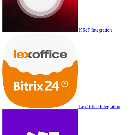
KSeF Integration
LexOffice Integration