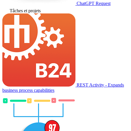
ChatGPT Request
Tâches et projets
REST Activity - Expands
business process capabilities