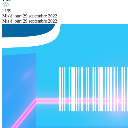
2199
Mis à jour: 29 septembre 2022
Mis à jour: 29 septembre 2022