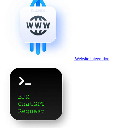
Website integration