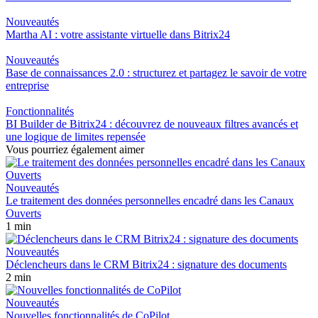
Nouveautés
Martha AI : votre assistante virtuelle dans Bitrix24
Nouveautés
Base de connaissances 2.0 : structurez et partagez le savoir de votre
entreprise
Fonctionnalités
BI Builder de Bitrix24 : découvrez de nouveaux filtres avancés et
une logique de limites repensée
Vous pourriez également aimer
Nouveautés
Le traitement des données personnelles encadré dans les Canaux
Ouverts
1 min
Nouveautés
Déclencheurs dans le CRM Bitrix24 : signature des documents
2 min
Nouveautés
Nouvelles fonctionnalités de CoPilot