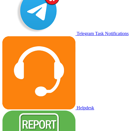
Telegram Task Notifications
Helpdesk