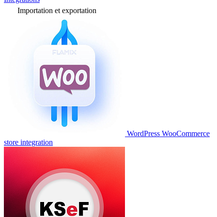
Importation et exportation
WordPress WooCommerce
store integration