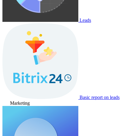
Leads
Basic report on leads
Marketing