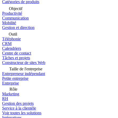
Catégories de produits
Objectif
Productivité
Communication
Mobilité
Gestion et direction
Outil
Téléphonie
CRM
Calendriers
Centre de contact
Tâches et projets
Constructeur de sites Web
Taille de l'entreprise
Entrepreneur indépendant
Petite entreprise
Entreprise
Rôle
Marketing
RH
Gestion des projets
Service à la clientèle
Voir toutes les solutions
Intégrations