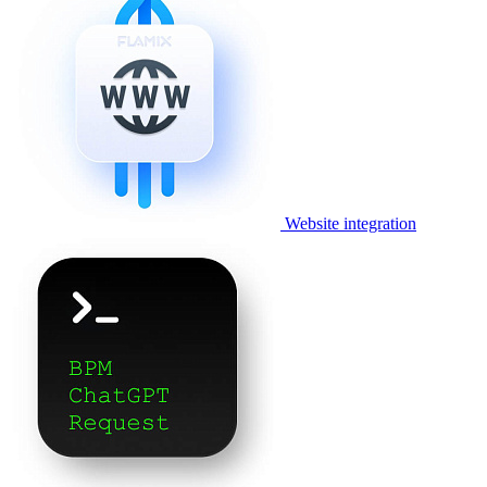
Website integration