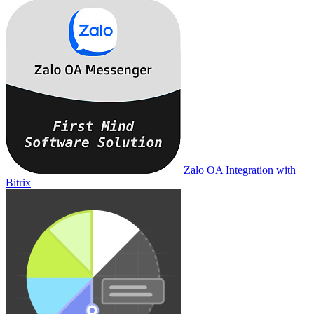
Zalo OA Integration with
Bitrix