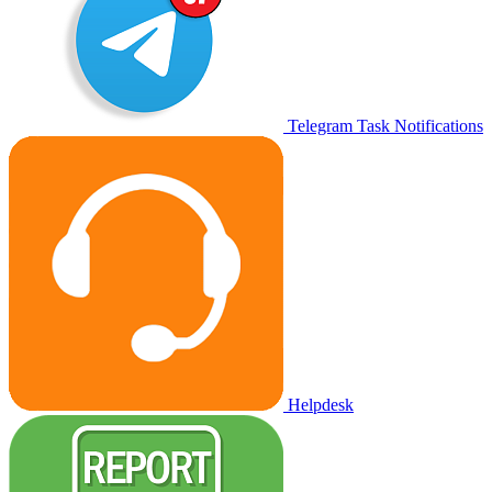
Telegram Task Notifications
Helpdesk