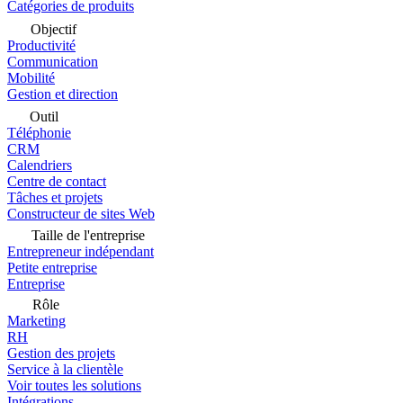
Catégories de produits
Objectif
Productivité
Communication
Mobilité
Gestion et direction
Outil
Téléphonie
CRM
Calendriers
Centre de contact
Tâches et projets
Constructeur de sites Web
Taille de l'entreprise
Entrepreneur indépendant
Petite entreprise
Entreprise
Rôle
Marketing
RH
Gestion des projets
Service à la clientèle
Voir toutes les solutions
Intégrations