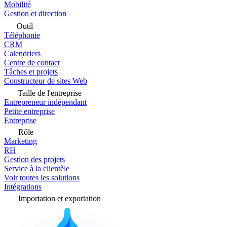
Mobilité
Gestion et direction
Outil
Téléphonie
CRM
Calendriers
Centre de contact
Tâches et projets
Constructeur de sites Web
Taille de l'entreprise
Entrepreneur indépendant
Petite entreprise
Entreprise
Rôle
Marketing
RH
Gestion des projets
Service à la clientèle
Voir toutes les solutions
Intégrations
Importation et exportation