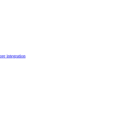
e integration