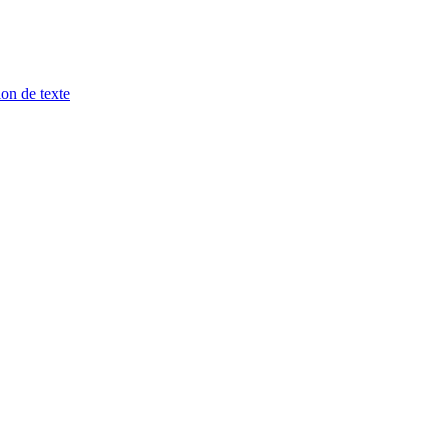
ion de texte