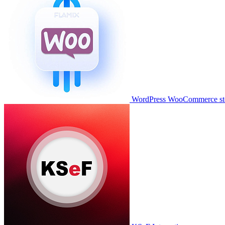
WordPress WooCommerce stor