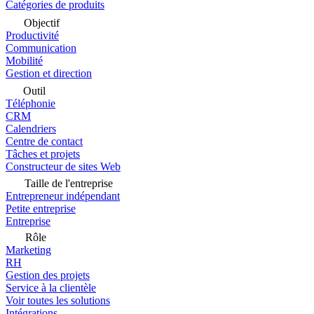
Catégories de produits
Objectif
Productivité
Communication
Mobilité
Gestion et direction
Outil
Téléphonie
CRM
Calendriers
Centre de contact
Tâches et projets
Constructeur de sites Web
Taille de l'entreprise
Entrepreneur indépendant
Petite entreprise
Entreprise
Rôle
Marketing
RH
Gestion des projets
Service à la clientèle
Voir toutes les solutions
Intégrations