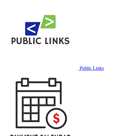
Public Links