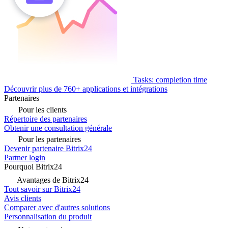
Tasks: completion time
Découvrir plus de 760+ applications et intégrations
Partenaires
Pour les clients
Répertoire des partenaires
Obtenir une consultation générale
Pour les partenaires
Devenir partenaire Bitrix24
Partner login
Pourquoi Bitrix24
Avantages de Bitrix24
Tout savoir sur Bitrix24
Avis clients
Comparer avec d'autres solutions
Personnalisation du produit