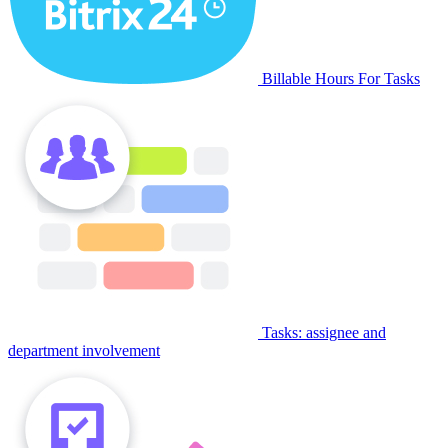
Billable Hours For Tasks
Tasks: assignee and
department involvement