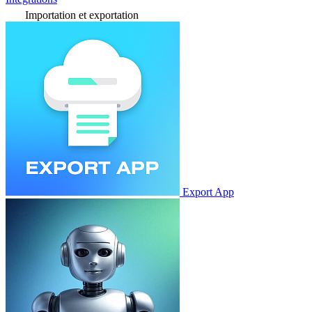
Importation et exportation
Export App