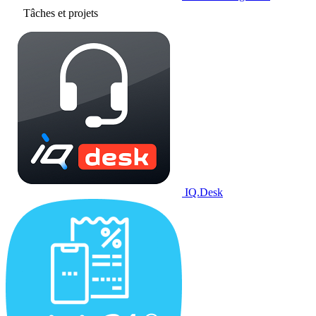
Tâches et projets
IQ.Desk