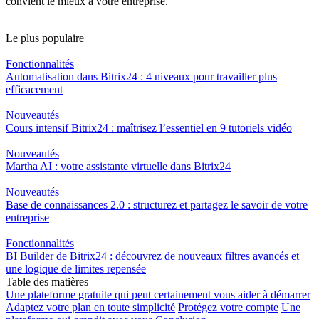
convient le mieux à votre entreprise.
Le plus populaire
Fonctionnalités
Automatisation dans Bitrix24 : 4 niveaux pour travailler plus
efficacement
Nouveautés
Cours intensif Bitrix24 : maîtrisez l’essentiel en 9 tutoriels vidéo
Nouveautés
Martha AI : votre assistante virtuelle dans Bitrix24
Nouveautés
Base de connaissances 2.0 : structurez et partagez le savoir de votre
entreprise
Fonctionnalités
BI Builder de Bitrix24 : découvrez de nouveaux filtres avancés et
une logique de limites repensée
Table des matières
Une plateforme gratuite qui peut certainement vous aider à démarrer
Adaptez votre plan en toute simplicité
Protégez votre compte
Une