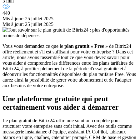
3 min
440
Mis à jour: 25 juillet 2025
Mis à jour: 25 juillet 2025
Vous vous demandez ce que le
plan gratuit « Free »
de Bitrix24
offre réellement et s'il est suffisant pour votre entreprise ? Dans cet
article, nous avons rassemblé tout ce que vous devez savoir pour
vous aider à comprendre les différences entre les plans tarifaires de
Bitrix24, à profiter pleinement de la période d'essai gratuite et à
découvrir les fonctionnalités disponibles du plan tarifaire Free. Vous
aurez ainsi la possibilité de gérer votre abonnement et de l'adapter
aux besoins de votre entreprise.
Une plateforme gratuite qui peut
certainement vous aider à démarrer
Le plan gratuit de Bitrix24 offre une solution complète pour
structurer votre entreprise sans coût initial. Avec des outils comme
messagerie instantanée d’équipe, assistant IA CoPilot, tableaux
blancs en ligne, chaînes, calendrier partagé, CRM de base et gestion