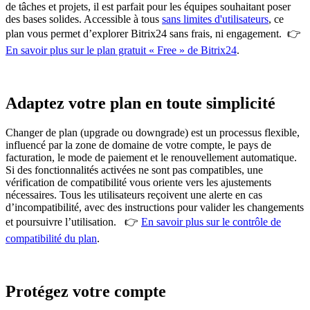
de tâches et projets, il est parfait pour les équipes souhaitant poser
des bases solides. Accessible à tous
sans limites d'utilisateurs
, ce
plan vous permet d’explorer Bitrix24 sans frais, ni engagement. 👉
En savoir plus sur le plan gratuit « Free » de Bitrix24
.
Adaptez votre plan en toute simplicité
Changer de plan (upgrade ou downgrade) est un processus flexible,
influencé par la zone de domaine de votre compte, le pays de
facturation, le mode de paiement et le renouvellement automatique.
Si des fonctionnalités activées ne sont pas compatibles, une
vérification de compatibilité vous oriente vers les ajustements
nécessaires. Tous les utilisateurs reçoivent une alerte en cas
d’incompatibilité, avec des instructions pour valider les changements
et poursuivre l’utilisation. 👉
En savoir plus sur le contrôle de
compatibilité du plan
.
Protégez votre compte