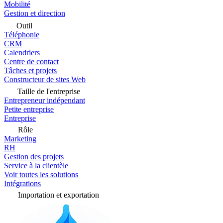
Mobilité
Gestion et direction
Outil
Téléphonie
CRM
Calendriers
Centre de contact
Tâches et projets
Constructeur de sites Web
Taille de l'entreprise
Entrepreneur indépendant
Petite entreprise
Entreprise
Rôle
Marketing
RH
Gestion des projets
Service à la clientèle
Voir toutes les solutions
Intégrations
Importation et exportation