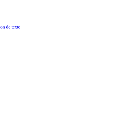
ion de texte