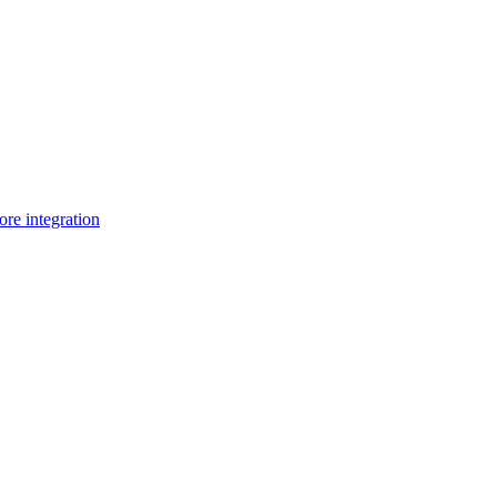
e integration