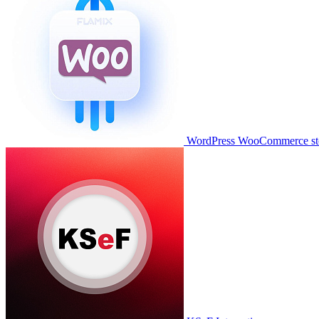
WordPress WooCommerce stor