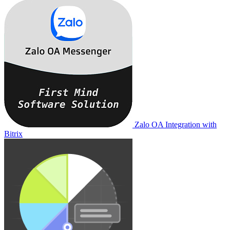
Zalo OA Integration with
Bitrix