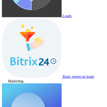
Leads
Basic report on leads
Marketing