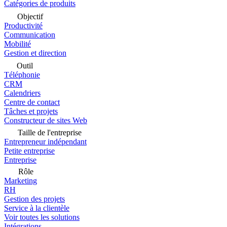
Catégories de produits
Objectif
Productivité
Communication
Mobilité
Gestion et direction
Outil
Téléphonie
CRM
Calendriers
Centre de contact
Tâches et projets
Constructeur de sites Web
Taille de l'entreprise
Entrepreneur indépendant
Petite entreprise
Entreprise
Rôle
Marketing
RH
Gestion des projets
Service à la clientèle
Voir toutes les solutions
Intégrations