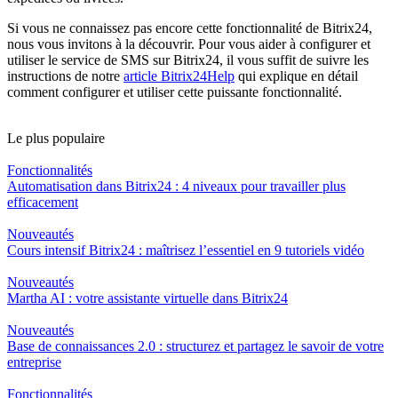
Si vous ne connaissez pas encore cette fonctionnalité de Bitrix24,
nous vous invitons à la découvrir. Pour vous aider à configurer et
utiliser le service de SMS sur Bitrix24, il vous suffit de suivre les
instructions de notre
article Bitrix24Help
qui explique en détail
comment configurer et utiliser cette puissante fonctionnalité.
Le plus populaire
Fonctionnalités
Automatisation dans Bitrix24 : 4 niveaux pour travailler plus
efficacement
Nouveautés
Cours intensif Bitrix24 : maîtrisez l’essentiel en 9 tutoriels vidéo
Nouveautés
Martha AI : votre assistante virtuelle dans Bitrix24
Nouveautés
Base de connaissances 2.0 : structurez et partagez le savoir de votre
entreprise
Fonctionnalités