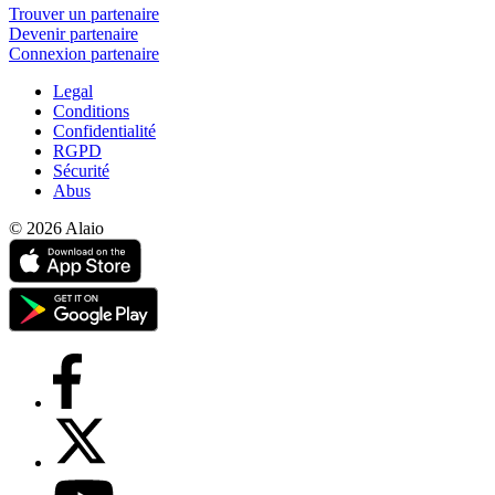
Trouver un partenaire
Devenir partenaire
Connexion partenaire
Legal
Conditions
Confidentialité
RGPD
Sécurité
Abus
© 2026 Alaio