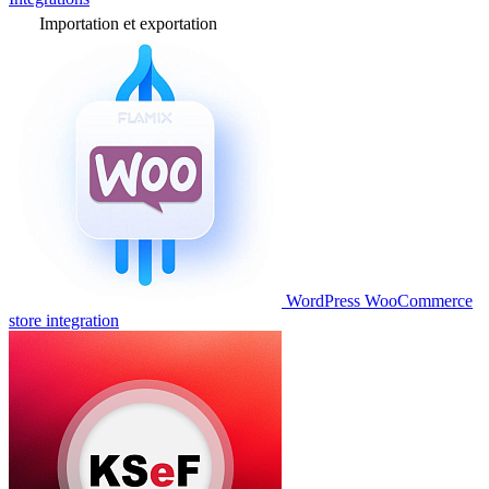
Importation et exportation
WordPress WooCommerce
store integration