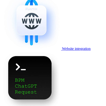
Website integration