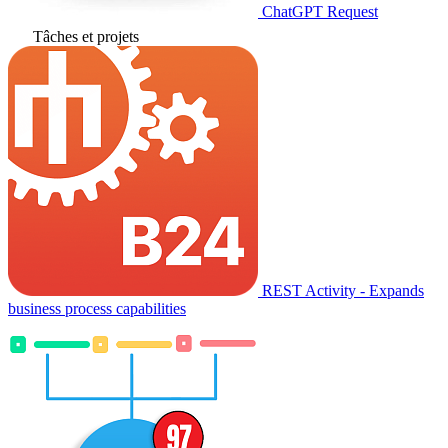
ChatGPT Request
Tâches et projets
REST Activity - Expands
business process capabilities