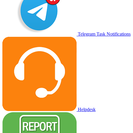
Telegram Task Notifications
Helpdesk