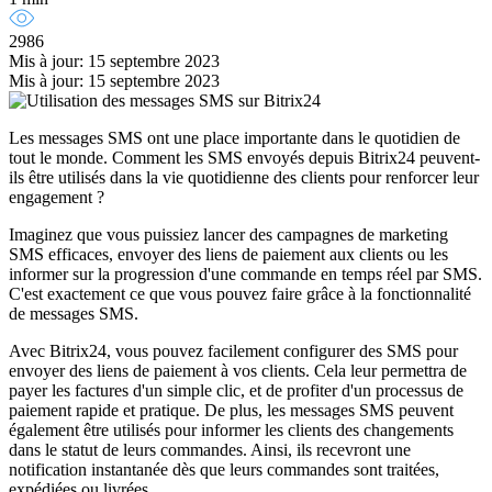
2986
Mis à jour: 15 septembre 2023
Mis à jour: 15 septembre 2023
Les messages SMS ont une place importante dans le quotidien de
tout le monde. Comment les SMS envoyés depuis Bitrix24 peuvent-
ils être utilisés dans la vie quotidienne des clients pour renforcer leur
engagement ?
Imaginez que vous puissiez lancer des campagnes de marketing
SMS efficaces, envoyer des liens de paiement aux clients ou les
informer sur la progression d'une commande en temps réel par SMS.
C'est exactement ce que vous pouvez faire grâce à la fonctionnalité
de messages SMS.
Avec Bitrix24, vous pouvez facilement configurer des SMS pour
envoyer des liens de paiement à vos clients. Cela leur permettra de
payer les factures d'un simple clic, et de profiter d'un processus de
paiement rapide et pratique. De plus, les messages SMS peuvent
également être utilisés pour informer les clients des changements
dans le statut de leurs commandes. Ainsi, ils recevront une
notification instantanée dès que leurs commandes sont traitées,
expédiées ou livrées.