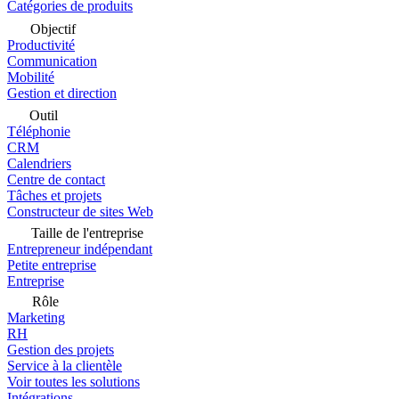
Catégories de produits
Objectif
Productivité
Communication
Mobilité
Gestion et direction
Outil
Téléphonie
CRM
Calendriers
Centre de contact
Tâches et projets
Constructeur de sites Web
Taille de l'entreprise
Entrepreneur indépendant
Petite entreprise
Entreprise
Rôle
Marketing
RH
Gestion des projets
Service à la clientèle
Voir toutes les solutions
Intégrations