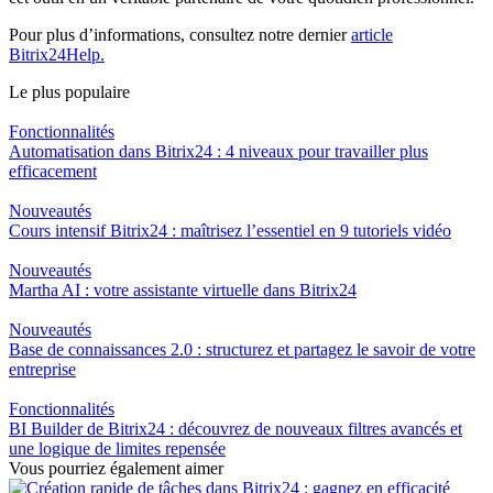
Pour plus d’informations, consultez notre dernier
article
Bitrix24Help.
Le plus populaire
Fonctionnalités
Automatisation dans Bitrix24 : 4 niveaux pour travailler plus
efficacement
Nouveautés
Cours intensif Bitrix24 : maîtrisez l’essentiel en 9 tutoriels vidéo
Nouveautés
Martha AI : votre assistante virtuelle dans Bitrix24
Nouveautés
Base de connaissances 2.0 : structurez et partagez le savoir de votre
entreprise
Fonctionnalités
BI Builder de Bitrix24 : découvrez de nouveaux filtres avancés et
une logique de limites repensée
Vous pourriez également aimer