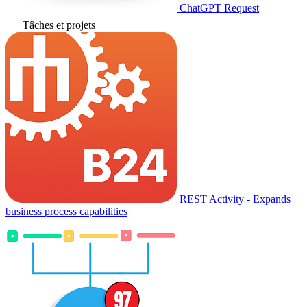
ChatGPT Request
Tâches et projets
REST Activity - Expands
business process capabilities