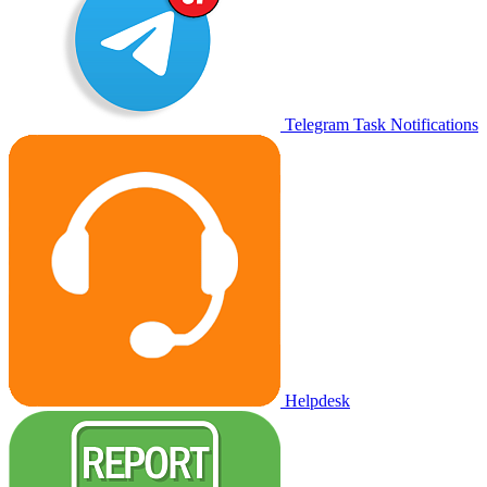
Telegram Task Notifications
Helpdesk