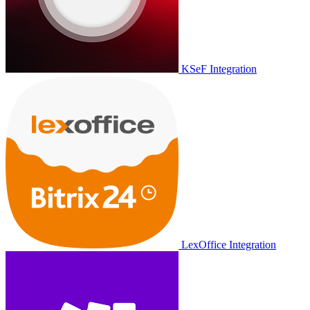
KSeF Integration
LexOffice Integration