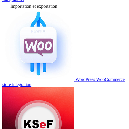
Importation et exportation
WordPress WooCommerce
store integration