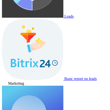
Leads
Basic report on leads
Marketing