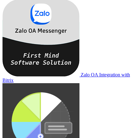
Zalo OA Integration with
Bitrix