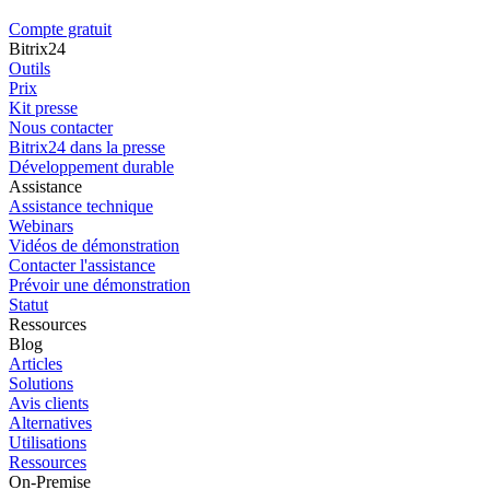
Compte gratuit
Bitrix24
Outils
Prix
Kit presse
Nous contacter
Bitrix24 dans la presse
Développement durable
Assistance
Assistance technique
Webinars
Vidéos de démonstration
Contacter l'assistance
Prévoir une démonstration
Statut
Ressources
Blog
Articles
Solutions
Avis clients
Alternatives
Utilisations
Ressources
On-Premise