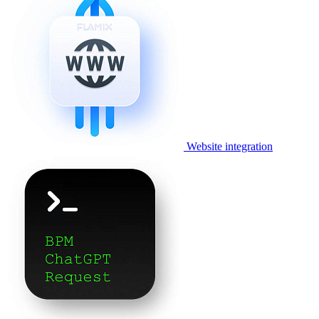
Website integration