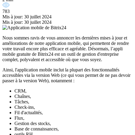
783
Mis à jour: 30 juillet 2024
Mis à jour: 30 juillet 2024
Nous sommes ravis de vous annoncer les dernières mises à jour et
améliorations de notre application mobile, qui permettent de rendre
votre travail encore plus efficace et agréable. Désormais, l’appli
mobile gratuite de Bitrix24 est un outil de gestion d'entreprise
complet, polyvalent et accessible où que vous soyez.
Ainsi, l'application mobile inclut la plupart des fonctionnalités
accessibles via la version Web (ce qui vous permet de ne pas devoir
passer à la version Web), notamment :
CRM,
Chaînes,
Tâches,
Check-ins,
Fil d'actualités,
Flux,
Gestion des stocks,
Base de connaissances,
outils RH.