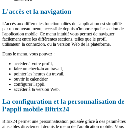
L'accès et la navigation
L'accès aux différentes fonctionnalités de l'application est simplifié
par un nouveau menu, accessible depuis n'importe quelle section de
l'application mobile. Ce menu intuitif vous permet de naviguer
facilement entre les différentes sections, telles que le profil
utilisateur, la connexion, ou la version Web de la plateforme.
Dans le menu, vous pouvez :
accéder à votre profil,
faire un check-in au travail,
pointer les heures du travail,
ouvrir le calendrier,
configurer l'appli,
accéder à la version Web.
La configuration et la personnalisation de
l’appli mobile Bitrix24
Bitrix24 permet une personnalisation poussée grâce à des paramètres
ajustables directement depuis le menu de l’application mobile. Vous