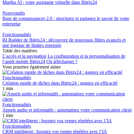
Martha AI : votre assistante virtuelle dans Bitrix24
Nouveautés
Base de connaissances 2.0 : structurez et partagez le savoir de votre
entreprise
Fonctionnalités
BI Builder de Bitrix24 : découvrez de nouveaux filtres avancés et
une logique de limites repensée
Table des matières
L'accès et la navigation
La configuration et la personnalisation de
l’appli mobile Bitrix24
Où télécharger ?
Vous pourriez également aimer
Fonctionnalités
Création rapide de tâches dans Bitrix24 : gagnez en efficacité
1 min
Fonctionnalités
Appels audio et informatifs : automatisez votre communication client
1 min
Fonctionnalités
CRM intelligent : boostez vos ventes répétées avec l’IA