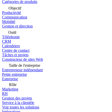
Catégories de produits
Objectif
Productivité
Communication
Mobilité
Gestion et direction
Outil
Téléphonie
CRM
Calendriers
Centre de contact
Tâches et projets
Constructeur de sites Web
Taille de l'entreprise
Entrepreneur indépendant
Petite entreprise
Entreprise
Rôle
Marketing
RH
Gestion des projets
Service à la clientèle
Voir toutes les solutions
Intégrations