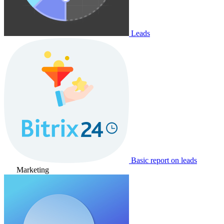
Leads
Basic report on leads
Marketing