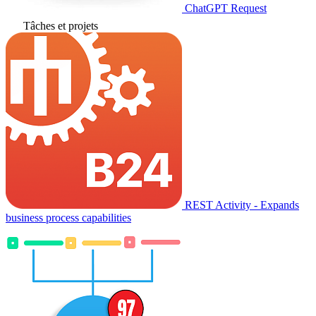
ChatGPT Request
Tâches et projets
REST Activity - Expands
business process capabilities