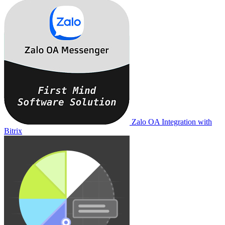
Zalo OA Integration with
Bitrix