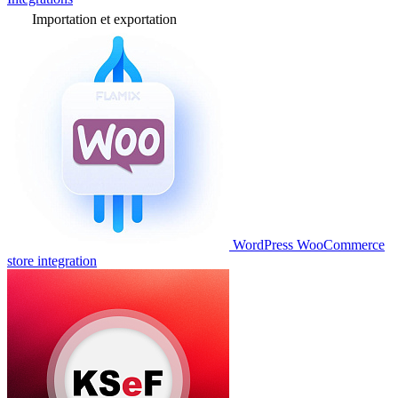
Importation et exportation
WordPress WooCommerce
store integration