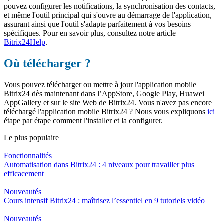
pouvez configurer les notifications, la synchronisation des contacts,
et même l'outil principal qui s'ouvre au démarrage de l'application,
assurant ainsi que l'outil s'adapte parfaitement à vos besoins
spécifiques. Pour en savoir plus, consultez notre article
Bitrix24Help
.
Où télécharger ?
Vous pouvez télécharger ou mettre à jour l'application mobile
Bitrix24 dès maintenant dans l’AppStore, Google Play, Huawei
AppGallery et sur le site Web de Bitrix24. Vous n'avez pas encore
téléchargé l'application mobile Bitrix24 ? Nous vous expliquons
ici
étape par étape comment l'installer et la configurer.
Le plus populaire
Fonctionnalités
Automatisation dans Bitrix24 : 4 niveaux pour travailler plus
efficacement
Nouveautés
Cours intensif Bitrix24 : maîtrisez l’essentiel en 9 tutoriels vidéo
Nouveautés