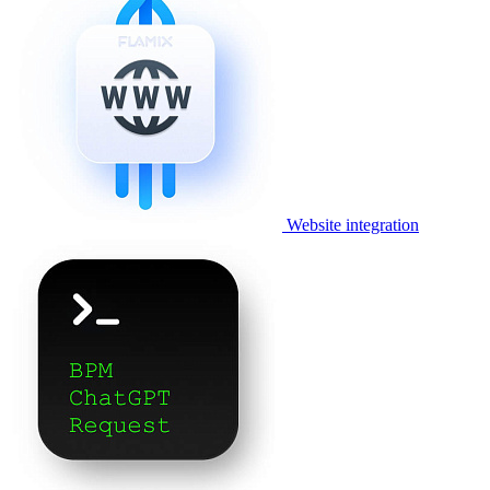
Website integration