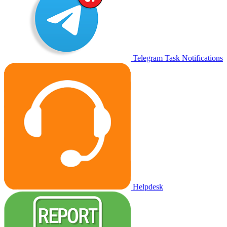
Telegram Task Notifications
Helpdesk