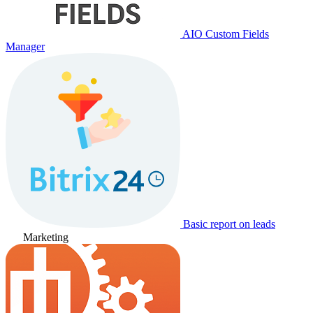
AIO Custom Fields
Manager
Basic report on leads
Marketing