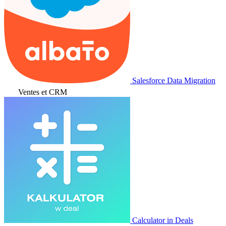
Salesforce Data Migration
Ventes et CRM
Calculator in Deals