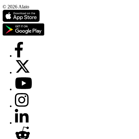
© 2026 Alaio