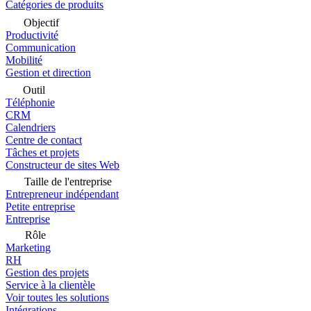
Catégories de produits
Objectif
Productivité
Communication
Mobilité
Gestion et direction
Outil
Téléphonie
CRM
Calendriers
Centre de contact
Tâches et projets
Constructeur de sites Web
Taille de l'entreprise
Entrepreneur indépendant
Petite entreprise
Entreprise
Rôle
Marketing
RH
Gestion des projets
Service à la clientèle
Voir toutes les solutions
Intégrations