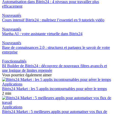
Automatisation dans Bitrix24 : 4 niveaux pour travailler plus
efficacement
Nouveautés
Cours intensif Bitrix24 : maîtrisez l’essentiel en 9 tutoriels vidéo
Nouveautés
Martha AI : votre assistante virtuelle dans Bitrix24
Nouveautés
Base de connaissances 2.0 : structurez et partagez le savoir de votre
entreprise
Fonctionnalités
BI Builder de Bitrix24 : découvrez de nouveaux filtres avancés et
une logique de limites repensée
Vous pourriez également aimer
Applications
Bitrix24 Market : les 5 applis incontournables pour gérer le temps
2 min
Applications
Bitrix24 Market : 5 meilleures applis pour automatiser vos flux de