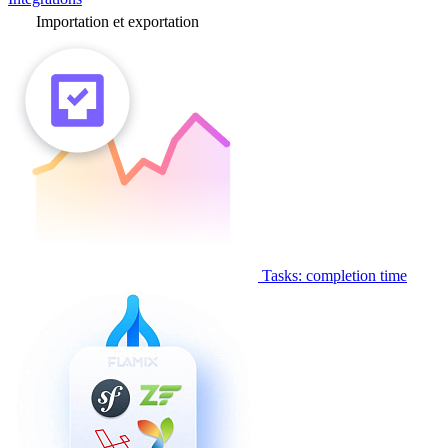
Importation et exportation
Tasks: completion time