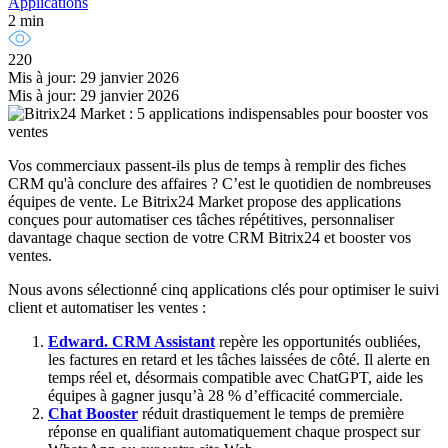
Applications
2 min
220
Mis à jour: 29 janvier 2026
Mis à jour: 29 janvier 2026
Vos commerciaux passent-ils plus de temps à remplir des fiches
CRM qu'à conclure des affaires ? C’est le quotidien de nombreuses
équipes de vente. Le Bitrix24 Market propose des applications
conçues pour automatiser ces tâches répétitives, personnaliser
davantage chaque section de votre CRM Bitrix24 et booster vos
ventes.
Nous avons sélectionné cinq applications clés pour optimiser le suivi
client et automatiser les ventes :
Edward. CRM Assistant
repère les opportunités oubliées,
les factures en retard et les tâches laissées de côté. Il alerte en
temps réel et, désormais compatible avec ChatGPT, aide les
équipes à gagner jusqu’à 28 % d’efficacité commerciale.
Chat Booster
réduit drastiquement le temps de première
réponse en qualifiant automatiquement chaque prospect sur