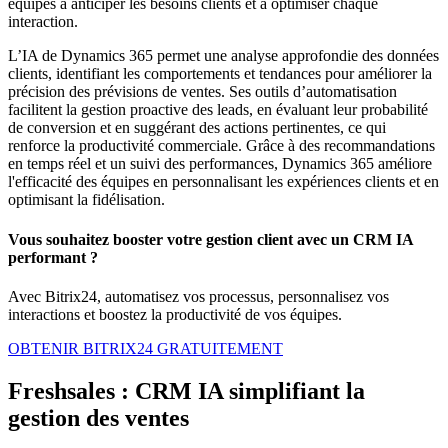
équipes à anticiper les besoins clients et à optimiser chaque
interaction.
L’IA de Dynamics 365 permet une analyse approfondie des données
clients, identifiant les comportements et tendances pour améliorer la
précision des prévisions de ventes. Ses outils d’automatisation
facilitent la gestion proactive des leads, en évaluant leur probabilité
de conversion et en suggérant des actions pertinentes, ce qui
renforce la productivité commerciale. Grâce à des recommandations
en temps réel et un suivi des performances, Dynamics 365 améliore
l'efficacité des équipes en personnalisant les expériences clients et en
optimisant la fidélisation.
Vous souhaitez booster votre gestion client avec un CRM IA
performant ?
Avec Bitrix24, automatisez vos processus, personnalisez vos
interactions et boostez la productivité de vos équipes.
OBTENIR BITRIX24 GRATUITEMENT
Freshsales : CRM IA simplifiant la
gestion des ventes