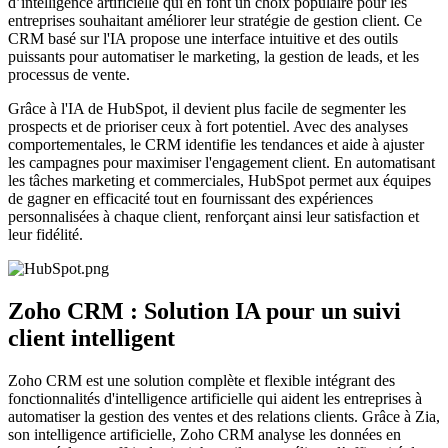
d’intelligence artificielle qui en font un choix populaire pour les
entreprises souhaitant améliorer leur stratégie de gestion client. Ce
CRM basé sur l'IA propose une interface intuitive et des outils
puissants pour automatiser le marketing, la gestion de leads, et les
processus de vente.
Grâce à l'IA de HubSpot, il devient plus facile de segmenter les
prospects et de prioriser ceux à fort potentiel. Avec des analyses
comportementales, le CRM identifie les tendances et aide à ajuster
les campagnes pour maximiser l'engagement client. En automatisant
les tâches marketing et commerciales, HubSpot permet aux équipes
de gagner en efficacité tout en fournissant des expériences
personnalisées à chaque client, renforçant ainsi leur satisfaction et
leur fidélité.
Zoho CRM : Solution IA pour un suivi
client intelligent
Zoho CRM est une solution complète et flexible intégrant des
fonctionnalités d'intelligence artificielle qui aident les entreprises à
automatiser la gestion des ventes et des relations clients. Grâce à Zia,
son intelligence artificielle, Zoho CRM analyse les données en