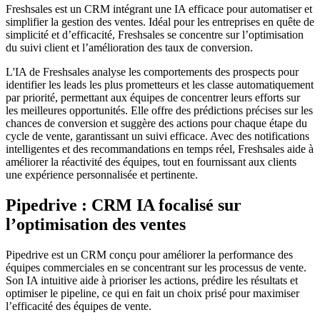
Freshsales est un CRM intégrant une IA efficace pour automatiser et
simplifier la gestion des ventes. Idéal pour les entreprises en quête de
simplicité et d’efficacité, Freshsales se concentre sur l’optimisation
du suivi client et l’amélioration des taux de conversion.
L'IA de Freshsales analyse les comportements des prospects pour
identifier les leads les plus prometteurs et les classe automatiquement
par priorité, permettant aux équipes de concentrer leurs efforts sur
les meilleures opportunités. Elle offre des prédictions précises sur les
chances de conversion et suggère des actions pour chaque étape du
cycle de vente, garantissant un suivi efficace. Avec des notifications
intelligentes et des recommandations en temps réel, Freshsales aide à
améliorer la réactivité des équipes, tout en fournissant aux clients
une expérience personnalisée et pertinente.
Pipedrive : CRM IA focalisé sur
l’optimisation des ventes
Pipedrive est un CRM conçu pour améliorer la performance des
équipes commerciales en se concentrant sur les processus de vente.
Son IA intuitive aide à prioriser les actions, prédire les résultats et
optimiser le pipeline, ce qui en fait un choix prisé pour maximiser
l’efficacité des équipes de vente.