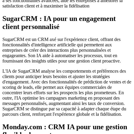
à ses fonctionnalités avancées, aide les entreprises à améliorer la
satisfaction client et à maximiser la fidélisation
SugarCRM : IA pour un engagement
client personnalisé
SugarCRM est un CRM axé sur l'expérience client, offrant des
fonctionnalités d'intelligence artificielle qui permettent aux
entreprises de créer des interactions plus personnalisées et
engageantes. Son IA aide à automatiser les processus, tout en
fournissant des insights utiles pour une gestion client proactive.
L'IA de SugarCRM analyse les comportements et préférences des
clients pour anticiper leurs besoins et ajuster les stratégies
d'engagement. Avec des fonctionnalités de prédiction de ventes et de
scoring de leads, elle permet aux équipes commerciales de
concentrer leurs efforts sur les prospects les plus prometteurs. En
outre, l'IA optimise les campagnes marketing en proposant des
messages personnalisés, augmentant ainsi les taux de conversion.
SugarCRM se distingue par sa capacité à adapter chaque étape du
parcours client, renforçant l'expérience globale et la fidélisation.
Monday.com : CRM IA pour une gestion