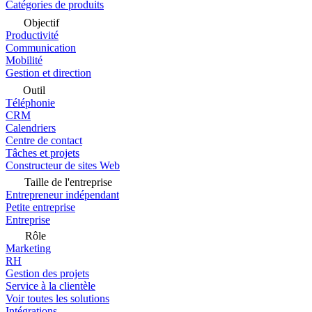
Catégories de produits
Objectif
Productivité
Communication
Mobilité
Gestion et direction
Outil
Téléphonie
CRM
Calendriers
Centre de contact
Tâches et projets
Constructeur de sites Web
Taille de l'entreprise
Entrepreneur indépendant
Petite entreprise
Entreprise
Rôle
Marketing
RH
Gestion des projets
Service à la clientèle
Voir toutes les solutions
Intégrations