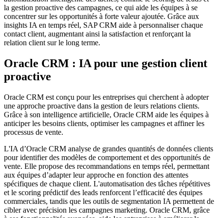
la gestion proactive des campagnes, ce qui aide les équipes à se
concentrer sur les opportunités à forte valeur ajoutée. Grâce aux
insights IA en temps réel, SAP CRM aide à personnaliser chaque
contact client, augmentant ainsi la satisfaction et renforçant la
relation client sur le long terme.
Oracle CRM : IA pour une gestion client
proactive
Oracle CRM est conçu pour les entreprises qui cherchent à adopter
une approche proactive dans la gestion de leurs relations clients.
Grâce à son intelligence artificielle, Oracle CRM aide les équipes à
anticiper les besoins clients, optimiser les campagnes et affiner les
processus de vente.
L'IA d’Oracle CRM analyse de grandes quantités de données clients
pour identifier des modèles de comportement et des opportunités de
vente. Elle propose des recommandations en temps réel, permettant
aux équipes d’adapter leur approche en fonction des attentes
spécifiques de chaque client. L'automatisation des tâches répétitives
et le scoring prédictif des leads renforcent l’efficacité des équipes
commerciales, tandis que les outils de segmentation IA permettent de
cibler avec précision les campagnes marketing. Oracle CRM, grâce