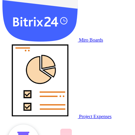
Miro Boards
Project Expenses