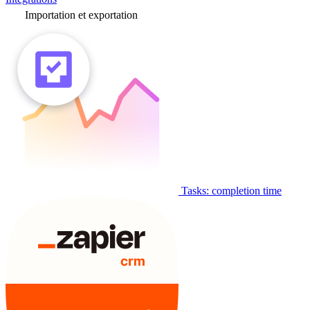
Importation et exportation
Tasks: completion time