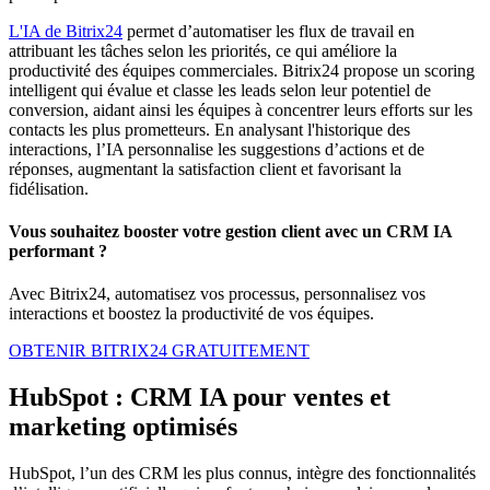
L'IA de Bitrix24
permet d’automatiser les flux de travail en
attribuant les tâches selon les priorités, ce qui améliore la
productivité des équipes commerciales. Bitrix24 propose un scoring
intelligent qui évalue et classe les leads selon leur potentiel de
conversion, aidant ainsi les équipes à concentrer leurs efforts sur les
contacts les plus prometteurs. En analysant l'historique des
interactions, l’IA personnalise les suggestions d’actions et de
réponses, augmentant la satisfaction client et favorisant la
fidélisation.
Vous souhaitez booster votre gestion client avec un CRM IA
performant ?
Avec Bitrix24, automatisez vos processus, personnalisez vos
interactions et boostez la productivité de vos équipes.
OBTENIR BITRIX24 GRATUITEMENT
HubSpot : CRM IA pour ventes et
marketing optimisés
HubSpot, l’un des CRM les plus connus, intègre des fonctionnalités