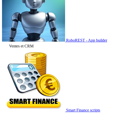
RoboREST - App builder
Ventes et CRM
Smart Finance scripts