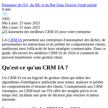
Puissance de l'IA, du ML et du Big Data
Trouver l'outil parfait
9 min
1002
Mis à jour: 25 mars 2025
Mis à jour: 25 mars 2025
Les
CRM IA
permettent aux entreprises d'automatiser des tâches, de
personnaliser les interactions et de prédire les comportements clients,
améliorant ainsi l'efficacité de leurs stratégies commerciales. Dans ce
guide, découvrez les meilleurs CRM IA de 2024 et comment ils
peuvent transformer votre gestion client.
Qu'est-ce qu'un CRM IA ?
Un CRM IA est un logiciel de gestion client qui utilise des
algorithmes d'intelligence artificielle pour traiter, analyser et prédire
les comportements et besoins des clients. Contrairement aux CRM
classiques, un CRM basé sur l'IA offre des insights précis et en
temps réel, facilitant une prise de décision plus réactive et mieux
informée.