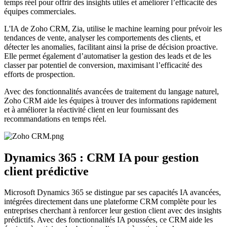
temps réel pour offrir des insights utiles et améliorer l’efficacité des
équipes commerciales.
L'IA de Zoho CRM, Zia, utilise le machine learning pour prévoir les
tendances de vente, analyser les comportements des clients, et
détecter les anomalies, facilitant ainsi la prise de décision proactive.
Elle permet également d’automatiser la gestion des leads et de les
classer par potentiel de conversion, maximisant l’efficacité des
efforts de prospection.
Avec des fonctionnalités avancées de traitement du langage naturel,
Zoho CRM aide les équipes à trouver des informations rapidement
et à améliorer la réactivité client en leur fournissant des
recommandations en temps réel.
Dynamics 365 : CRM IA pour gestion
client prédictive
Microsoft Dynamics 365 se distingue par ses capacités IA avancées,
intégrées directement dans une plateforme CRM complète pour les
entreprises cherchant à renforcer leur gestion client avec des insights
prédictifs. Avec des fonctionnalités IA poussées, ce CRM aide les