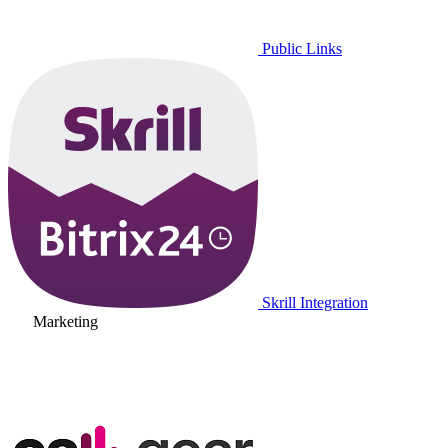
Public Links
Skrill Integration
Marketing