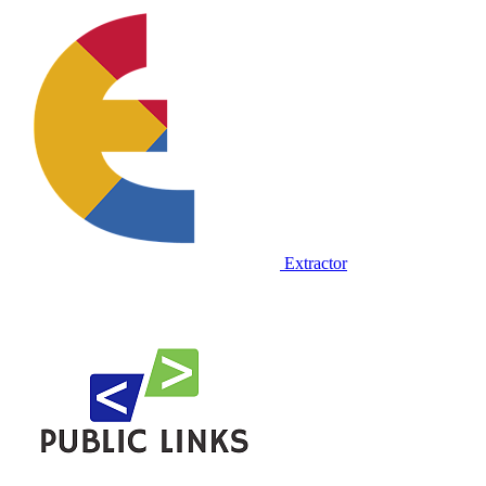
Extractor