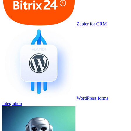
Zapier for CRM
WordPress forms
integration