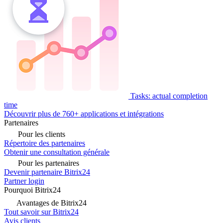
Tasks: actual completion
time
Découvrir plus de 760+ applications et intégrations
Partenaires
Pour les clients
Répertoire des partenaires
Obtenir une consultation générale
Pour les partenaires
Devenir partenaire Bitrix24
Partner login
Pourquoi Bitrix24
Avantages de Bitrix24
Tout savoir sur Bitrix24
Avis clients