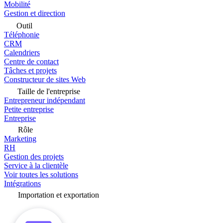
Mobilité
Gestion et direction
Outil
Téléphonie
CRM
Calendriers
Centre de contact
Tâches et projets
Constructeur de sites Web
Taille de l'entreprise
Entrepreneur indépendant
Petite entreprise
Entreprise
Rôle
Marketing
RH
Gestion des projets
Service à la clientèle
Voir toutes les solutions
Intégrations
Importation et exportation