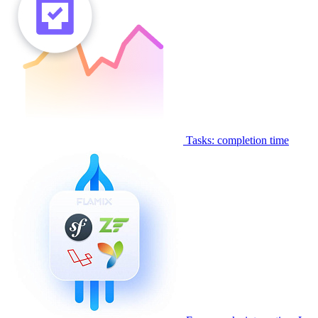
Tasks: completion time