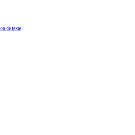
ion de texte