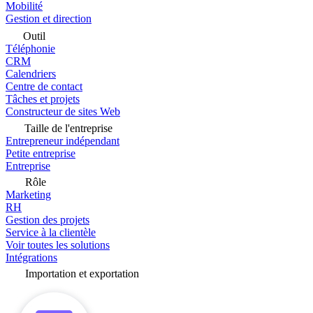
Mobilité
Gestion et direction
Outil
Téléphonie
CRM
Calendriers
Centre de contact
Tâches et projets
Constructeur de sites Web
Taille de l'entreprise
Entrepreneur indépendant
Petite entreprise
Entreprise
Rôle
Marketing
RH
Gestion des projets
Service à la clientèle
Voir toutes les solutions
Intégrations
Importation et exportation