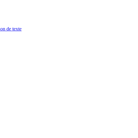
ion de texte