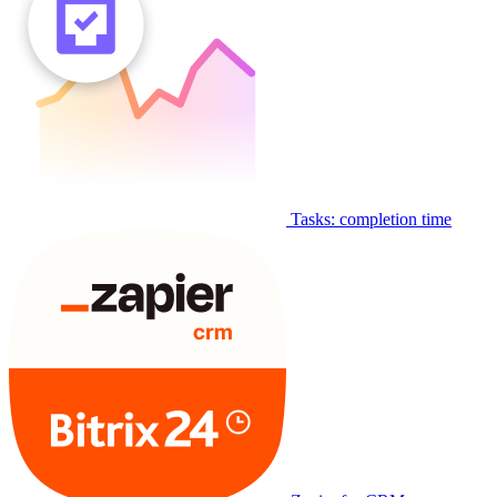
Tasks: completion time