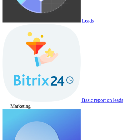
Leads
Basic report on leads
Marketing