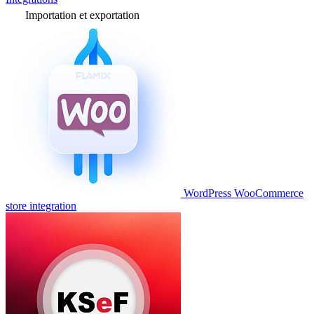
Importation et exportation
WordPress WooCommerce
store integration