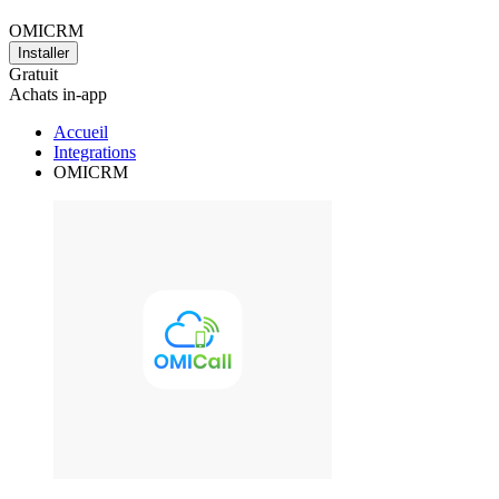
OMICRM
Installer
Gratuit
Achats in-app
Accueil
Integrations
OMICRM