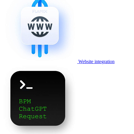
Website integration