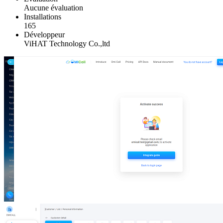
Aucune évaluation
Installations
165
Développeur
ViHAT Technology Co.,ltd