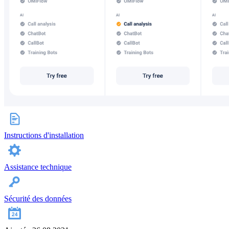
Instructions d'installation
Assistance technique
Sécurité des données