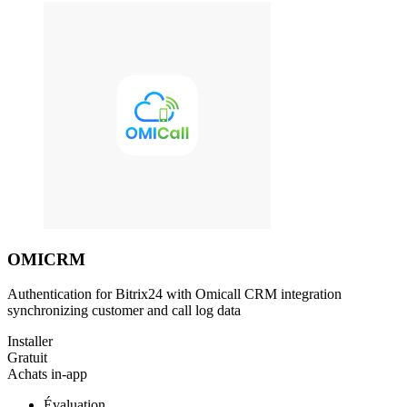
OMICRM
Authentication for Bitrix24 with Omicall CRM integration
synchronizing customer and call log data
Installer
Gratuit
Achats in-app
Évaluation