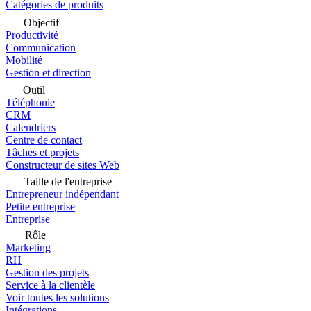
Catégories de produits
Objectif
Productivité
Communication
Mobilité
Gestion et direction
Outil
Téléphonie
CRM
Calendriers
Centre de contact
Tâches et projets
Constructeur de sites Web
Taille de l'entreprise
Entrepreneur indépendant
Petite entreprise
Entreprise
Rôle
Marketing
RH
Gestion des projets
Service à la clientèle
Voir toutes les solutions
Intégrations