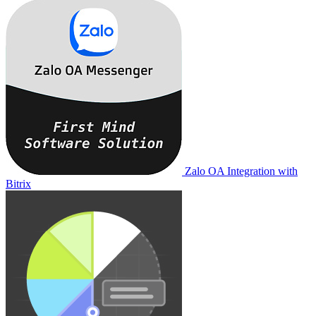
Zalo OA Integration with
Bitrix