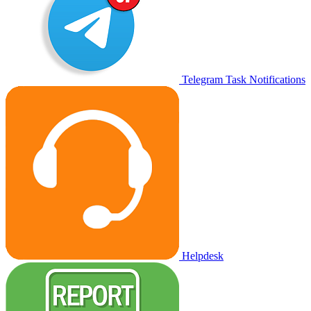
Telegram Task Notifications
Helpdesk