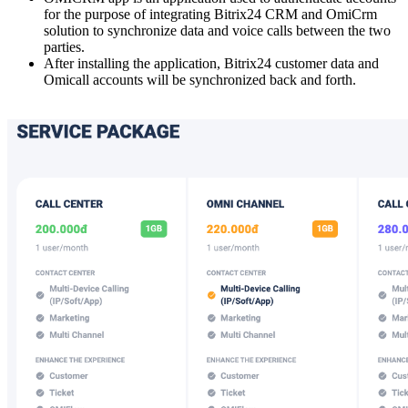
for the purpose of integrating Bitrix24 CRM and OmiCrm
solution to synchronize data and voice calls between the two
parties.
After installing the application, Bitrix24 customer data and
Omicall accounts will be synchronized back and forth.