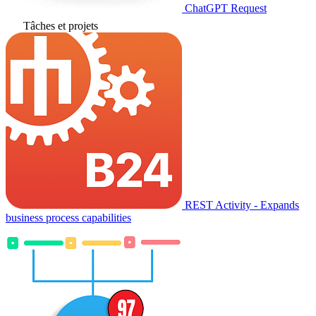
ChatGPT Request
Tâches et projets
REST Activity - Expands
business process capabilities