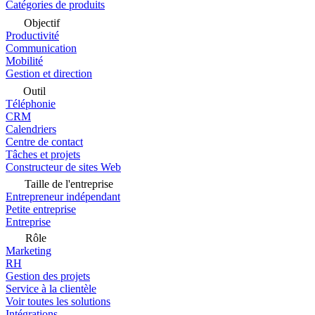
Catégories de produits
Objectif
Productivité
Communication
Mobilité
Gestion et direction
Outil
Téléphonie
CRM
Calendriers
Centre de contact
Tâches et projets
Constructeur de sites Web
Taille de l'entreprise
Entrepreneur indépendant
Petite entreprise
Entreprise
Rôle
Marketing
RH
Gestion des projets
Service à la clientèle
Voir toutes les solutions
Intégrations