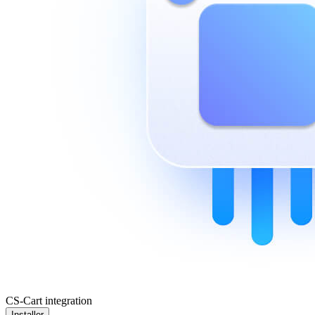
CS-Cart integration
Installer