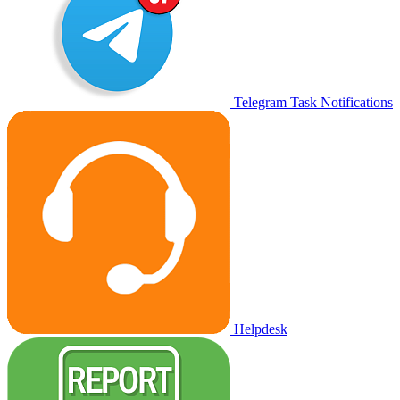
Telegram Task Notifications
Helpdesk