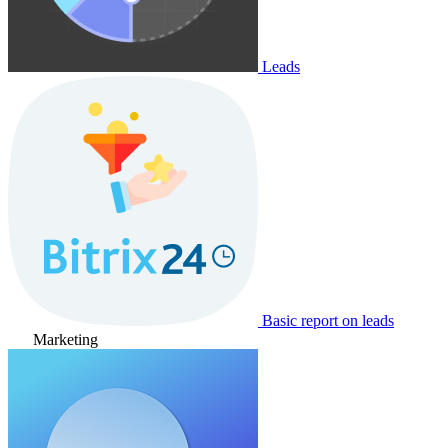
Leads
Basic report on leads
Marketing