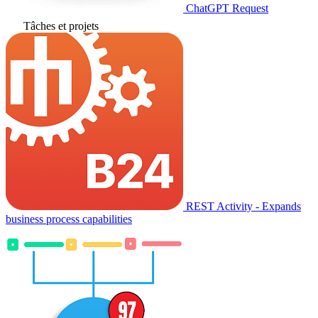
ChatGPT Request
Tâches et projets
REST Activity - Expands
business process capabilities