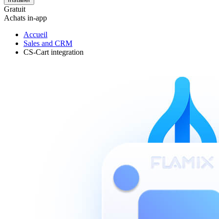
Gratuit
Achats in-app
Accueil
Sales and CRM
CS-Cart integration