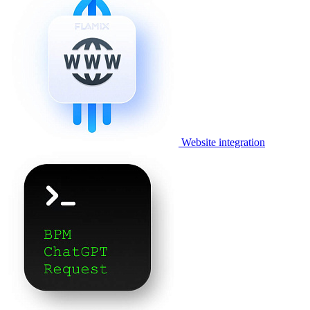
Website integration