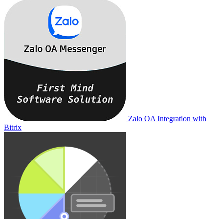
Zalo OA Integration with
Bitrix