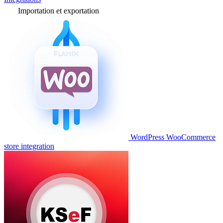
Importation et exportation
WordPress WooCommerce
store integration