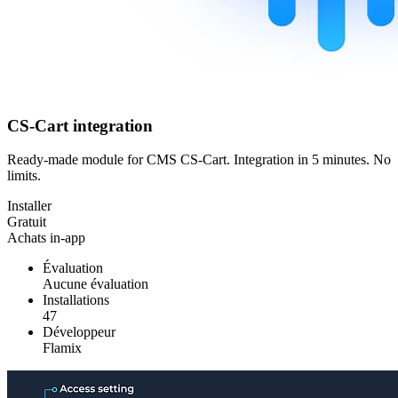
CS-Cart integration
Ready-made module for CMS CS-Cart. Integration in 5 minutes. No
limits.
Installer
Gratuit
Achats in-app
Évaluation
Aucune évaluation
Installations
47
Développeur
Flamix