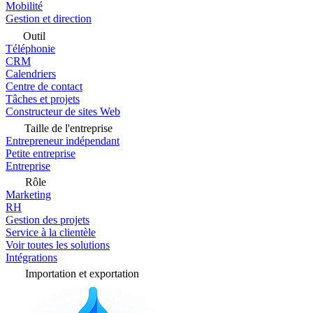
Mobilité
Gestion et direction
Outil
Téléphonie
CRM
Calendriers
Centre de contact
Tâches et projets
Constructeur de sites Web
Taille de l'entreprise
Entrepreneur indépendant
Petite entreprise
Entreprise
Rôle
Marketing
RH
Gestion des projets
Service à la clientèle
Voir toutes les solutions
Intégrations
Importation et exportation