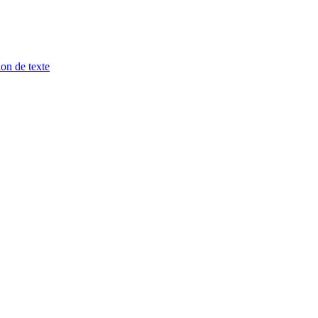
ion de texte