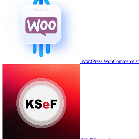
WordPress WooCommerce stor