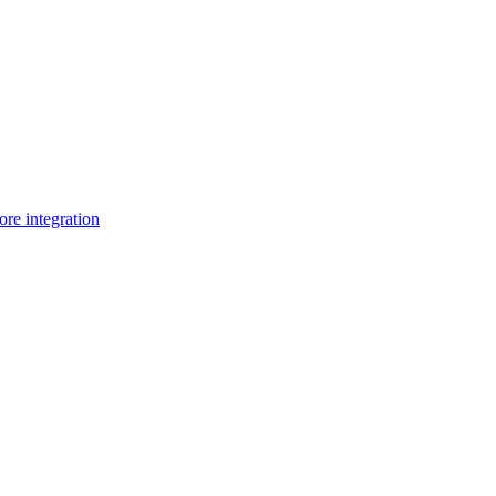
e integration