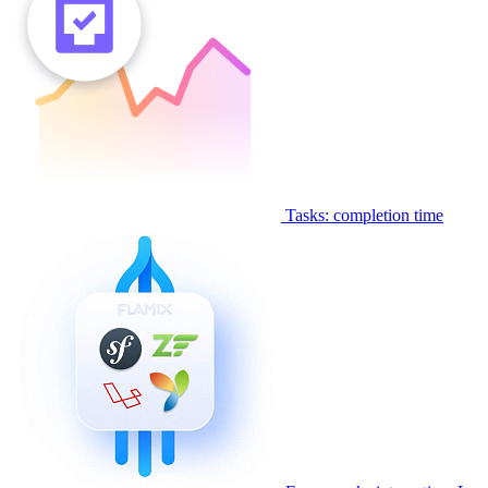
Tasks: completion time