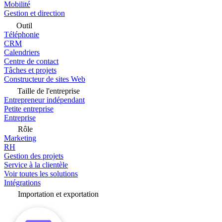
Mobilité
Gestion et direction
Outil
Téléphonie
CRM
Calendriers
Centre de contact
Tâches et projets
Constructeur de sites Web
Taille de l'entreprise
Entrepreneur indépendant
Petite entreprise
Entreprise
Rôle
Marketing
RH
Gestion des projets
Service à la clientèle
Voir toutes les solutions
Intégrations
Importation et exportation