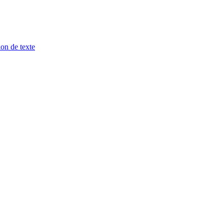
ion de texte