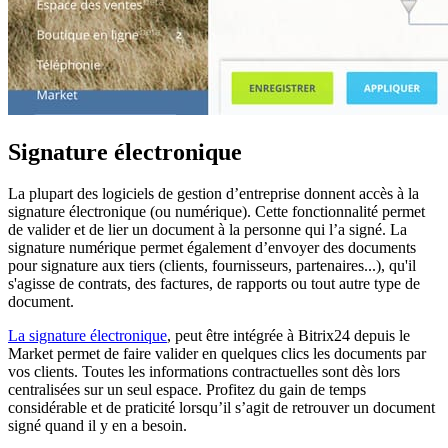
Signature électronique
La plupart des logiciels de gestion d’entreprise donnent accès à la
signature électronique (ou numérique). Cette fonctionnalité permet
de valider et de lier un document à la personne qui l’a signé. La
signature numérique permet également d’envoyer des documents
pour signature aux tiers (clients, fournisseurs, partenaires...), qu'il
s'agisse de contrats, des factures, de rapports ou tout autre type de
document.
La signature électronique
, peut être intégrée à Bitrix24 depuis le
Market permet de faire valider en quelques clics les documents par
vos clients. Toutes les informations contractuelles sont dès lors
centralisées sur un seul espace. Profitez du gain de temps
considérable et de praticité lorsqu’il s’agit de retrouver un document
signé quand il y en a besoin.