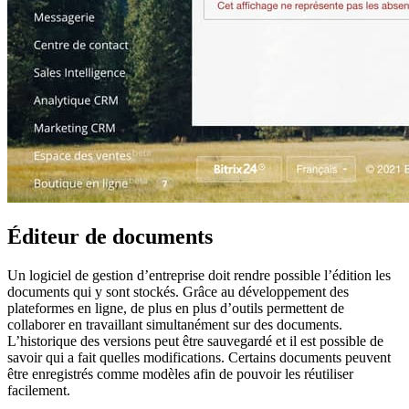
Éditeur de documents
Un logiciel de gestion d’entreprise doit rendre possible l’édition les
documents qui y sont stockés. Grâce au développement des
plateformes en ligne, de plus en plus d’outils permettent de
collaborer en travaillant simultanément sur des documents.
L’historique des versions peut être sauvegardé et il est possible de
savoir qui a fait quelles modifications. Certains documents peuvent
être enregistrés comme modèles afin de pouvoir les réutiliser
facilement.