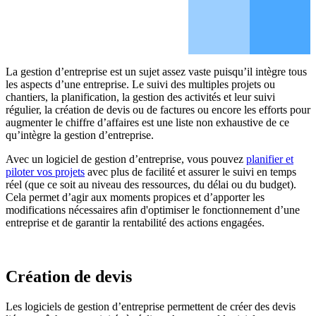
La gestion d’entreprise est un sujet assez vaste puisqu’il intègre tous
les aspects d’une entreprise. Le suivi des multiples projets ou
chantiers, la planification, la gestion des activités et leur suivi
régulier, la création de devis ou de factures ou encore les efforts pour
augmenter le chiffre d’affaires est une liste non exhaustive de ce
qu’intègre la gestion d’entreprise.
Avec un logiciel de gestion d’entreprise, vous pouvez
planifier et
piloter vos projets
avec plus de facilité et assurer le suivi en temps
réel (que ce soit au niveau des ressources, du délai ou du budget).
Cela permet d’agir aux moments propices et d’apporter les
modifications nécessaires afin d'optimiser le fonctionnement d’une
entreprise et de garantir la rentabilité des actions engagées.
Création de devis
Les logiciels de gestion d’entreprise permettent de créer des devis