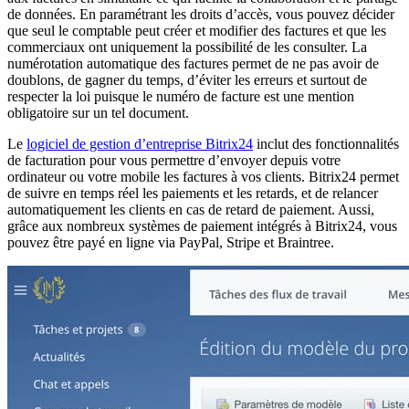
de données. En paramétrant les droits d’accès, vous pouvez décider
que seul le comptable peut créer et modifier des factures et que les
commerciaux ont uniquement la possibilité de les consulter. La
numérotation automatique des factures permet de ne pas avoir de
doublons, de gagner du temps, d’éviter les erreurs et surtout de
respecter la loi puisque le numéro de facture est une mention
obligatoire sur un tel document.
Le
logiciel de gestion d’entreprise Bitrix24
inclut des fonctionnalités
de facturation pour vous permettre d’envoyer depuis votre
ordinateur ou votre mobile les factures à vos clients. Bitrix24 permet
de suivre en temps réel les paiements et les retards, et de relancer
automatiquement les clients en cas de retard de paiement. Aussi,
grâce aux nombreux systèmes de paiement intégrés à Bitrix24, vous
pouvez être payé en ligne via PayPal, Stripe et Braintree.