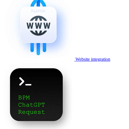
Website integration