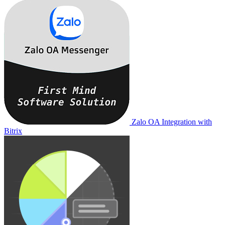
Zalo OA Integration with
Bitrix