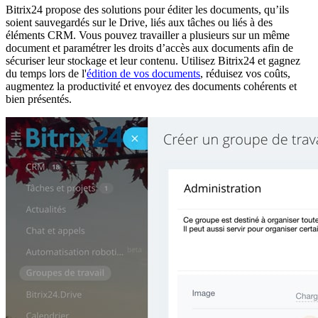
Bitrix24 propose des solutions pour éditer les documents, qu’ils
soient sauvegardés sur le Drive, liés aux tâches ou liés à des
éléments CRM. Vous pouvez travailler a plusieurs sur un même
document et paramétrer les droits d’accès aux documents afin de
sécuriser leur stockage et leur contenu. Utilisez Bitrix24 et gagnez
du temps lors de l'
édition de vos documents
, réduisez vos coûts,
augmentez la productivité et envoyez des documents cohérents et
bien présentés.