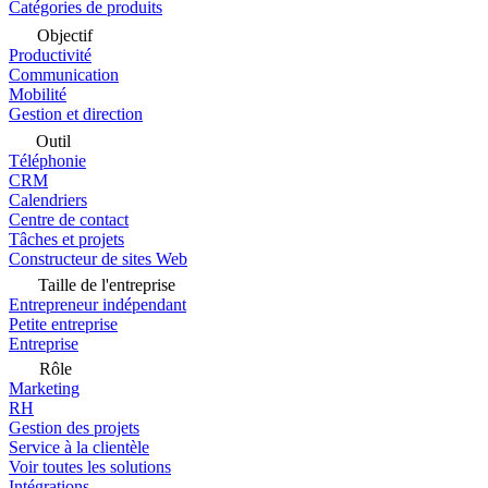
Catégories de produits
Objectif
Productivité
Communication
Mobilité
Gestion et direction
Outil
Téléphonie
CRM
Calendriers
Centre de contact
Tâches et projets
Constructeur de sites Web
Taille de l'entreprise
Entrepreneur indépendant
Petite entreprise
Entreprise
Rôle
Marketing
RH
Gestion des projets
Service à la clientèle
Voir toutes les solutions
Intégrations