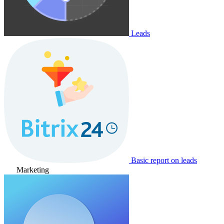
Leads
Basic report on leads
Marketing