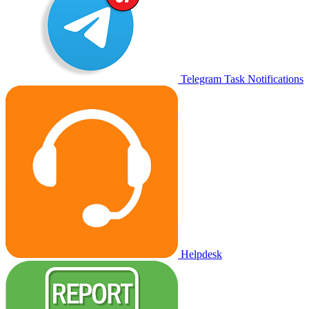
Telegram Task Notifications
Helpdesk