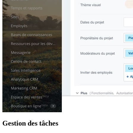
Gestion des tâches