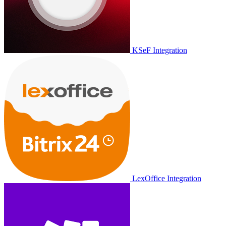
KSeF Integration
LexOffice Integration