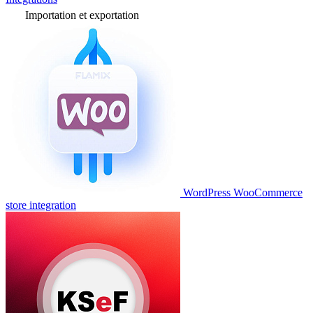
Importation et exportation
WordPress WooCommerce
store integration