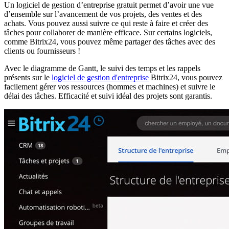
Un logiciel de gestion d’entreprise gratuit permet d’avoir une vue
d’ensemble sur l’avancement de vos projets, des ventes et des
achats. Vous pouvez aussi suivre ce qui reste à faire et créer des
tâches pour collaborer de manière efficace. Sur certains logiciels,
comme Bitrix24, vous pouvez même partager des tâches avec des
clients ou fournisseurs !
Avec le diagramme de Gantt, le suivi des temps et les rappels
présents sur le
logiciel de gestion d'entreprise
Bitrix24, vous pouvez
facilement gérer vos ressources (hommes et machines) et suivre le
délai des tâches. Efficacité et suivi idéal des projets sont garantis.