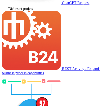
ChatGPT Request
Tâches et projets
REST Activity - Expands
business process capabilities