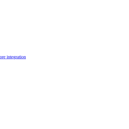
e integration