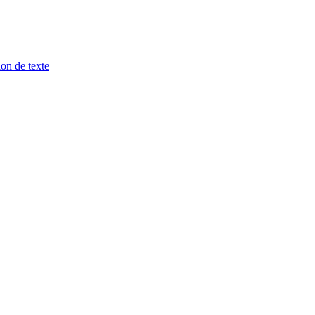
ion de texte