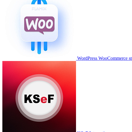
WordPress WooCommerce stor