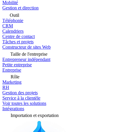
Mobilité
Gestion et direction
Outil
Téléphonie
CRM
Calendriers
Centre de contact
Tâches et projets
Constructeur de sites Web
Taille de l'entreprise
Entrepreneur indépendant
Petite entreprise
Entreprise
Rôle
Marketing
RH
Gestion des projets
Service à la clientèle
Voir toutes les solutions
Intégrations
Importation et exportation