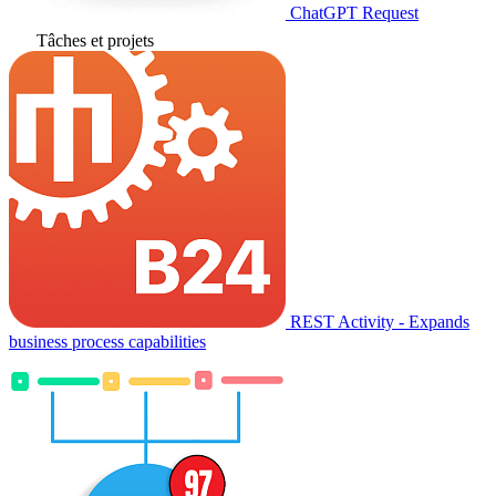
ChatGPT Request
Tâches et projets
REST Activity - Expands
business process capabilities