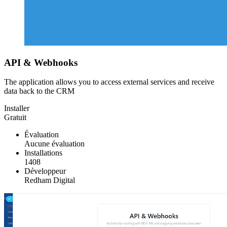
API & Webhooks
The application allows you to access external services and receive
data back to the CRM
Installer
Gratuit
Évaluation
Aucune évaluation
Installations
1408
Développeur
Redham Digital