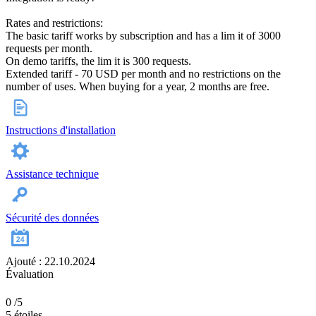
Rates and restrictions:
The basic tariff works by subscription and has a lim it of 3000
requests per month.
On demo tariffs, the lim it is 300 requests.
Extended tariff - 70 USD per month and no restrictions on the
number of uses. When buying for a year, 2 months are free.
Instructions d'installation
Assistance technique
Sécurité des données
Ajouté : 22.10.2024
Évaluation
0
/5
5 étoiles