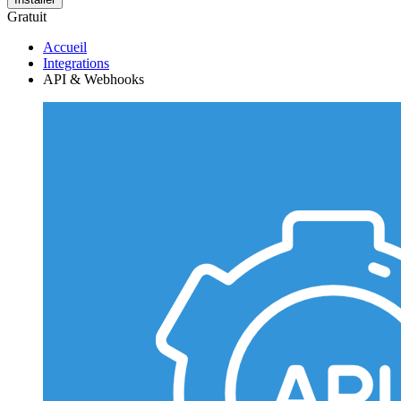
Gratuit
Accueil
Integrations
API & Webhooks