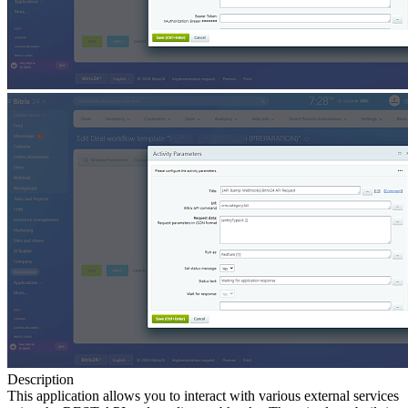
Description
This application allows you to interact with various external services