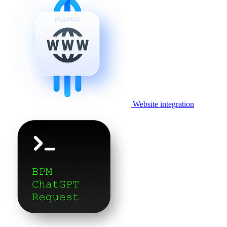
Website integration