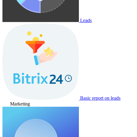
Leads
Basic report on leads
Marketing