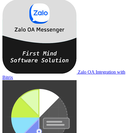
Zalo OA Integration with
Bitrix