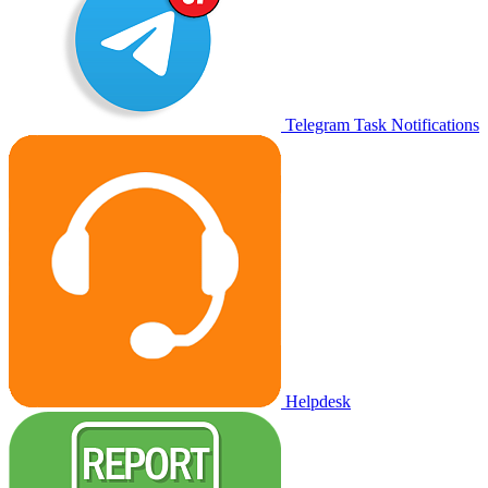
Telegram Task Notifications
Helpdesk