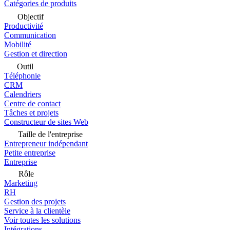
Catégories de produits
Objectif
Productivité
Communication
Mobilité
Gestion et direction
Outil
Téléphonie
CRM
Calendriers
Centre de contact
Tâches et projets
Constructeur de sites Web
Taille de l'entreprise
Entrepreneur indépendant
Petite entreprise
Entreprise
Rôle
Marketing
RH
Gestion des projets
Service à la clientèle
Voir toutes les solutions
Intégrations