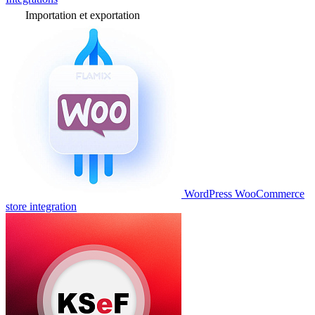
Importation et exportation
WordPress WooCommerce
store integration