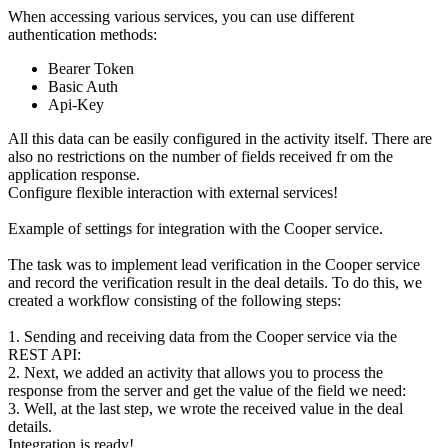
When accessing various services, you can use different
authentication methods:
Bearer Token
Basic Auth
Api-Key
All this data can be easily configured in the activity itself. There are
also no restrictions on the number of fields received fr om the
application response.
Configure flexible interaction with external services!
Example of settings for integration with the Cooper service.
The task was to implement lead verification in the Cooper service
and record the verification result in the deal details. To do this, we
created a workflow consisting of the following steps:
1. Sending and receiving data from the Cooper service via the
REST API:
2. Next, we added an activity that allows you to process the
response from the server and get the value of the field we need:
3. Well, at the last step, we wrote the received value in the deal
details.
Integration is ready!