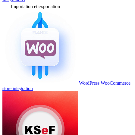
Importation et exportation
WordPress WooCommerce
store integration