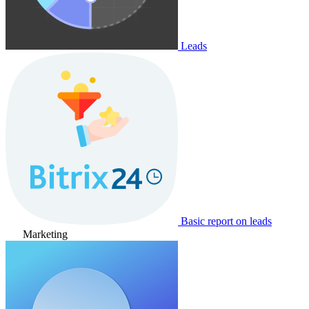
Leads
Basic report on leads
Marketing