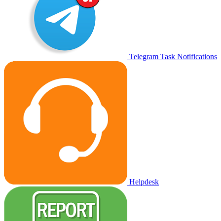
Telegram Task Notifications
Helpdesk