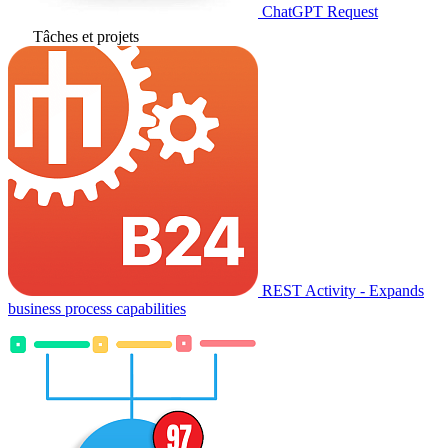
ChatGPT Request
Tâches et projets
REST Activity - Expands
business process capabilities