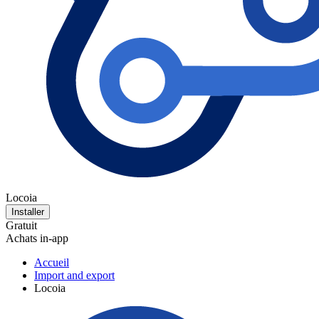
Locoia
Installer
Gratuit
Achats in-app
Accueil
Import and export
Locoia