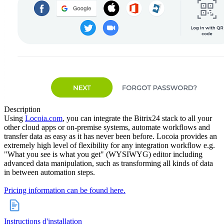
Description
Using
Locoia.com
, you can integrate the Bitrix24 stack to all your
other cloud apps or on-premise systems, automate workflows and
transfer data as easy as it has never been before. Locoia provides an
extremely high level of flexibility for any integration workflow e.g.
"What you see is what you get" (WYSIWYG) editor including
advanced data manipulation, such as transforming all kinds of data
in between automation steps.
Pricing information can be found here.
Instructions d'installation