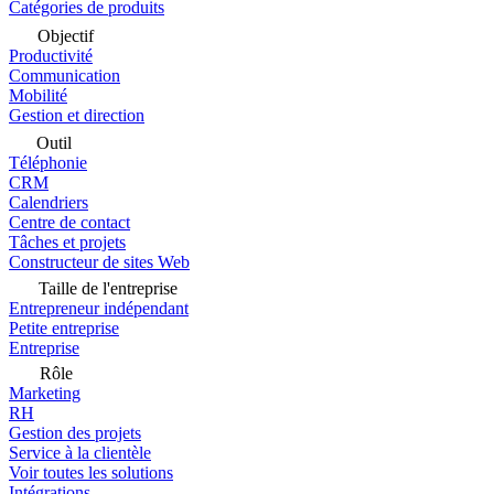
Catégories de produits
Objectif
Productivité
Communication
Mobilité
Gestion et direction
Outil
Téléphonie
CRM
Calendriers
Centre de contact
Tâches et projets
Constructeur de sites Web
Taille de l'entreprise
Entrepreneur indépendant
Petite entreprise
Entreprise
Rôle
Marketing
RH
Gestion des projets
Service à la clientèle
Voir toutes les solutions
Intégrations