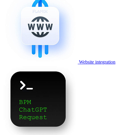
Website integration