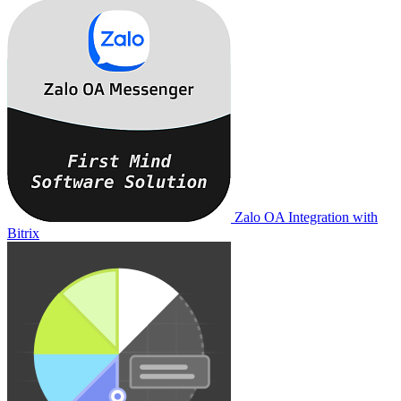
Zalo OA Integration with
Bitrix