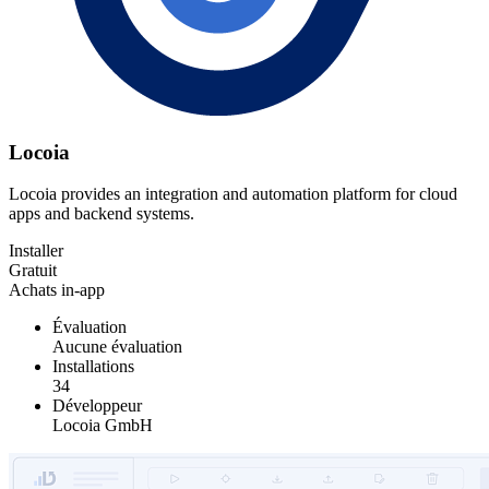
Locoia
Locoia provides an integration and automation platform for cloud
apps and backend systems.
Installer
Gratuit
Achats in-app
Évaluation
Aucune évaluation
Installations
34
Développeur
Locoia GmbH