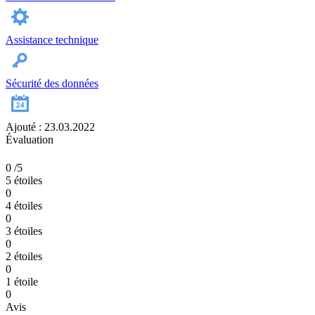
Assistance technique
Sécurité des données
Ajouté : 23.03.2022
Évaluation
0
/5
5 étoiles
0
4 étoiles
0
3 étoiles
0
2 étoiles
0
1 étoile
0
Avis