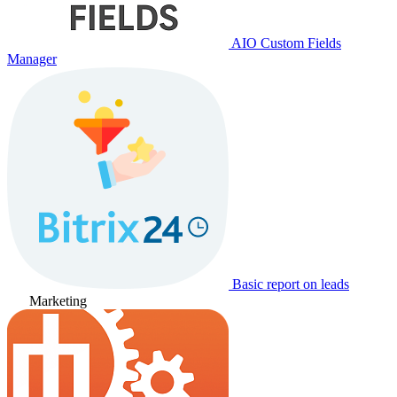
AIO Custom Fields
Manager
Basic report on leads
Marketing