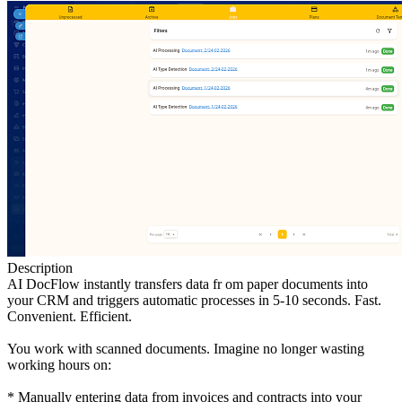
Description
AI DocFlow instantly transfers data fr om paper documents into
your CRM and triggers automatic processes in 5-10 seconds. Fast.
Convenient. Efficient.
You work with scanned documents. Imagine no longer wasting
working hours on:
* Manually entering data from invoices and contracts into your