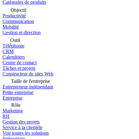
Catégories de produits
Objectif
Productivité
Communication
Mobilité
Gestion et direction
Outil
Téléphonie
CRM
Calendriers
Centre de contact
Tâches et projets
Constructeur de sites Web
Taille de l'entreprise
Entrepreneur indépendant
Petite entreprise
Entreprise
Rôle
Marketing
RH
Gestion des projets
Service à la clientèle
Voir toutes les solutions
Intégrations