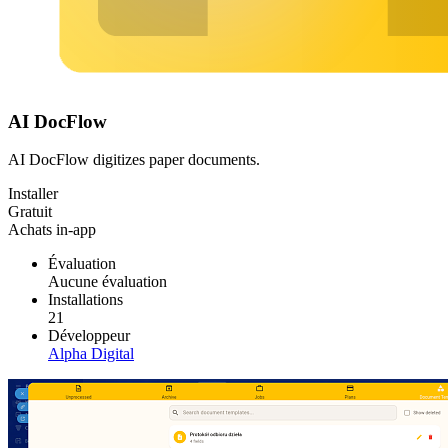
AI DocFlow
AI DocFlow digitizes paper documents.
Installer
Gratuit
Achats in-app
Évaluation
Aucune évaluation
Installations
21
Développeur
Alpha Digital