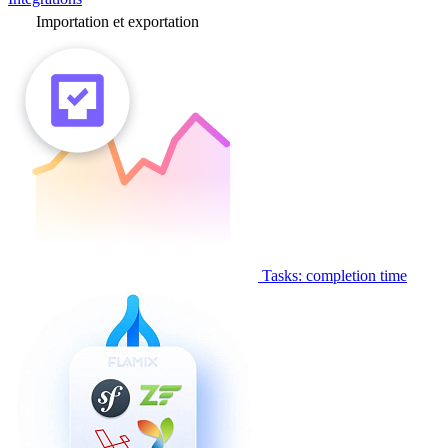
Importation et exportation
Tasks: completion time