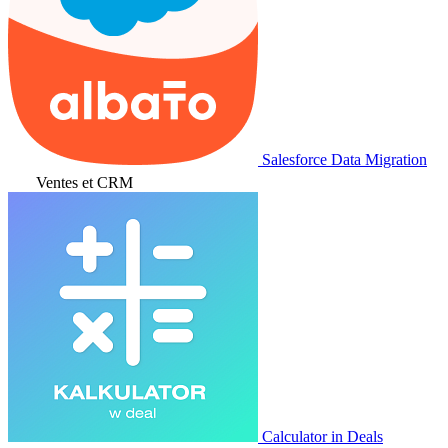
Salesforce Data Migration
Ventes et CRM
Calculator in Deals