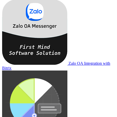
Zalo OA Integration with
Bitrix