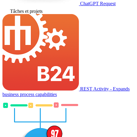
ChatGPT Request
Tâches et projets
REST Activity - Expands
business process capabilities