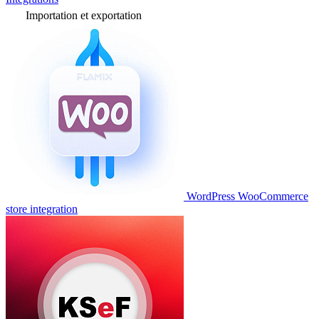
Importation et exportation
WordPress WooCommerce
store integration