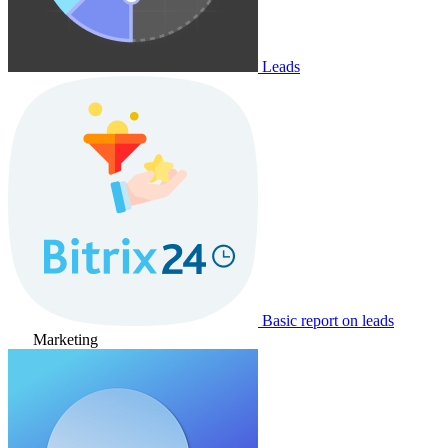
Leads
Basic report on leads
Marketing