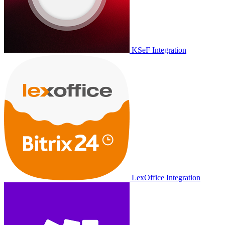
KSeF Integration
LexOffice Integration