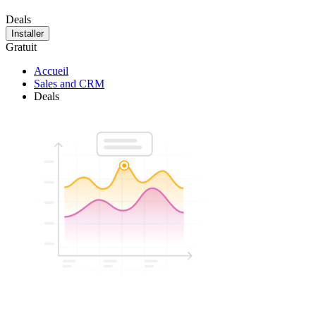
Deals
Installer
Gratuit
Accueil
Sales and CRM
Deals