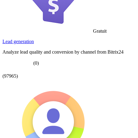
Gratuit
Lead generation
Analyze lead quality and conversion by channel from Bitrix24
(0)
(97965)