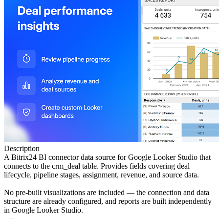
Description
A Bitrix24 BI connector data source for Google Looker Studio that
connects to the crm_deal table. Provides fields covering deal
lifecycle, pipeline stages, assignment, revenue, and source data.
No pre-built visualizations are included — the connection and data
structure are already configured, and reports are built independently
in Google Looker Studio.