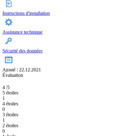
Instructions d'installation
Assistance technique
Sécurité des données
Ajouté : 22.12.2021
Évaluation
4
/5
5 étoiles
1
4 étoiles
0
3 étoiles
1
2 étoiles
0