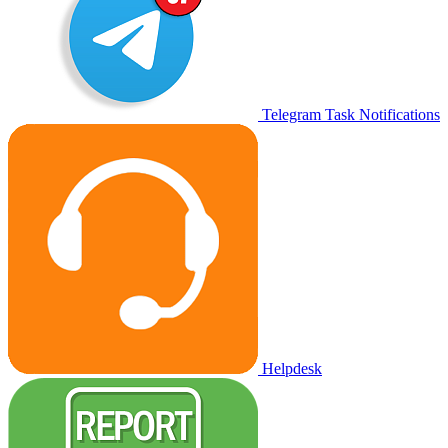
Telegram Task Notifications
Helpdesk