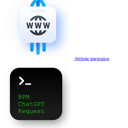
Website integration