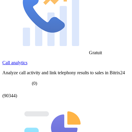
Gratuit
Call analytics
Analyze call activity and link telephony results to sales in Bitrix24
(0)
(90344)