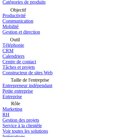
Catégories de produits
Objectif
Productivité
Communication
Mobilité
Gestion et direction
Outil
Téléphonie
CRM
Calendriers
Centre de contact
Tâches et projets
Constructeur de sites Web
Taille de l'entreprise
Entrepreneur indépendant
Petite entreprise
Entreprise
Rôle
Marketing
RH
Gestion des projets
Service à la clientèle
Voir toutes les solutions
Intégrations