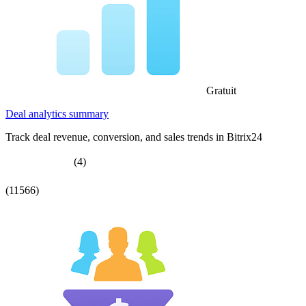
Gratuit
Deal analytics summary
Track deal revenue, conversion, and sales trends in Bitrix24
(4)
(11566)