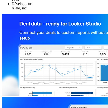
Développeur
Alaio, inc