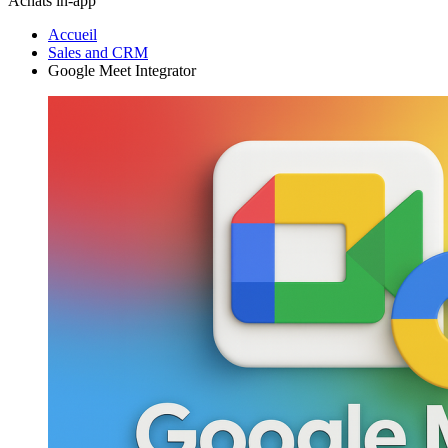
Achats in-app
Accueil
Sales and CRM
Google Meet Integrator