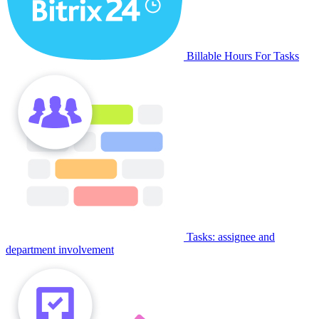
Billable Hours For Tasks
Tasks: assignee and
department involvement