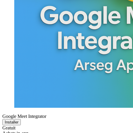
Google Meet Integrator
Installer
Gratuit