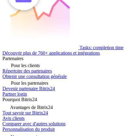
Tasks: completion time
Découvrir plus de 760+ applications et intégrations
Partenaires
Pour les clients
Répertoire des partenaires
Obtenir une consultation générale
Pour les partenaires
Devenir partenaire Bitrix24
Partner login
Pourquoi Bitrix24
Avantages de Bitrix24
Tout savoir sur Bitrix24
Avis clients
Comparer avec d'autres solutions
Personnalisation du produit