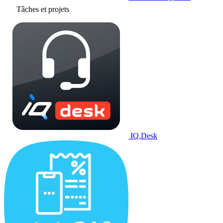
Tâches et projets
IQ.Desk