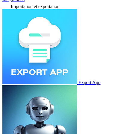
Importation et exportation
Export App