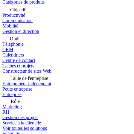
Catégories de produits
Objectif
Productivité
Communication
Mobilité
Gestion et direction
Outil
Téléphonie
CRM
Calendriers
Centre de contact
Tâches et projets
Constructeur de sites Web
Taille de l'entreprise
Entrepreneur indépendant
Petite entreprise
Entreprise
Rôle
Marketing
RH
Gestion des projets
Service à la clientèle
Voir toutes les solutions
Intégrations