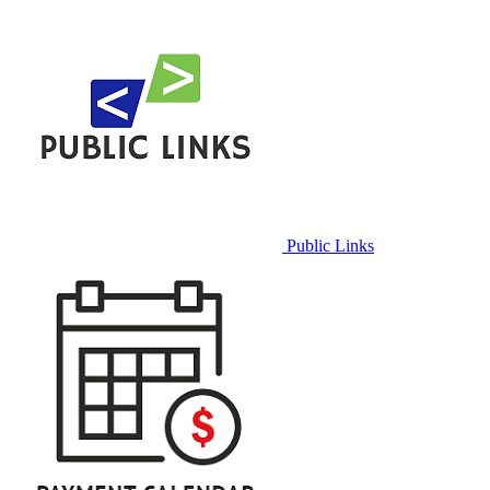
Public Links