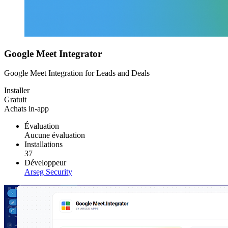
Google Meet Integrator
Google Meet Integration for Leads and Deals
Installer
Gratuit
Achats in-app
Évaluation
Aucune évaluation
Installations
37
Développeur
Arseg Security