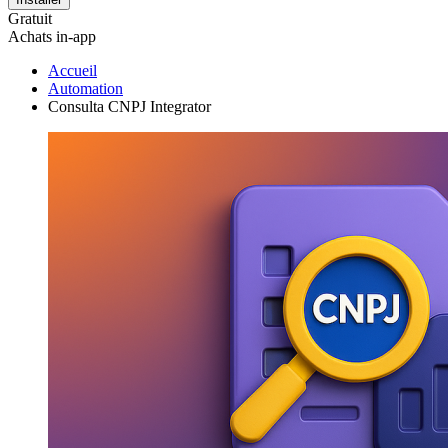
Gratuit
Achats in-app
Accueil
Automation
Consulta CNPJ Integrator