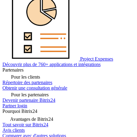
Project Expenses
Découvrir plus de 760+ applications et intégrations
Partenaires
Pour les clients
Répertoire des partenaires
Obtenir une consultation générale
Pour les partenaires
Devenir partenaire Bitrix24
Partner login
Pourquoi Bitrix24
Avantages de Bitrix24
Tout savoir sur Bitrix24
Avis clients
Comparer avec d'autres solutions