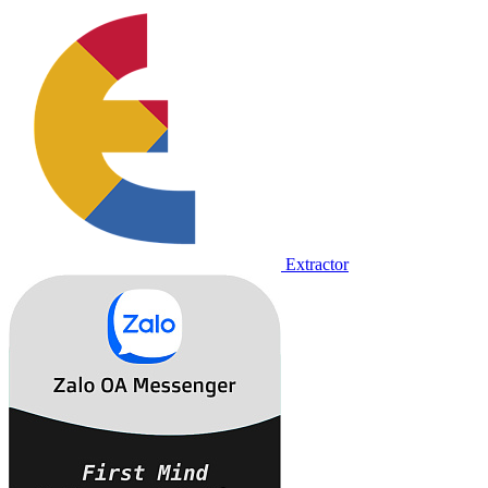
Extractor