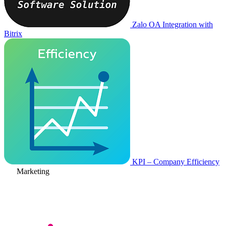
Zalo OA Integration with
Bitrix
KPI – Company Efficiency
Marketing