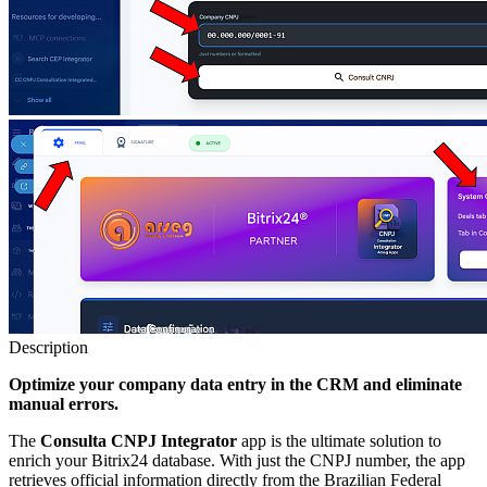
Description
Optimize your company data entry in the CRM and eliminate
manual errors.
The
Consulta CNPJ Integrator
app is the ultimate solution to
enrich your Bitrix24 database. With just the CNPJ number, the app
retrieves official information directly from the Brazilian Federal