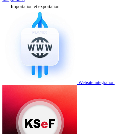
Importation et exportation
Website integration