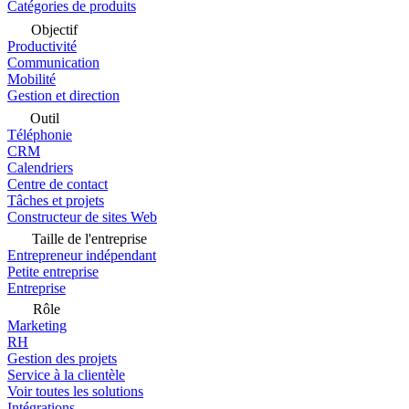
Catégories de produits
Objectif
Productivité
Communication
Mobilité
Gestion et direction
Outil
Téléphonie
CRM
Calendriers
Centre de contact
Tâches et projets
Constructeur de sites Web
Taille de l'entreprise
Entrepreneur indépendant
Petite entreprise
Entreprise
Rôle
Marketing
RH
Gestion des projets
Service à la clientèle
Voir toutes les solutions
Intégrations