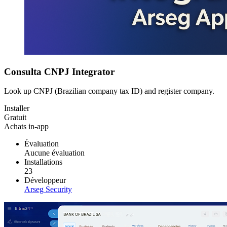
Consulta CNPJ Integrator
Look up CNPJ (Brazilian company tax ID) and register company.
Installer
Gratuit
Achats in-app
Évaluation
Aucune évaluation
Installations
23
Développeur
Arseg Security