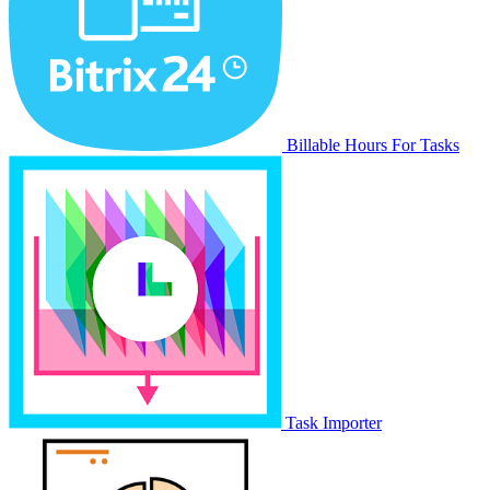
Billable Hours For Tasks
Task Importer