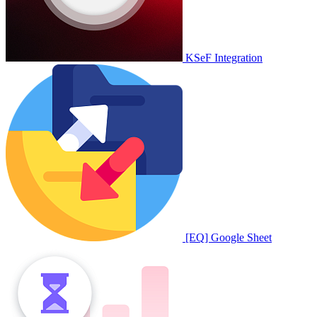
KSeF Integration
[EQ] Google Sheet