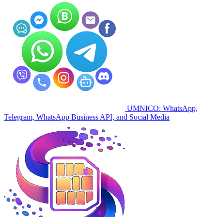
UMNICO: WhatsApp,
Telegram, WhatsApp Business API, and Social Media