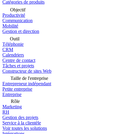
Catégories de produits
Objectif
Productivité
Communication
Mobilité
Gestion et direction
Outil
Téléphonie
CRM
Calendriers
Centre de contact
Tâches et projets
Constructeur de sites Web
Taille de l'entreprise
Entrepreneur indépendant
Petite entreprise
Entreprise
Rôle
Marketing
RH
Gestion des projets
Service à la clientèle
Voir toutes les solutions
Intégrations