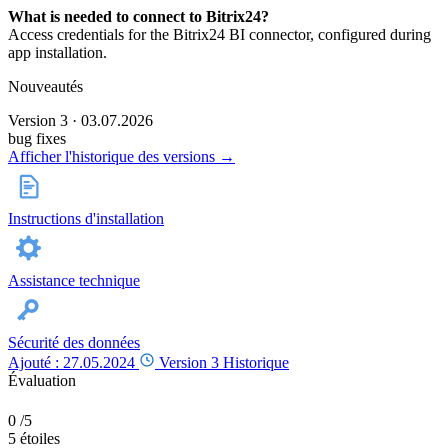
What is needed to connect to Bitrix24?
Access credentials for the Bitrix24 BI connector, configured during
app installation.
Nouveautés
Version 3 · 03.07.2026
bug fixes
Afficher l'historique des versions →
Instructions d'installation
Assistance technique
Sécurité des données
Ajouté : 27.05.2024
Version 3
Historique
Évaluation
0
/5
5 étoiles