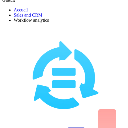
Gratuit
Accueil
Sales and CRM
Workflow analytics