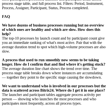
process stage table, and full process list. Filters: Period, Instrument,
Process, Assigner, Participant, Status, Process completed.
FAQ
We have dozens of business processes running but no overview
of which ones are healthy and which are slow. How does this
help?
The top-10 processes by launch count and by participant count give
you an immediate ranking of what's most active. Pair that with the
average duration trend to spot which high-volume processes are also
slow.
A process that used to run smoothly now seems to be taking
longer. How do I confirm that and find where it's getting stuck?
The average duration line chart shows the trend over time. The
process stage table breaks down where instances are accumulating
— together they point to the specific stage causing the slowdown.
We want to understand who is involved in our processes but the
data is scattered across Bitrix24. Where do I get it in one place?
The launcher and participant tables aggregate process activity per
person — showing who launches the most processes and who
participates most frequently, across all process types.