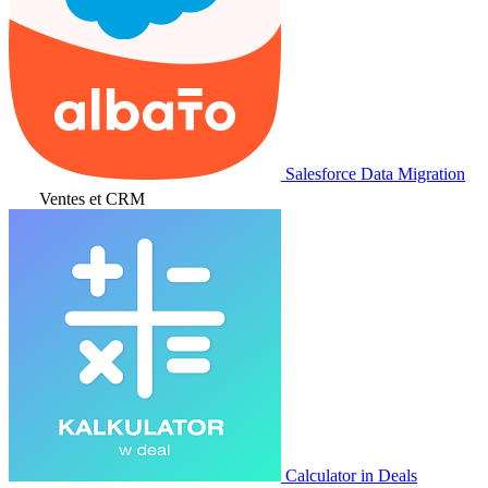
Salesforce Data Migration
Ventes et CRM
Calculator in Deals