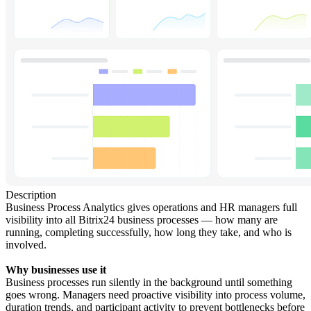
Description
Business Process Analytics gives operations and HR managers full
visibility into all Bitrix24 business processes — how many are
running, completing successfully, how long they take, and who is
involved.
Why businesses use it
Business processes run silently in the background until something
goes wrong. Managers need proactive visibility into process volume,
duration trends, and participant activity to prevent bottlenecks before