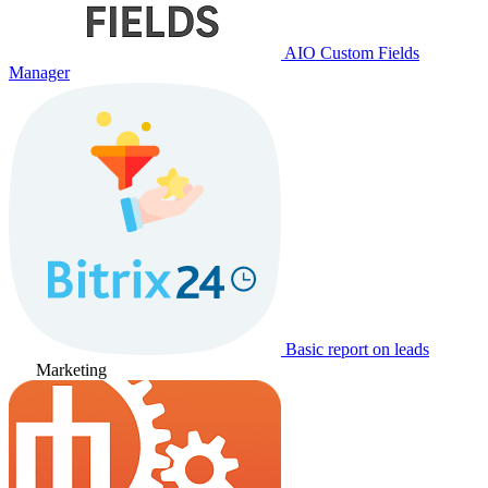
AIO Custom Fields
Manager
Basic report on leads
Marketing