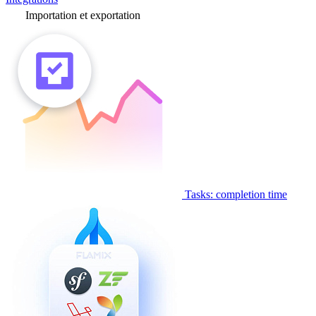
Importation et exportation
Tasks: completion time