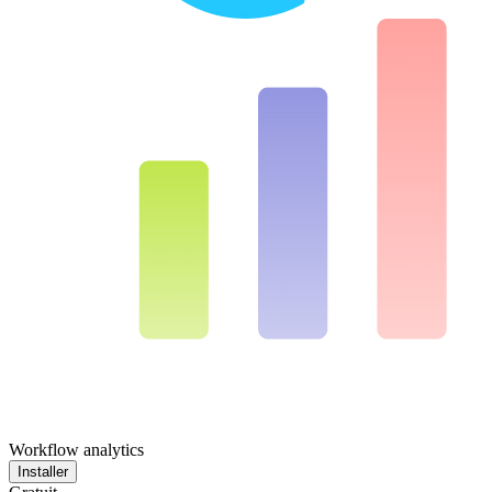
Workflow analytics
Installer