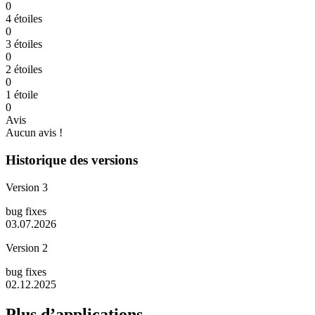
0
4 étoiles
0
3 étoiles
0
2 étoiles
0
1 étoile
0
Avis
Aucun avis !
Historique des versions
Version 3
bug fixes
03.07.2026
Version 2
bug fixes
02.12.2025
Plus d’applications