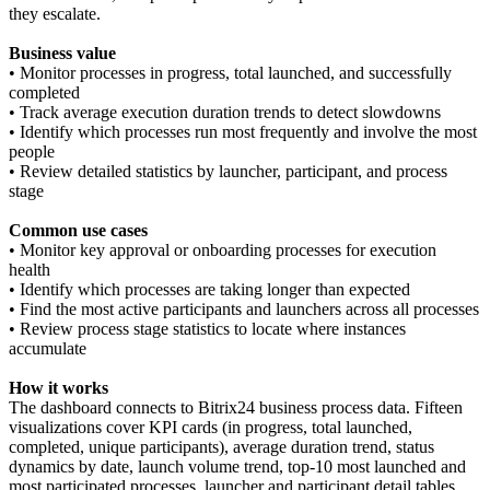
they escalate.
Business value
• Monitor processes in progress, total launched, and successfully
completed
• Track average execution duration trends to detect slowdowns
• Identify which processes run most frequently and involve the most
people
• Review detailed statistics by launcher, participant, and process
stage
Common use cases
• Monitor key approval or onboarding processes for execution
health
• Identify which processes are taking longer than expected
• Find the most active participants and launchers across all processes
• Review process stage statistics to locate where instances
accumulate
How it works
The dashboard connects to Bitrix24 business process data. Fifteen
visualizations cover KPI cards (in progress, total launched,
completed, unique participants), average duration trend, status
dynamics by date, launch volume trend, top-10 most launched and
most participated processes, launcher and participant detail tables,