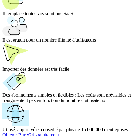
Il remplace toutes vos solutions SaaS
Il est gratuit pour un nombre illimité d'utilisateurs
Importer des données est très facile
Des abonnements simples et flexibles :
Les coûts sont prévisibles et
n'augmentent pas en fonction du nombre d'utilisateurs
Utilisé, approuvé et conseillé par plus de 15 000 000 d'entreprises
Obtenir Bitrix24 gratuitement