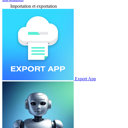
Importation et exportation
Export App