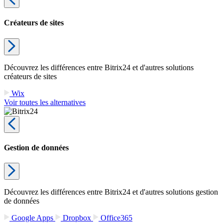
Créateurs de sites
Découvrez les différences entre Bitrix24 et d'autres solutions
créateurs de sites
Wix
Voir toutes les alternatives
Gestion de données
Découvrez les différences entre Bitrix24 et d'autres solutions gestion
de données
Google Apps
Dropbox
Office365