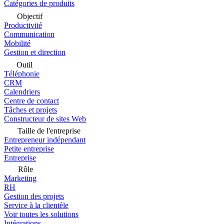
Catégories de produits
Objectif
Productivité
Communication
Mobilité
Gestion et direction
Outil
Téléphonie
CRM
Calendriers
Centre de contact
Tâches et projets
Constructeur de sites Web
Taille de l'entreprise
Entrepreneur indépendant
Petite entreprise
Entreprise
Rôle
Marketing
RH
Gestion des projets
Service à la clientèle
Voir toutes les solutions
Intégrations