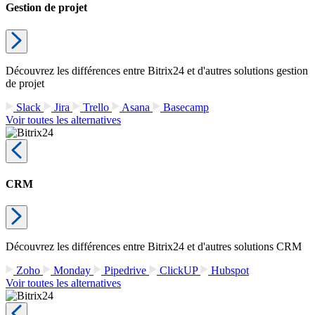
Gestion de projet
Découvrez les différences entre Bitrix24 et d'autres solutions gestion
de projet
Slack
Jira
Trello
Asana
Basecamp
Voir toutes les alternatives
CRM
Découvrez les différences entre Bitrix24 et d'autres solutions CRM
Zoho
Monday
Pipedrive
ClickUP
Hubspot
Voir toutes les alternatives