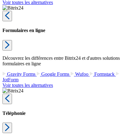
Voir toutes les alternatives
Formulaires en ligne
Découvrez les différences entre Bitrix24 et d'autres solutions
formulaires en ligne
Gravity Forms
Google Forms
Wufoo
Formstack
JotForm
Voir toutes les alternatives
Téléphonie