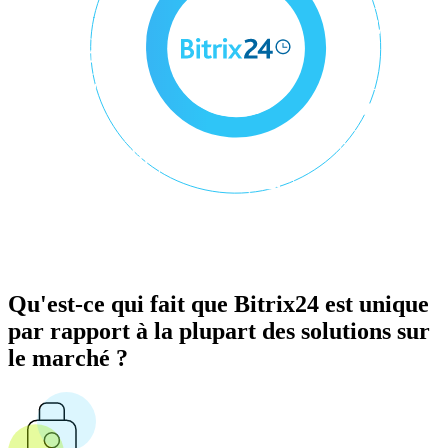
Qu'est-ce qui fait que Bitrix24 est unique
par rapport à la plupart des solutions sur
le marché ?