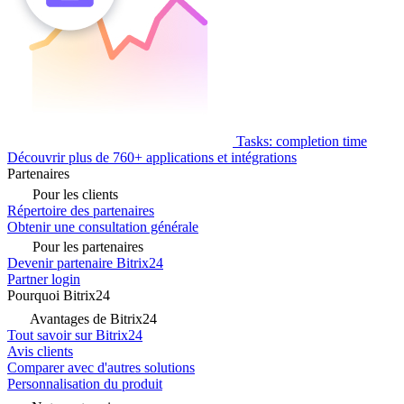
Tasks: completion time
Découvrir plus de 760+ applications et intégrations
Partenaires
Pour les clients
Répertoire des partenaires
Obtenir une consultation générale
Pour les partenaires
Devenir partenaire Bitrix24
Partner login
Pourquoi Bitrix24
Avantages de Bitrix24
Tout savoir sur Bitrix24
Avis clients
Comparer avec d'autres solutions
Personnalisation du produit