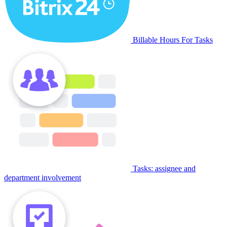
Billable Hours For Tasks
Tasks: assignee and
department involvement