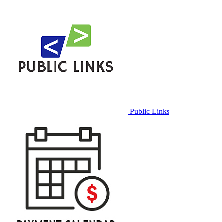
Public Links