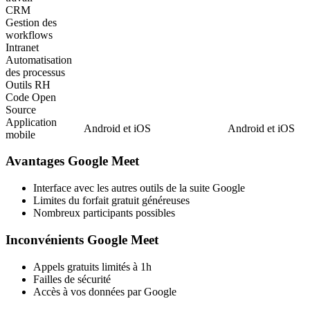
CRM
Gestion des
workflows
Intranet
Automatisation
des processus
Outils RH
Code Open
Source
Application
Android et iOS
Android et iOS
mobile
Avantages Google Meet
Interface avec les autres outils de la suite Google
Limites du forfait gratuit généreuses
Nombreux participants possibles
Inconvénients Google Meet
Appels gratuits limités à 1h
Failles de sécurité
Accès à vos données par Google