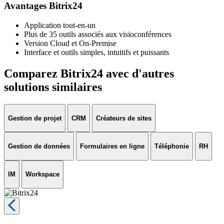
Avantages Bitrix24
Application tout-en-un
Plus de 35 outils associés aux visioconférences
Version Cloud et On-Premise
Interface et outils simples, intuitifs et puissants
Comparez Bitrix24 avec d'autres
solutions similaires
Gestion de projet
CRM
Créateurs de sites
Gestion de données
Formulaires en ligne
Téléphonie
RH
IM
Workspace