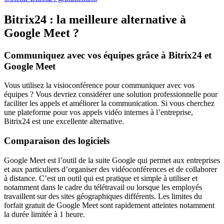
Bitrix24 : la meilleure alternative à
Google Meet ?
Communiquez avec vos équipes grâce à Bitrix24 et
Google Meet
Vous utilisez la visioconférence pour communiquer avec vos
équipes ? Vous devriez considérer une solution professionnelle pour
faciliter les appels et améliorer la communication. Si vous cherchez
une plateforme pour vos appels vidéo internes à l’entreprise,
Bitrix24 est une excellente alternative.
Comparaison des logiciels
Google Meet est l’outil de la suite Google qui permet aux entreprises
et aux particuliers d’organiser des vidéoconférences et de collaborer
à distance. C’est un outil qui est pratique et simple à utiliser et
notamment dans le cadre du télétravail ou lorsque les employés
travaillent sur des sites géographiques différents. Les limites du
forfait gratuit de Google Meet sont rapidement atteintes notamment
la durée limitée à 1 heure.