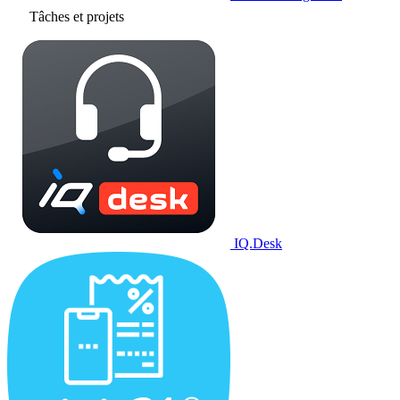
Tâches et projets
IQ.Desk