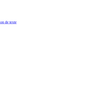
ion de texte