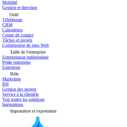
Mobilité
Gestion et direction
Outil
Téléphonie
CRM
Calendriers
Centre de contact
Tâches et projets
Constructeur de sites Web
Taille de l'entreprise
Entrepreneur indépendant
Petite entreprise
Entreprise
Rôle
Marketing
RH
Gestion des projets
Service à la clientèle
Voir toutes les solutions
Intégrations
Importation et exportation