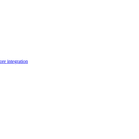
e integration