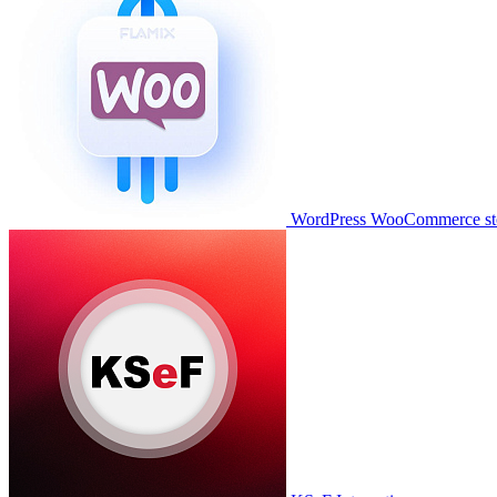
WordPress WooCommerce stor