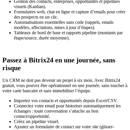
Gestion des contacts, entreprises, opportunités et pipelines
visuels (Kanban).
Formulaires web, chat en ligne et capture d’emails pour créer
des prospects en un clic.
Automatisations essentielles sans code (rappels, emails
modèles, affectations, mises à jour d’étapes).
Tableaux de bord de base et rapports pipeline (montants par
étape/source, durée moyenne).
Passez à Bitrix24 en une journée, sans
risque
Un CRM ne doit pas devenir un projet à six mois. Avec Bitrix24
gratuit, vous pouvez être opérationnel en une journée, sans toucher à
votre carte bancaire et sans immobiliser l’équipe.
Importez vos contacts et opportunités depuis Excel/CSV.
Connectez votre email pour historiser automatiquement les
échanges : toute conversation s’attache au bon
contact/opportunité.
Créez un pipeline visuel.
Ajoutez un formulaire de contact sur votre site (glisser-