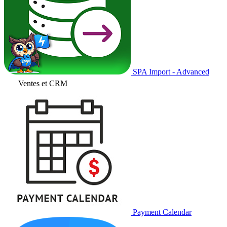
SPA Import - Advanced
Ventes et CRM
Payment Calendar