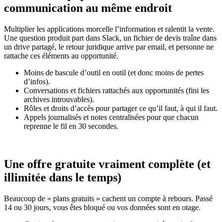
communication au même endroit
Multiplier les applications morcelle l’information et ralentit la vente.
Une question produit part dans Slack, un fichier de devis traîne dans
un drive partagé, le retour juridique arrive par email, et personne ne
rattache ces éléments au opportunité.
Moins de bascule d’outil en outil (et donc moins de pertes
d’infos).
Conversations et fichiers rattachés aux opportunités (fini les
archives introuvables).
Rôles et droits d’accès pour partager ce qu’il faut, à qui il faut.
Appels journalisés et notes centralisées pour que chacun
reprenne le fil en 30 secondes.
Une offre gratuite vraiment complète (et
illimitée dans le temps)
Beaucoup de « plans gratuits » cachent un compte à rebours. Passé
14 ou 30 jours, vous êtes bloqué ou vos données sont en otage.