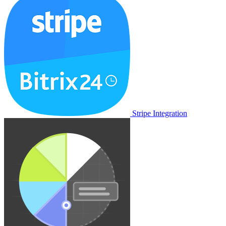
Stripe Integration