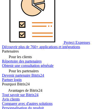
Project Expenses
Découvrir plus de 760+ applications et intégrations
Partenaires
Pour les clients
Répertoire des partenaires
Obtenir une consultation générale
Pour les partenaires
Devenir partenaire Bitrix24
Partner login
Pourquoi Bitrix24
Avantages de Bitrix24
Tout savoir sur Bitrix24
Avis clients
Comparer avec d'autres solutions
Personnalisation du produit