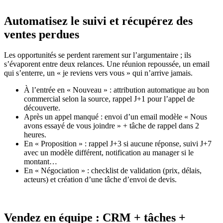
Automatisez le suivi et récupérez des
ventes perdues
Les opportunités se perdent rarement sur l’argumentaire ; ils
s’évaporent entre deux relances. Une réunion repoussée, un email
qui s’enterre, un « je reviens vers vous » qui n’arrive jamais.
À l’entrée en « Nouveau » : attribution automatique au bon
commercial selon la source, rappel J+1 pour l’appel de
découverte.
Après un appel manqué : envoi d’un email modèle « Nous
avons essayé de vous joindre » + tâche de rappel dans 2
heures.
En « Proposition » : rappel J+3 si aucune réponse, suivi J+7
avec un modèle différent, notification au manager si le
montant…
En « Négociation » : checklist de validation (prix, délais,
acteurs) et création d’une tâche d’envoi de devis.
Vendez en équipe : CRM + tâches +