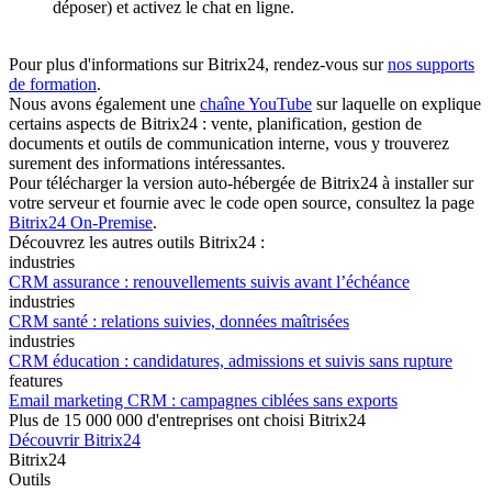
déposer) et activez le chat en ligne.
Pour plus d'informations sur Bitrix24, rendez-vous sur
nos supports
de formation
.
Nous avons également une
chaîne YouTube
sur laquelle on explique
certains aspects de Bitrix24 : vente, planification, gestion de
documents et outils de communication interne, vous y trouverez
surement des informations intéressantes.
Pour télécharger la version auto-hébergée de Bitrix24 à installer sur
votre serveur et fournie avec le code open source, consultez la page
Bitrix24 On-Premise
.
Découvrez les autres outils Bitrix24 :
industries
CRM assurance : renouvellements suivis avant l’échéance
industries
CRM santé : relations suivies, données maîtrisées
industries
CRM éducation : candidatures, admissions et suivis sans rupture
features
Email marketing CRM : campagnes ciblées sans exports
Plus de 15 000 000 d'entreprises ont choisi Bitrix24
Découvrir Bitrix24
Bitrix24
Outils