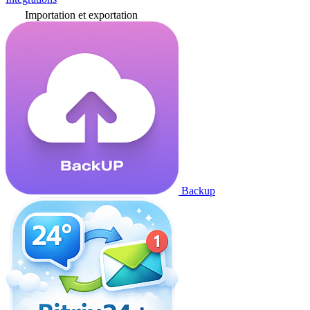
Importation et exportation
Backup