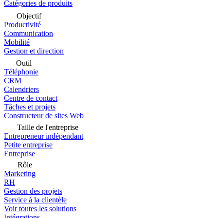
Catégories de produits
Objectif
Productivité
Communication
Mobilité
Gestion et direction
Outil
Téléphonie
CRM
Calendriers
Centre de contact
Tâches et projets
Constructeur de sites Web
Taille de l'entreprise
Entrepreneur indépendant
Petite entreprise
Entreprise
Rôle
Marketing
RH
Gestion des projets
Service à la clientèle
Voir toutes les solutions
Intégrations