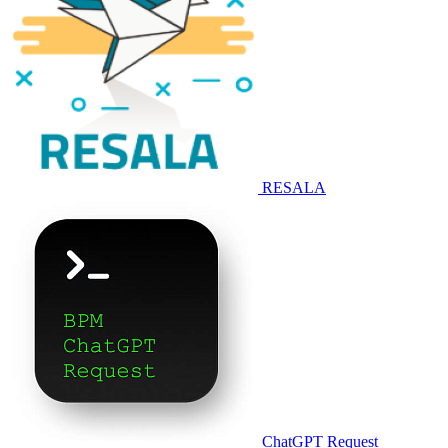
RESALA
ChatGPT Request