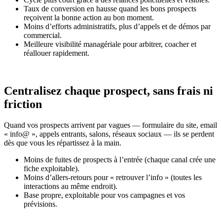
Taux de conversion en hausse quand les bons prospects
reçoivent la bonne action au bon moment.
Moins d’efforts administratifs, plus d’appels et de démos par
commercial.
Meilleure visibilité managériale pour arbitrer, coacher et
réallouer rapidement.
Centralisez chaque prospect, sans frais ni
friction
Quand vos prospects arrivent par vagues — formulaire du site, email
« info@ », appels entrants, salons, réseaux sociaux — ils se perdent
dès que vous les répartissez à la main.
Moins de fuites de prospects à l’entrée (chaque canal crée une
fiche exploitable).
Moins d’allers-retours pour « retrouver l’info » (toutes les
interactions au même endroit).
Base propre, exploitable pour vos campagnes et vos
prévisions.