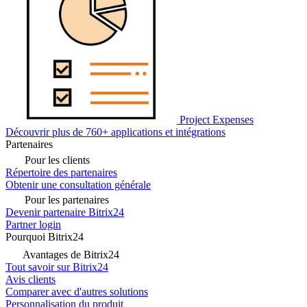
Project Expenses
Découvrir plus de 760+ applications et intégrations
Partenaires
Pour les clients
Répertoire des partenaires
Obtenir une consultation générale
Pour les partenaires
Devenir partenaire Bitrix24
Partner login
Pourquoi Bitrix24
Avantages de Bitrix24
Tout savoir sur Bitrix24
Avis clients
Comparer avec d'autres solutions
Personnalisation du produit