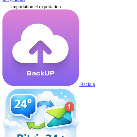
Importation et exportation
Backup