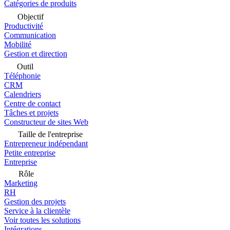
Catégories de produits
Objectif
Productivité
Communication
Mobilité
Gestion et direction
Outil
Téléphonie
CRM
Calendriers
Centre de contact
Tâches et projets
Constructeur de sites Web
Taille de l'entreprise
Entrepreneur indépendant
Petite entreprise
Entreprise
Rôle
Marketing
RH
Gestion des projets
Service à la clientèle
Voir toutes les solutions
Intégrations