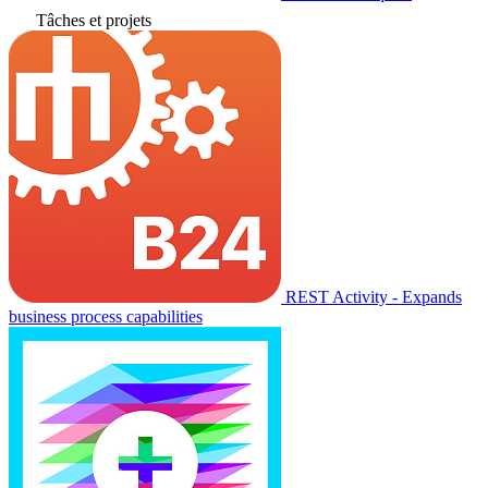
Tâches et projets
REST Activity - Expands
business process capabilities