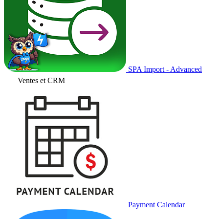
SPA Import - Advanced
Ventes et CRM
Payment Calendar