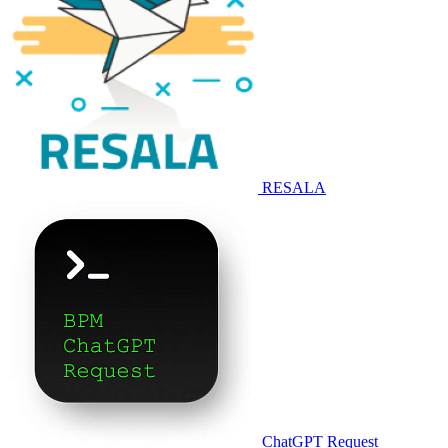
RESALA
ChatGPT Request