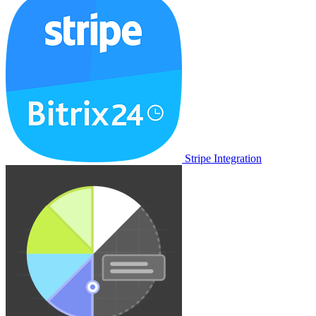
Stripe Integration