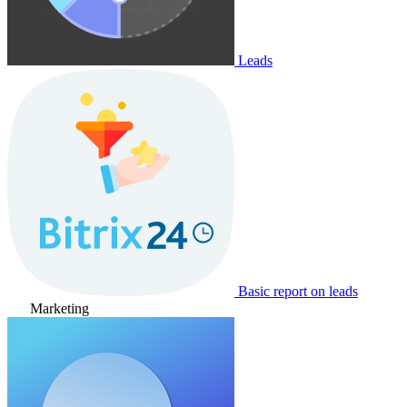
Leads
Basic report on leads
Marketing