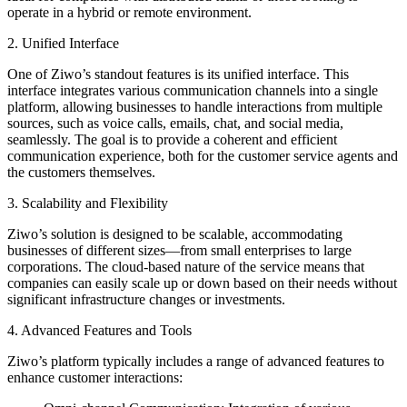
operate in a hybrid or remote environment.
2. Unified Interface
One of Ziwo’s standout features is its unified interface. This
interface integrates various communication channels into a single
platform, allowing businesses to handle interactions from multiple
sources, such as voice calls, emails, chat, and social media,
seamlessly. The goal is to provide a coherent and efficient
communication experience, both for the customer service agents and
the customers themselves.
3. Scalability and Flexibility
Ziwo’s solution is designed to be scalable, accommodating
businesses of different sizes—from small enterprises to large
corporations. The cloud-based nature of the service means that
companies can easily scale up or down based on their needs without
significant infrastructure changes or investments.
4. Advanced Features and Tools
Ziwo’s platform typically includes a range of advanced features to
enhance customer interactions: