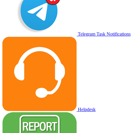
Telegram Task Notifications
Helpdesk