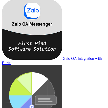
Zalo OA Integration with
Bitrix