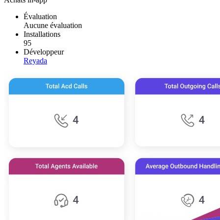
Évaluation
Aucune évaluation
Installations
95
Développeur
Reyada