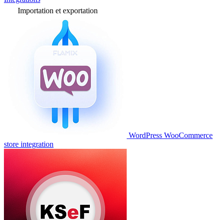
Importation et exportation
WordPress WooCommerce
store integration