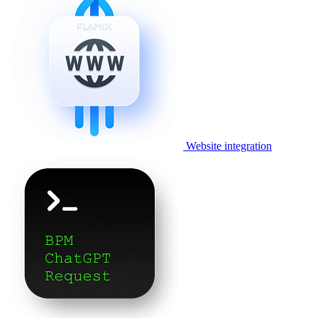
Website integration