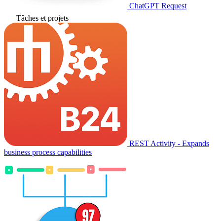
ChatGPT Request
Tâches et projets
REST Activity - Expands
business process capabilities