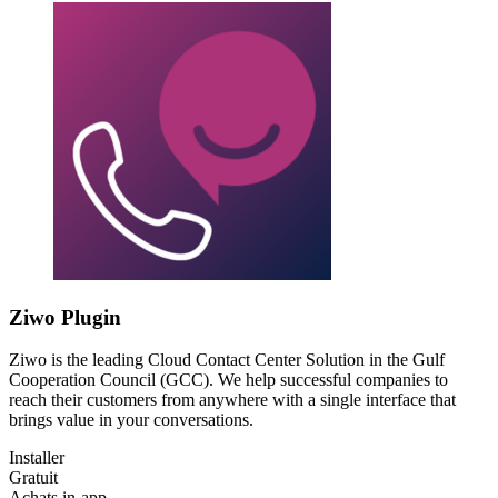
Ziwo Plugin
Ziwo is the leading Cloud Contact Center Solution in the Gulf
Cooperation Council (GCC). We help successful companies to
reach their customers from anywhere with a single interface that
brings value in your conversations.
Installer
Gratuit
Achats in-app