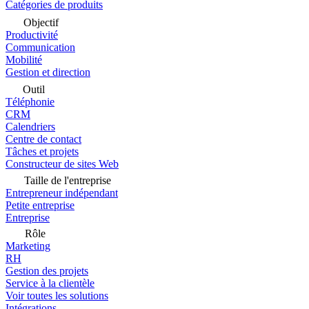
Catégories de produits
Objectif
Productivité
Communication
Mobilité
Gestion et direction
Outil
Téléphonie
CRM
Calendriers
Centre de contact
Tâches et projets
Constructeur de sites Web
Taille de l'entreprise
Entrepreneur indépendant
Petite entreprise
Entreprise
Rôle
Marketing
RH
Gestion des projets
Service à la clientèle
Voir toutes les solutions
Intégrations