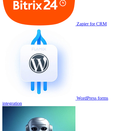
Zapier for CRM
WordPress forms
integration