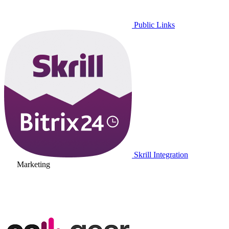
Public Links
Skrill Integration
Marketing