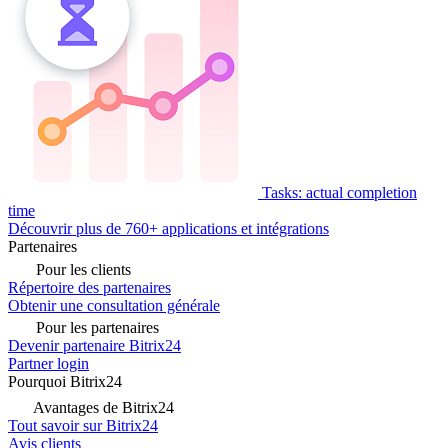
Tasks: actual completion
time
Découvrir plus de 760+ applications et intégrations
Partenaires
Pour les clients
Répertoire des partenaires
Obtenir une consultation générale
Pour les partenaires
Devenir partenaire Bitrix24
Partner login
Pourquoi Bitrix24
Avantages de Bitrix24
Tout savoir sur Bitrix24
Avis clients