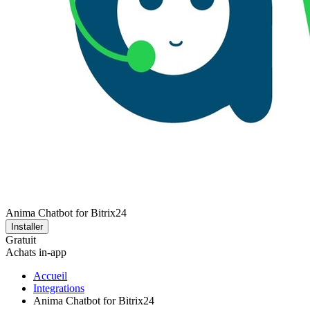
Anima Chatbot for Bitrix24
Installer
Gratuit
Achats in-app
Accueil
Integrations
Anima Chatbot for Bitrix24