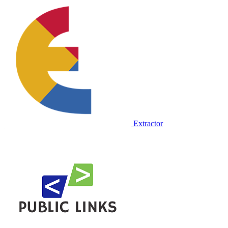
Extractor