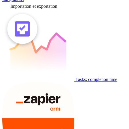
Importation et exportation
Tasks: completion time