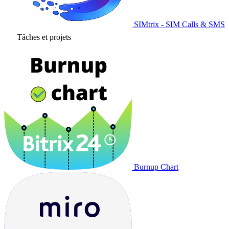
SIMtrix - SIM Calls & SMS
Tâches et projets
Burnup Chart