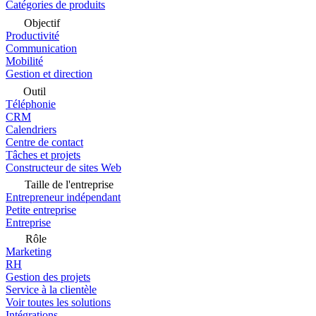
Catégories de produits
Objectif
Productivité
Communication
Mobilité
Gestion et direction
Outil
Téléphonie
CRM
Calendriers
Centre de contact
Tâches et projets
Constructeur de sites Web
Taille de l'entreprise
Entrepreneur indépendant
Petite entreprise
Entreprise
Rôle
Marketing
RH
Gestion des projets
Service à la clientèle
Voir toutes les solutions
Intégrations