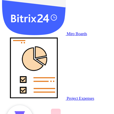
Miro Boards
Project Expenses