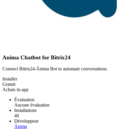
Anima Chatbot for Bitrix24
Connect Bitrix24-Ánima Bot to automate conversations.
Installer
Gratuit
Achats in-app
Évaluation
Aucune évaluation
Installations
40
Développeur
Ánima