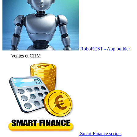
RoboREST - App builder
Ventes et CRM
Smart Finance scripts