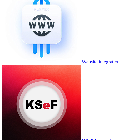
Website integration