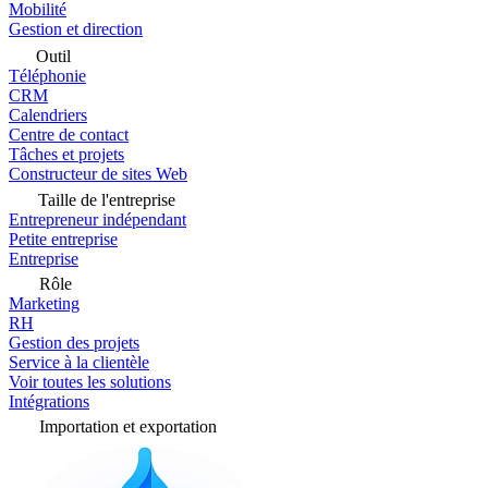
Mobilité
Gestion et direction
Outil
Téléphonie
CRM
Calendriers
Centre de contact
Tâches et projets
Constructeur de sites Web
Taille de l'entreprise
Entrepreneur indépendant
Petite entreprise
Entreprise
Rôle
Marketing
RH
Gestion des projets
Service à la clientèle
Voir toutes les solutions
Intégrations
Importation et exportation