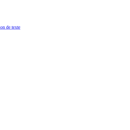
ion de texte