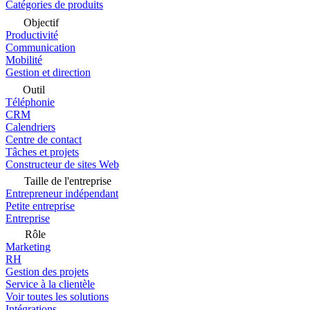
Catégories de produits
Objectif
Productivité
Communication
Mobilité
Gestion et direction
Outil
Téléphonie
CRM
Calendriers
Centre de contact
Tâches et projets
Constructeur de sites Web
Taille de l'entreprise
Entrepreneur indépendant
Petite entreprise
Entreprise
Rôle
Marketing
RH
Gestion des projets
Service à la clientèle
Voir toutes les solutions
Intégrations