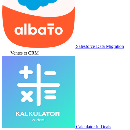
Salesforce Data Migration
Ventes et CRM
Calculator in Deals