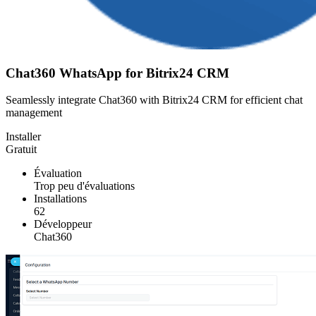
Chat360 WhatsApp for Bitrix24 CRM
Seamlessly integrate Chat360 with Bitrix24 CRM for efficient chat
management
Installer
Gratuit
Évaluation
Trop peu d'évaluations
Installations
62
Développeur
Chat360