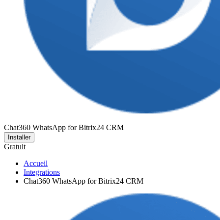
Chat360 WhatsApp for Bitrix24 CRM
Installer
Gratuit
Accueil
Integrations
Chat360 WhatsApp for Bitrix24 CRM