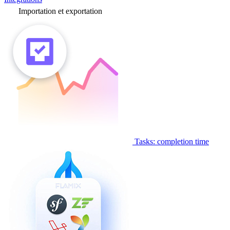
Importation et exportation
Tasks: completion time