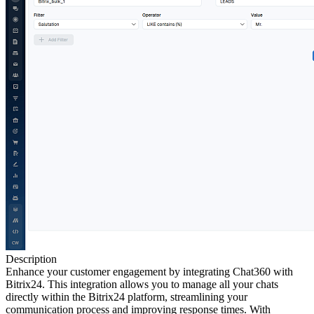
Description
Enhance your customer engagement by integrating Chat360 with
Bitrix24. This integration allows you to manage all your chats
directly within the Bitrix24 platform, streamlining your
communication process and improving response times. With