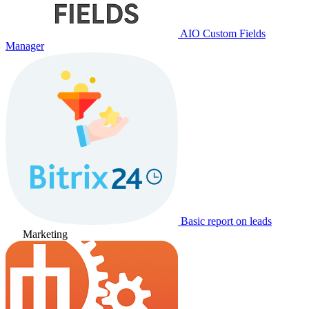
AIO Custom Fields
Manager
Basic report on leads
Marketing