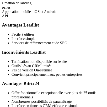
Création de landing
pages
Application mobile
iOS et Android
API
Avantages Leadlist
Facile à utiliser
Interface simple
Services de référencement et de SEO
Inconvénients Leadlist
Tarification non disponible sur le site
Outils liés au CRM limités
Pas de version On-Premise
Convient principalement aux petites entreprises
Avantages Bitrix24
Offre fonctionnelle exceptionnelle avec plus de 35 outils
professionnels
Nombreuses possibilités de paramétrage
Interface en français CRM efficace et simple