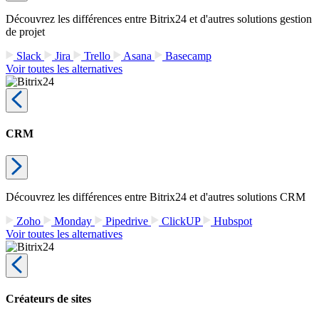
Découvrez les différences entre Bitrix24 et d'autres solutions gestion
de projet
Slack
Jira
Trello
Asana
Basecamp
Voir toutes les alternatives
CRM
Découvrez les différences entre Bitrix24 et d'autres solutions CRM
Zoho
Monday
Pipedrive
ClickUP
Hubspot
Voir toutes les alternatives
Créateurs de sites