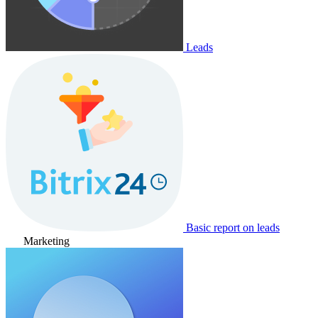
Leads
Basic report on leads
Marketing