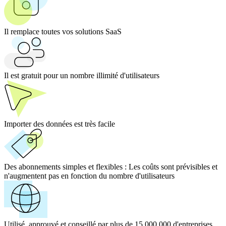
Il remplace toutes vos solutions SaaS
Il est gratuit pour un nombre illimité d'utilisateurs
Importer des données est très facile
Des abonnements simples et flexibles :
Les coûts sont prévisibles et
n'augmentent pas en fonction du nombre d'utilisateurs
Utilisé, approuvé et conseillé par plus de 15 000 000 d'entreprises