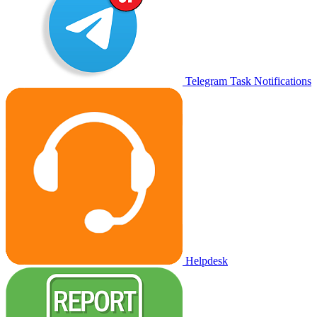
Telegram Task Notifications
Helpdesk