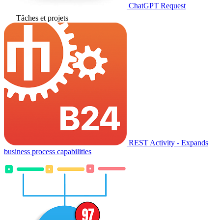
ChatGPT Request
Tâches et projets
REST Activity - Expands
business process capabilities