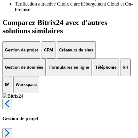
Tarification attractive Choix entre hébergement Cloud et On-
Premise
Comparez Bitrix24 avec d'autres
solutions similaires
Gestion de projet
CRM
Créateurs de sites
Gestion de données
Formulaires en ligne
Téléphonie
RH
IM
Workspace
Gestion de projet