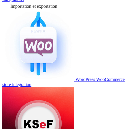
Importation et exportation
WordPress WooCommerce
store integration