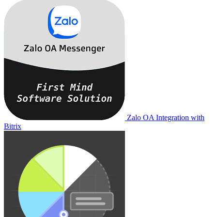
Zalo OA Integration with
Bitrix