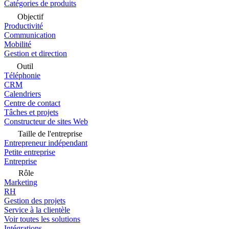
Catégories de produits
Objectif
Productivité
Communication
Mobilité
Gestion et direction
Outil
Téléphonie
CRM
Calendriers
Centre de contact
Tâches et projets
Constructeur de sites Web
Taille de l'entreprise
Entrepreneur indépendant
Petite entreprise
Entreprise
Rôle
Marketing
RH
Gestion des projets
Service à la clientèle
Voir toutes les solutions
Intégrations