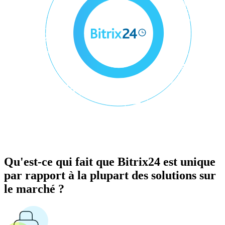
Qu'est-ce qui fait que Bitrix24 est unique
par rapport à la plupart des solutions sur
le marché ?