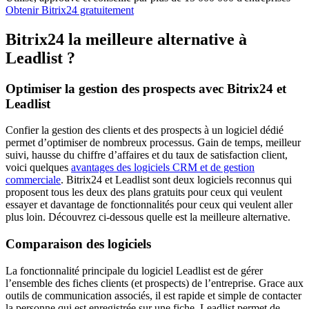
Obtenir Bitrix24 gratuitement
Bitrix24 la meilleure alternative à
Leadlist ?
Optimiser la gestion des prospects avec Bitrix24 et
Leadlist
Confier la gestion des clients et des prospects à un logiciel dédié
permet d’optimiser de nombreux processus. Gain de temps, meilleur
suivi, hausse du chiffre d’affaires et du taux de satisfaction client,
voici quelques
avantages des logiciels CRM et de gestion
commerciale
. Bitrix24 et Leadlist sont deux logiciels reconnus qui
proposent tous les deux des plans gratuits pour ceux qui veulent
essayer et davantage de fonctionnalités pour ceux qui veulent aller
plus loin. Découvrez ci-dessous quelle est la meilleure alternative.
Comparaison des logiciels
La fonctionnalité principale du logiciel Leadlist est de gérer
l’ensemble des fiches clients (et prospects) de l’entreprise. Grace aux
outils de communication associés, il est rapide et simple de contacter
la personne qui est enregistrée sur une fiche. Leadlist permet de