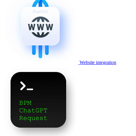
Website integration