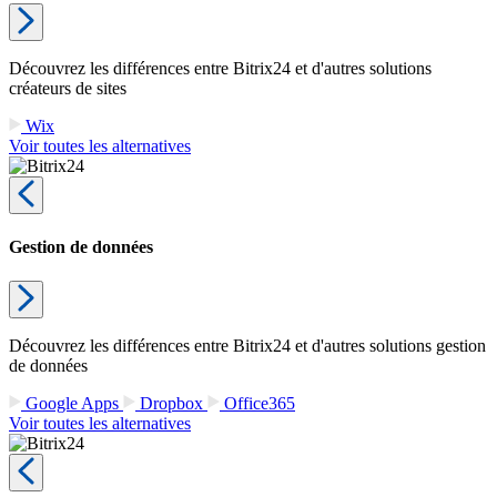
Découvrez les différences entre Bitrix24 et d'autres solutions
créateurs de sites
Wix
Voir toutes les alternatives
Gestion de données
Découvrez les différences entre Bitrix24 et d'autres solutions gestion
de données
Google Apps
Dropbox
Office365
Voir toutes les alternatives