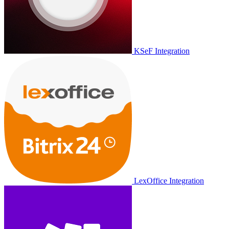
KSeF Integration
LexOffice Integration