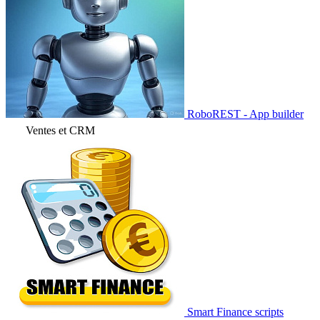
RoboREST - App builder
Ventes et CRM
Smart Finance scripts