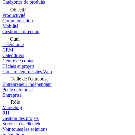
Catégories de produits
Objectif
Productivité
Communication
Mobilité
Gestion et direction
Outil
Téléphonie
CRM
Calendriers
Centre de contact
Tâches et projets
Constructeur de sites Web
Taille de l'entreprise
Entrepreneur indépendant
Petite entreprise
Entreprise
Rôle
Marketing
RH
Gestion des projets
Service à la clientèle
Voir toutes les solutions
Intégrations