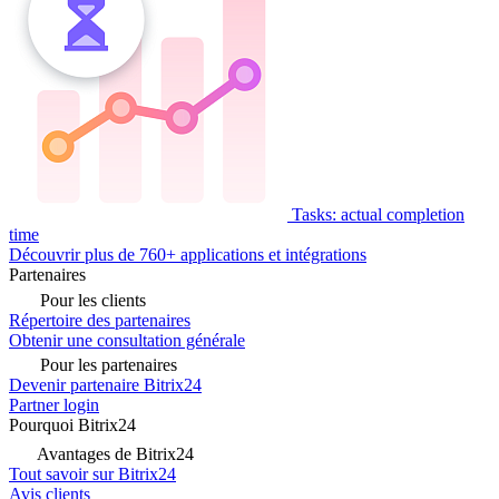
Tasks: actual completion
time
Découvrir plus de 760+ applications et intégrations
Partenaires
Pour les clients
Répertoire des partenaires
Obtenir une consultation générale
Pour les partenaires
Devenir partenaire Bitrix24
Partner login
Pourquoi Bitrix24
Avantages de Bitrix24
Tout savoir sur Bitrix24
Avis clients