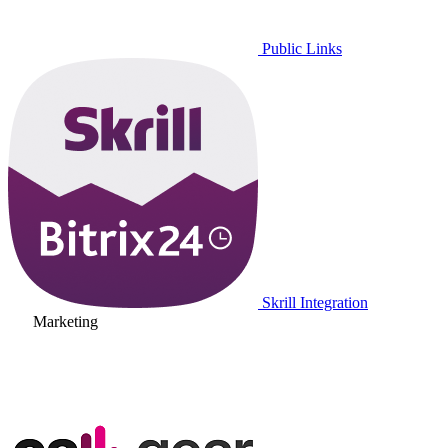
Public Links
Skrill Integration
Marketing