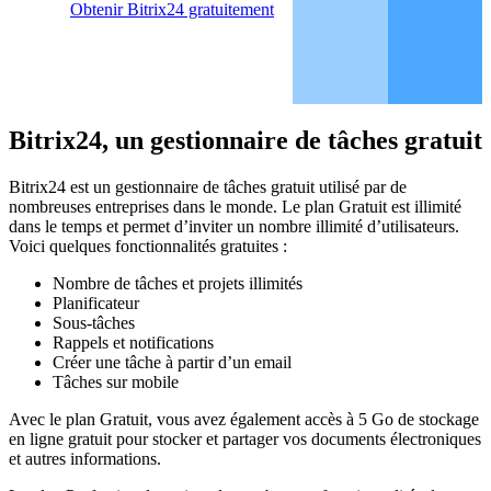
Obtenir Bitrix24 gratuitement
Bitrix24, un gestionnaire de tâches gratuit
Bitrix24 est un gestionnaire de tâches gratuit utilisé par de
nombreuses entreprises dans le monde. Le plan Gratuit est illimité
dans le temps et permet d’inviter un nombre illimité d’utilisateurs.
Voici quelques fonctionnalités gratuites :
Nombre de tâches et projets illimités
Planificateur
Sous-tâches
Rappels et notifications
Créer une tâche à partir d’un email
Tâches sur mobile
Avec le plan Gratuit, vous avez également accès à 5 Go de stockage
en ligne gratuit pour stocker et partager vos documents électroniques
et autres informations.