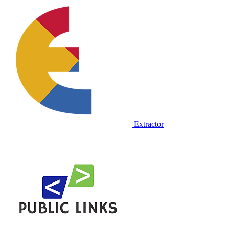
Extractor