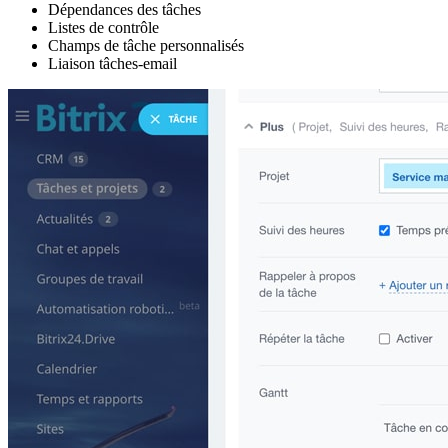
Dépendances des tâches
Listes de contrôle
Champs de tâche personnalisés
Liaison tâches-email