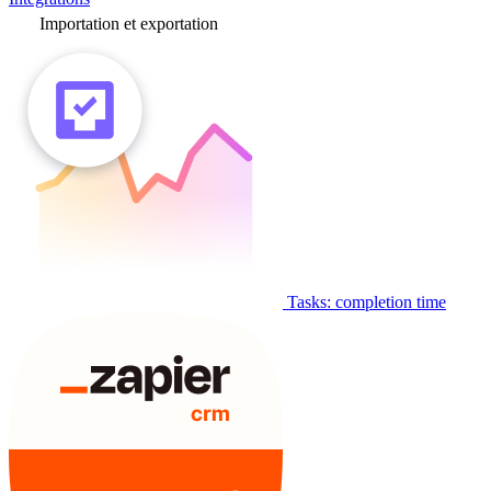
Importation et exportation
Tasks: completion time