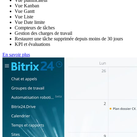
Vue planificateur
Vue Kanban
Vue Gantt
Vue Liste
Vue Date limite
Compteurs de tâches
Gestion des charges de travail
Restaurer une tâche supprimée depuis moins de 30 jours
KPI et évaluations
En savoir plus