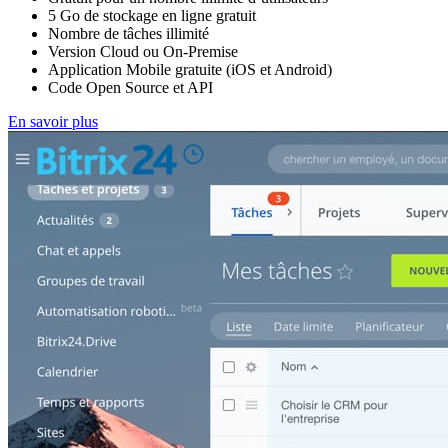
5 Go de stockage en ligne gratuit
Nombre de tâches illimité
Version Cloud ou On-Premise
Application Mobile gratuite (iOS et Android)
Code Open Source et API
En savoir plus