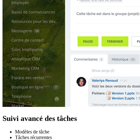
Suivi avancé des tâches
Modèles de tâche
Tâches récurrentes