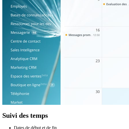
Suivi des temps
Dates de début et de fin