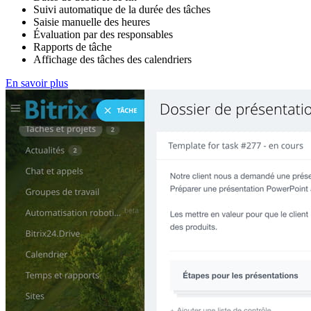
Suivi automatique de la durée des tâches
Saisie manuelle des heures
Évaluation par des responsables
Rapports de tâche
Affichage des tâches des calendriers
En savoir plus