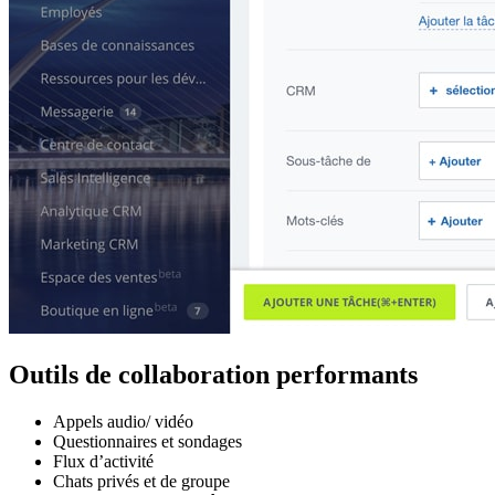
Outils de collaboration performants
Appels audio/ vidéo
Questionnaires et sondages
Flux d’activité
Chats privés et de groupe