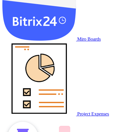
Miro Boards
Project Expenses