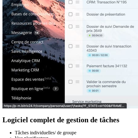
Logiciel complet de gestion de tâches
Tâches individuelles/ de groupe