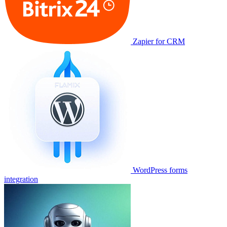
Zapier for CRM
WordPress forms
integration