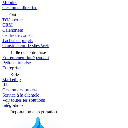
Mobilité
Gestion et direction
Outil
Téléphonie
CRM
Calendriers
Centre de contact
Tâches et projets
Constructeur de sites Web
Taille de l'entreprise
Entrepreneur indépendant
Petite entreprise
Entreprise
Rôle
Marketing
RH
Gestion des projets
Service à la clientèle
Voir toutes les solutions
Intégrations
Importation et exportation