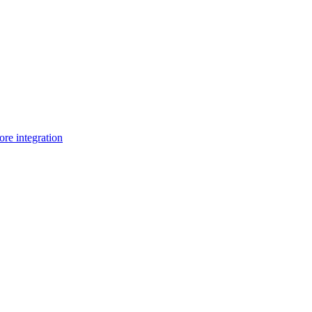
e integration