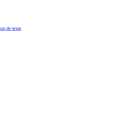
ion de texte