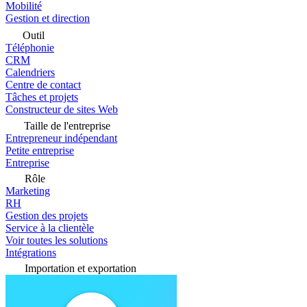
Mobilité
Gestion et direction
Outil
Téléphonie
CRM
Calendriers
Centre de contact
Tâches et projets
Constructeur de sites Web
Taille de l'entreprise
Entrepreneur indépendant
Petite entreprise
Entreprise
Rôle
Marketing
RH
Gestion des projets
Service à la clientèle
Voir toutes les solutions
Intégrations
Importation et exportation