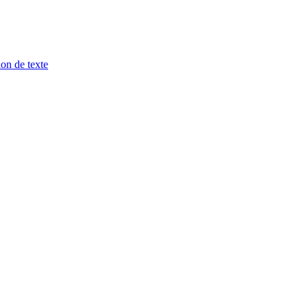
ion de texte