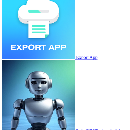
Export App