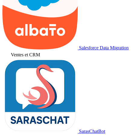
Salesforce Data Migration
Ventes et CRM
SarasChatBot