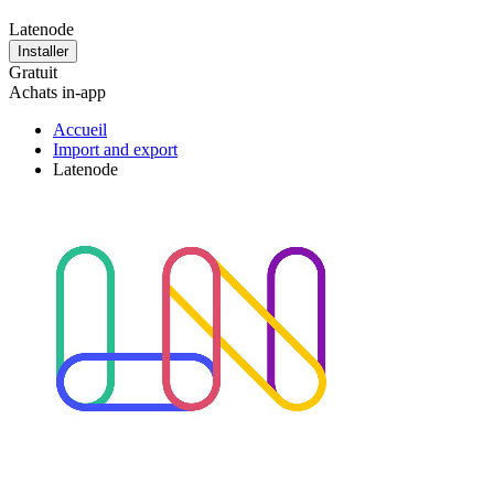
Latenode
Installer
Gratuit
Achats in-app
Accueil
Import and export
Latenode