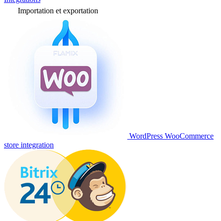
Importation et exportation
WordPress WooCommerce
store integration