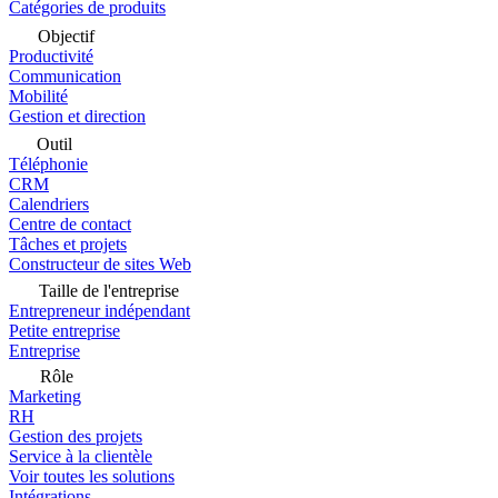
Catégories de produits
Objectif
Productivité
Communication
Mobilité
Gestion et direction
Outil
Téléphonie
CRM
Calendriers
Centre de contact
Tâches et projets
Constructeur de sites Web
Taille de l'entreprise
Entrepreneur indépendant
Petite entreprise
Entreprise
Rôle
Marketing
RH
Gestion des projets
Service à la clientèle
Voir toutes les solutions
Intégrations