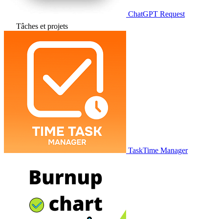
ChatGPT Request
Tâches et projets
TaskTime Manager