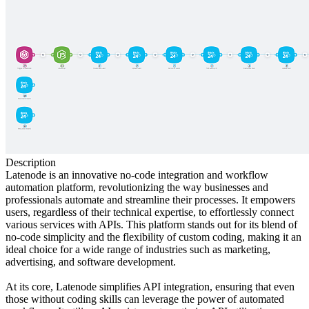
Description
Latenode is an innovative no-code integration and workflow
automation platform, revolutionizing the way businesses and
professionals automate and streamline their processes. It empowers
users, regardless of their technical expertise, to effortlessly connect
various services with APIs. This platform stands out for its blend of
no-code simplicity and the flexibility of custom coding, making it an
ideal choice for a wide range of industries such as marketing,
advertising, and software development.
At its core, Latenode simplifies API integration, ensuring that even
those without coding skills can leverage the power of automated