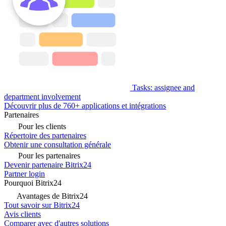
Tasks: assignee and
department involvement
Découvrir plus de 760+ applications et intégrations
Partenaires
Pour les clients
Répertoire des partenaires
Obtenir une consultation générale
Pour les partenaires
Devenir partenaire Bitrix24
Partner login
Pourquoi Bitrix24
Avantages de Bitrix24
Tout savoir sur Bitrix24
Avis clients
Comparer avec d'autres solutions