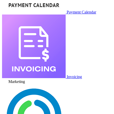
Payment Calendar
Invoicing
Marketing