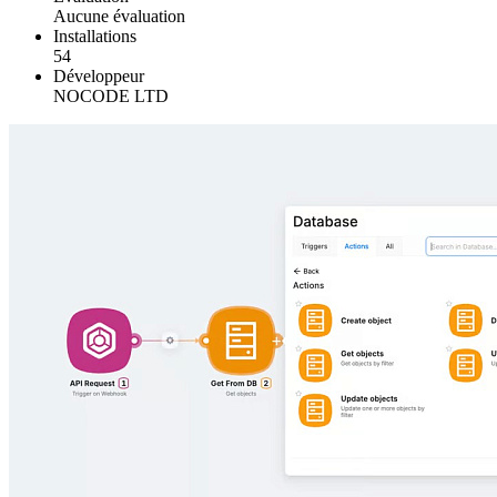
Aucune évaluation
Installations
54
Développeur
NOCODE LTD