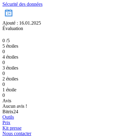
Sécurité des données
Ajouté : 16.01.2025
Évaluation
0
/5
5 étoiles
0
4 étoiles
0
3 étoiles
0
2 étoiles
0
1 étoile
0
Avis
Aucun avis !
Bitrix24
Outils
Prix
Kit presse
Nous contacter