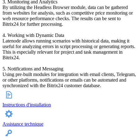
3. Monitoring and Analytics
By utilizing the Headless Browser module, data can be gathered
from websites for analysis, such as competitive price monitoring or
web resource performance checks. The results can be sent to
Bitrix24 for further processing.
4. Working with Dynamic Data
Latenode allows running scenarios with historical data, making it
useful for analyzing errors in script processing or generating reports.
This is especially relevant for project and task management in
Bitrix24.
5. Notifications and Messaging
Using pre-built modules for integration with email clients, Telegram,
or other platforms, notifications or emails can be automated and
synchronized with the Bitrix24 customer database.
Instructions d'installation
Assistance technique