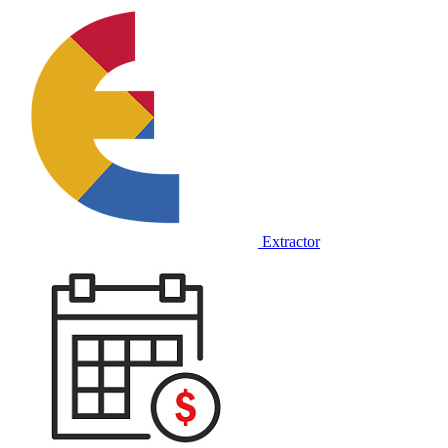
Extractor