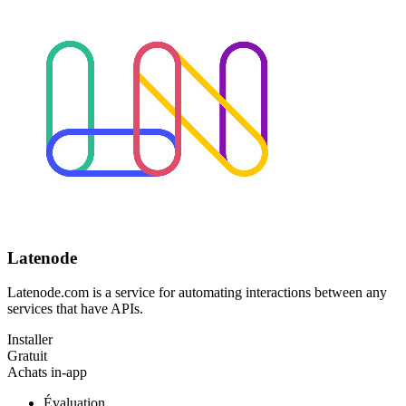
Latenode
Latenode.com is a service for automating interactions between any
services that have APIs.
Installer
Gratuit
Achats in-app
Évaluation