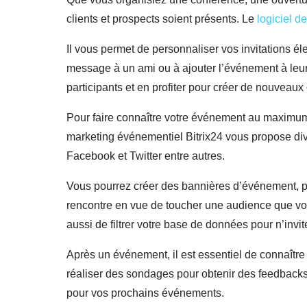
clients et prospects soient présents. Le
logiciel d
Il vous permet de personnaliser vos invitations éle
message à un ami ou à ajouter l’événement à leur
participants et en profiter pour créer de nouveaux
Pour faire connaître votre événement au maximum 
marketing événementiel Bitrix24 vous propose di
Facebook et Twitter entre autres.
Vous pourrez créer des bannières d’événement, publ
rencontre en vue de toucher une audience que vou
aussi de filtrer votre base de données pour n’invit
Après un événement, il est essentiel de connaître
réaliser des sondages pour obtenir des feedbacks.
pour vos prochains événements.