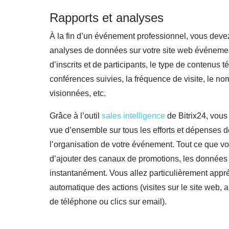
Rapports et analyses
À la fin d’un événement professionnel, vous devez
analyses de données sur votre site web événeme
d’inscrits et de participants, le type de contenus t
conférences suivies, la fréquence de visite, le n
visionnées, etc.
Grâce à l’outil
sales intelligence
de Bitrix24, vous
vue d’ensemble sur tous les efforts et dépenses d
l’organisation de votre événement. Tout ce que vou
d’ajouter des canaux de promotions, les données 
instantanément. Vous allez particulièrement appréc
automatique des actions (visites sur le site web,
de téléphone ou clics sur email).