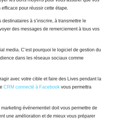
 efficace pour réussir cette étape.
destinataires à s’inscrire, à transmettre le
 envoyer des messages de remerciement à tous vos
 media. C’est pourquoi le logiciel de gestion du
 audience dans les réseaux sociaux comme
agir avec votre cible et faire des Lives pendant la
Ce
CRM connecté à Facebook
vous permettra
de marketing événementiel doit vous permettre de
tent une amélioration et de mieux vous préparer