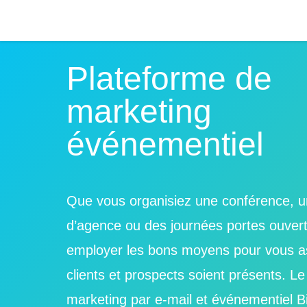
Plateforme de
marketing
événementiel
Que vous organisiez une conférence, u
d’agence ou des journées portes ouver
employer les bons moyens pour vous a
clients et prospects soient présents. Le 
marketing par e-mail et événementiel Bi