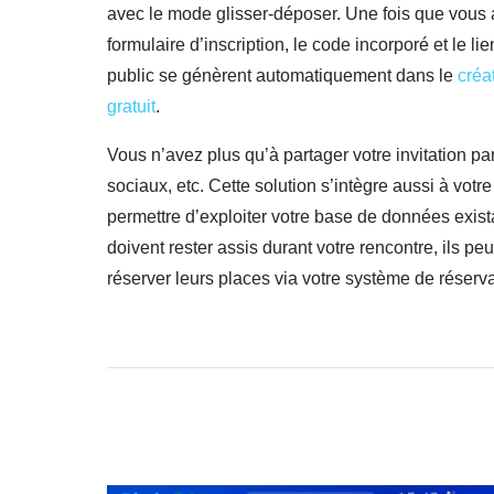
avec le mode glisser-déposer. Une fois que vous 
formulaire d’inscription, le code incorporé et le lie
public se génèrent automatiquement dans le
créa
gratuit
.
Vous n’avez plus qu’à partager votre invitation pa
sociaux, etc. Cette solution s’intègre aussi à votr
permettre d’exploiter votre base de données exista
doivent rester assis durant votre rencontre, ils pe
réserver leurs places via votre système de réserva