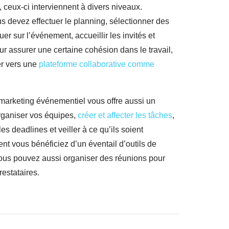
 ceux-ci interviennent à divers niveaux.
 devez effectuer le planning, sélectionner des
r sur l’événement, accueillir les invités et
ur assurer une certaine cohésion dans le travail,
r vers une
plateforme collaborative comme
 marketing événementiel vous offre aussi un
rganiser vos équipes,
créer et affecter les tâches
,
 les deadlines et veiller à ce qu’ils soient
t vous bénéficiez d’un éventail d’outils de
us pouvez aussi organiser des réunions pour
restataires.