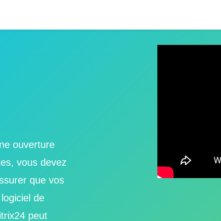
ne ouverture
tes, vous devez
ssurer que vos
logiciel de
trix24 peut