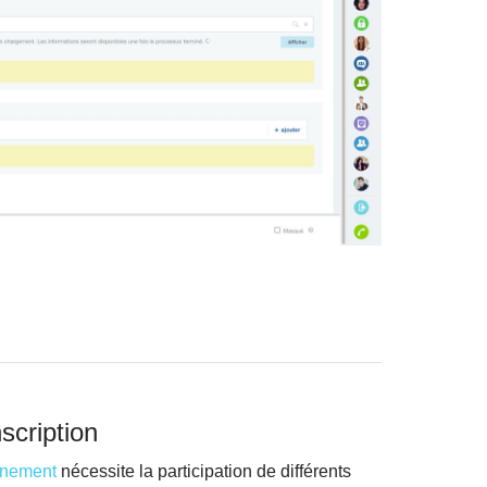
scription
énement
nécessite la participation de différents