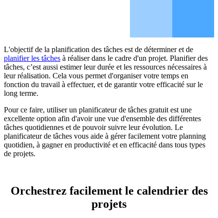
L'objectif de la planification des tâches est de déterminer et de
planifier les tâches
à réaliser dans le cadre d'un projet. Planifier des
tâches, c’est aussi estimer leur durée et les ressources nécessaires à
leur réalisation. Cela vous permet d'organiser votre temps en
fonction du travail à effectuer, et de garantir votre efficacité sur le
long terme.
Pour ce faire, utiliser un planificateur de tâches gratuit est une
excellente option afin d'avoir une vue d'ensemble des différentes
tâches quotidiennes et de pouvoir suivre leur évolution. Le
planificateur de tâches vous aide à gérer facilement votre planning
quotidien, à gagner en productivité et en efficacité dans tous types
de projets.
Orchestrez facilement le calendrier des
projets