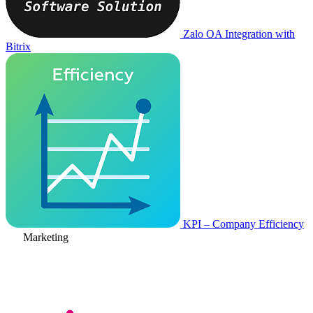
Zalo OA Integration with
Bitrix
KPI – Company Efficiency
Marketing