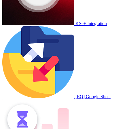
KSeF Integration
[EQ] Google Sheet