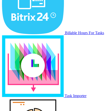
Billable Hours For Tasks
Task Importer