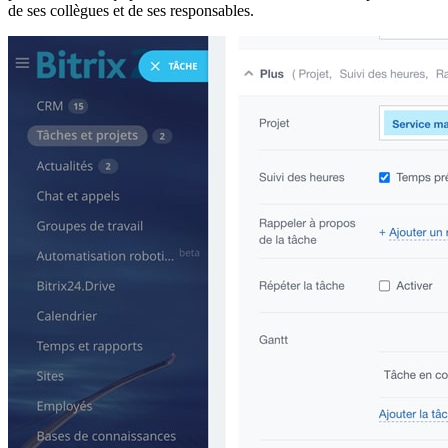
de ses collègues et de ses responsables.