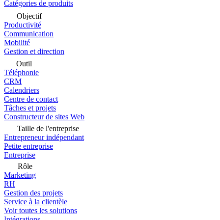
Catégories de produits
Objectif
Productivité
Communication
Mobilité
Gestion et direction
Outil
Téléphonie
CRM
Calendriers
Centre de contact
Tâches et projets
Constructeur de sites Web
Taille de l'entreprise
Entrepreneur indépendant
Petite entreprise
Entreprise
Rôle
Marketing
RH
Gestion des projets
Service à la clientèle
Voir toutes les solutions
Intégrations