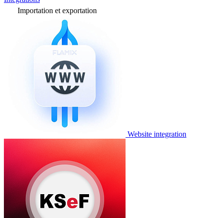
Importation et exportation
Website integration