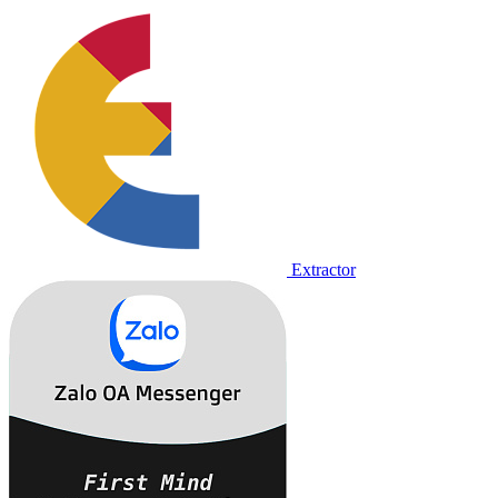
Extractor