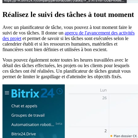
Réalisez le suivi des tâches à tout moment
Avec un planificateur de tâche, vous pouvez à tout moment faire le
suivi de vos tâches. Il donne un
aperçu de l'avancement des activités
des projet
et permet de savoir si les tâches sont exécutées selon le
calendrier établi et si les ressources humaines, matérielles et
financières sont bien définies et utilisées à bon escient.
Vous pouvez également noter toutes les heures travaillées avec le
détail des tâches effectuées, les projets ou les clients pour lesquels
ces tâches ont été réalisées. Un planificateur de tâches gratuit vous
permet de limiter le gaspillage et d'atteindre les objectifs fixés.