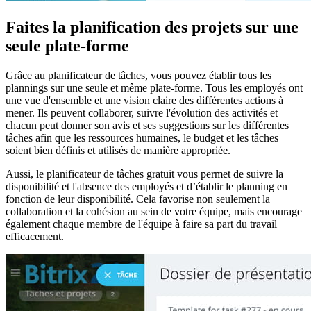
Faites la planification des projets sur une
seule plate-forme
Grâce au planificateur de tâches, vous pouvez établir tous les
plannings sur une seule et même plate-forme. Tous les employés ont
une vue d'ensemble et une vision claire des différentes actions à
mener. Ils peuvent collaborer, suivre l'évolution des activités et
chacun peut donner son avis et ses suggestions sur les différentes
tâches afin que les ressources humaines, le budget et les tâches
soient bien définis et utilisés de manière appropriée.
Aussi, le planificateur de tâches gratuit vous permet de suivre la
disponibilité et l'absence des employés et d’établir le planning en
fonction de leur disponibilité. Cela favorise non seulement la
collaboration et la cohésion au sein de votre équipe, mais encourage
également chaque membre de l'équipe à faire sa part du travail
efficacement.