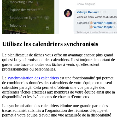
Utilisez les calendriers synchronisés
Le planificateur de tâches vous offre un avantage encore plus grand
qui est la synchronisation des calendriers. Il est toujours important de
garder une trace de toutes vos tâches à venir, qu'elles soient
professionnelles ou personnelles.
La
synchronisation des calendriers
est une fonctionnalité qui permet
de combiner les données des calendriers de votre équipe en un seul
calendrier partagé. Cela permet d’obtenir une vue partagée des
différentes tâches affectées aux membres de votre équipe ainsi que la
disponibilité et les évènements de chacun d’entre eux.
La synchronisation des calendriers élimine une grande partie des
tracas administratifs liés à l'organisation des réunions d'équipe et
permet à votre équipe d'avoir une vue actualisée de la disponibilité