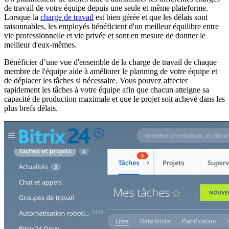
de travail de votre équipe depuis une seule et même plateforme.
Lorsque la
charge de travail
est bien gérée et que les délais sont
raisonnables, les employés bénéficient d'un meilleur équilibre entre
vie professionnelle et vie privée et sont en mesure de donner le
meilleur d'eux-mêmes.
Bénéficier d’une vue d'ensemble de la charge de travail de chaque
membre de l'équipe aide à améliorer le planning de votre équipe et
de déplacer les tâches si nécessaire. Vous pouvez affecter
rapidement les tâches à votre équipe afin que chacun atteigne sa
capacité de production maximale et que le projet soit achevé dans les
plus brefs délais.