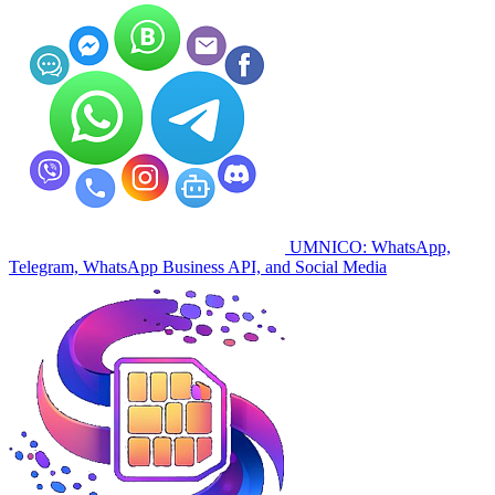
UMNICO: WhatsApp,
Telegram, WhatsApp Business API, and Social Media