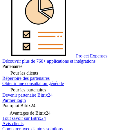
Project Expenses
Découvrir plus de 760+ applications et intégrations
Partenaires
Pour les clients
Répertoire des partenaires
Obtenir une consultation générale
Pour les partenaires
Devenir partenaire Bitrix24
Partner login
Pourquoi Bitrix24
Avantages de Bitrix24
Tout savoir sur Bitrix24
Avis clients
Comparer avec d'autres solutions