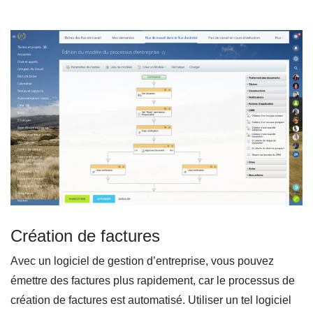
Création de factures
Avec un logiciel de gestion d’entreprise, vous pouvez
émettre des factures plus rapidement, car le processus de
création de factures est automatisé. Utiliser un tel logiciel