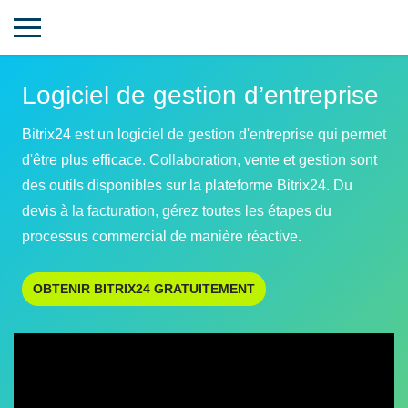
Logiciel de gestion d’entreprise
Bitrix24 est un logiciel de gestion d'entreprise qui permet
d'être plus efficace. Collaboration, vente et gestion sont
des outils disponibles sur la plateforme Bitrix24. Du
devis à la facturation, gérez toutes les étapes du
processus commercial de manière réactive.
OBTENIR BITRIX24 GRATUITEMENT