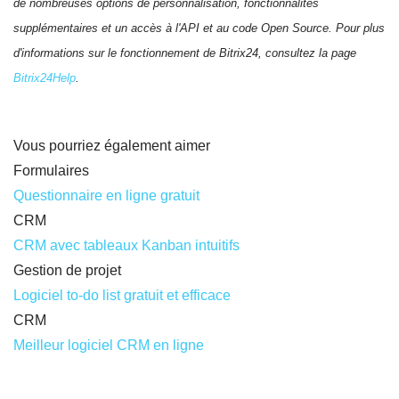
de nombreuses options de personnalisation, fonctionnalités
supplémentaires et un accès à l'API et au code Open Source. Pour plus
d'informations sur le fonctionnement de Bitrix24, consultez la page
Bitrix24Help
.
Vous pourriez également aimer
Formulaires
Questionnaire en ligne gratuit
CRM
CRM avec tableaux Kanban intuitifs
Gestion de projet
Logiciel to-do list gratuit et efficace
CRM
Meilleur logiciel CRM en ligne