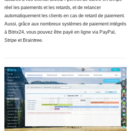
réel les paiements et les retards, et de relancer
automatiquement les clients en cas de retard de paiement.
Aussi, grâce aux nombreux systèmes de paiement intégrés
à Bitrix24, vous pouvez être payé en ligne via PayPal,
Stripe et Braintree.