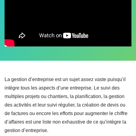
La gestion d’entreprise est un sujet assez vaste puisqu’il
intègre tous les aspects d’une entreprise. Le suivi des
multiples projets ou chantiers, la planification, la gestion
des activités et leur suivi régulier, la création de devis ou
de factures ou encore les efforts pour augmenter le chiffre
d’affaires est une liste non exhaustive de ce qu’intègre la
gestion d’entreprise.