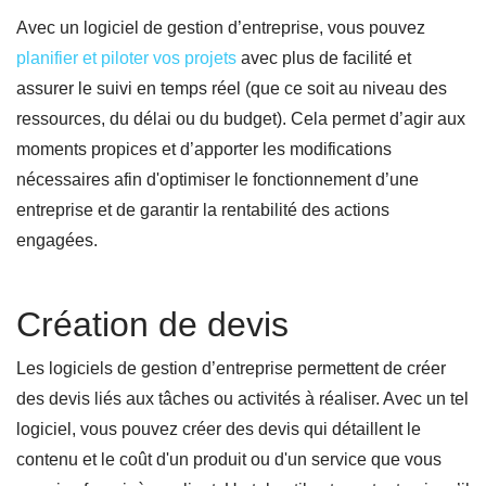
Avec un logiciel de gestion d’entreprise, vous pouvez
planifier et piloter vos projets
avec plus de facilité et
assurer le suivi en temps réel (que ce soit au niveau des
ressources, du délai ou du budget). Cela permet d’agir aux
moments propices et d’apporter les modifications
nécessaires afin d'optimiser le fonctionnement d’une
entreprise et de garantir la rentabilité des actions
engagées.
Création de devis
Les logiciels de gestion d’entreprise permettent de créer
des devis liés aux tâches ou activités à réaliser. Avec un tel
logiciel, vous pouvez créer des devis qui détaillent le
contenu et le coût d'un produit ou d'un service que vous