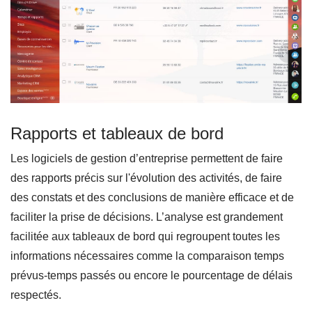
Rapports et tableaux de bord
Les logiciels de gestion d’entreprise permettent de faire
des rapports précis sur l'évolution des activités, de faire
des constats et des conclusions de manière efficace et de
faciliter la prise de décisions. L’analyse est grandement
facilitée aux tableaux de bord qui regroupent toutes les
informations nécessaires comme la comparaison temps
prévus-temps passés ou encore le pourcentage de délais
respectés.