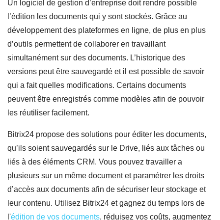
Un logiciel de gestion d’entreprise doit rendre possible
l’édition les documents qui y sont stockés. Grâce au
développement des plateformes en ligne, de plus en plus
d’outils permettent de collaborer en travaillant
simultanément sur des documents. L’historique des
versions peut être sauvegardé et il est possible de savoir
qui a fait quelles modifications. Certains documents
peuvent être enregistrés comme modèles afin de pouvoir
les réutiliser facilement.
Bitrix24 propose des solutions pour éditer les documents,
qu’ils soient sauvegardés sur le Drive, liés aux tâches ou
liés à des éléments CRM. Vous pouvez travailler a
plusieurs sur un même document et paramétrer les droits
d’accès aux documents afin de sécuriser leur stockage et
leur contenu. Utilisez Bitrix24 et gagnez du temps lors de
l'
édition de vos documents
, réduisez vos coûts, augmentez