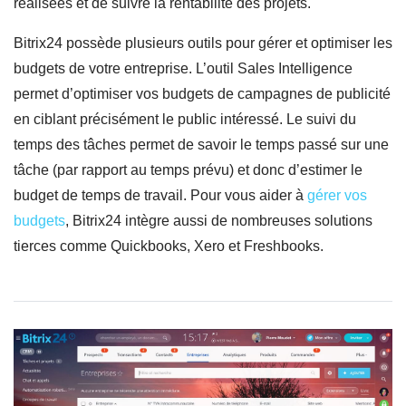
réalisées et de suivre la rentabilité des projets.
Bitrix24 possède plusieurs outils pour gérer et optimiser les
budgets de votre entreprise. L’outil Sales Intelligence
permet d’optimiser vos budgets de campagnes de publicité
en ciblant précisément le public intéressé. Le suivi du
temps des tâches permet de savoir le temps passé sur une
tâche (par rapport au temps prévu) et donc d’estimer le
budget de temps de travail. Pour vous aider à
gérer vos
budgets
, Bitrix24 intègre aussi de nombreuses solutions
tierces comme Quickbooks, Xero et Freshbooks.