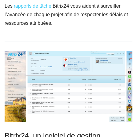
Les
rapports de tâche
Bitrix24 vous aident à surveiller
l’avancée de chaque projet afin de respecter les délais et
ressources attribuées.
Bitrix24, un logiciel de gestion