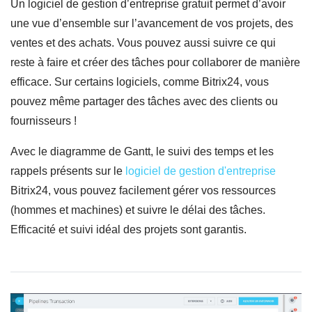
Un logiciel de gestion d’entreprise gratuit permet d’avoir
une vue d’ensemble sur l’avancement de vos projets, des
ventes et des achats. Vous pouvez aussi suivre ce qui
reste à faire et créer des tâches pour collaborer de manière
efficace. Sur certains logiciels, comme Bitrix24, vous
pouvez même partager des tâches avec des clients ou
fournisseurs !
Avec le diagramme de Gantt, le suivi des temps et les
rappels présents sur le
logiciel de gestion d'entreprise
Bitrix24, vous pouvez facilement gérer vos ressources
(hommes et machines) et suivre le délai des tâches.
Efficacité et suivi idéal des projets sont garantis.