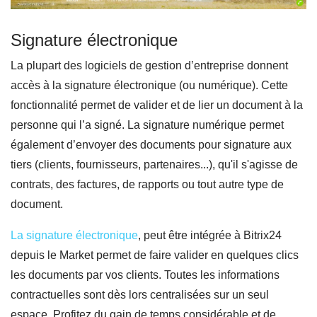
Signature électronique
La plupart des logiciels de gestion d’entreprise donnent
accès à la signature électronique (ou numérique). Cette
fonctionnalité permet de valider et de lier un document à la
personne qui l’a signé. La signature numérique permet
également d’envoyer des documents pour signature aux
tiers (clients, fournisseurs, partenaires...), qu'il s'agisse de
contrats, des factures, de rapports ou tout autre type de
document.
La signature électronique
, peut être intégrée à Bitrix24
depuis le Market permet de faire valider en quelques clics
les documents par vos clients. Toutes les informations
contractuelles sont dès lors centralisées sur un seul
espace. Profitez du gain de temps considérable et de