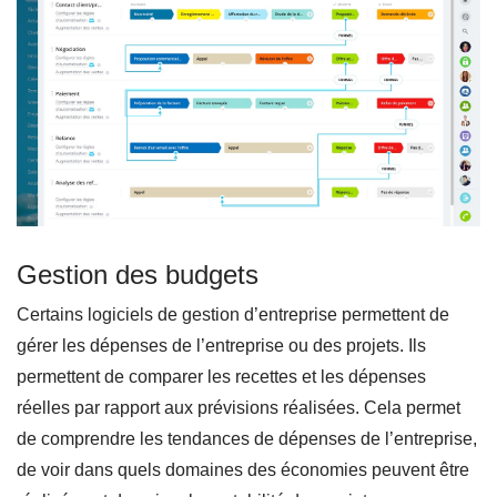
Gestion des budgets
Certains logiciels de gestion d’entreprise permettent de
gérer les dépenses de l’entreprise ou des projets. Ils
permettent de comparer les recettes et les dépenses
réelles par rapport aux prévisions réalisées. Cela permet
de comprendre les tendances de dépenses de l’entreprise,
de voir dans quels domaines des économies peuvent être