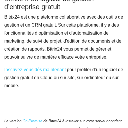
d’entreprise gratuit
Bitrix24 est une plateforme collaborative avec des outils de
gestion et un CRM gratuit. Sur cette plateforme, il y a des
fonctionnalités d’optimisation et d'automatisation de
marketing, de suivi de projet, d'édition de documents et de
création de rapports. Bitrix24 vous permet de gérer et
pouvoir suivre de manière efficace votre entreprise.
Inscrivez-vous dès maintenant
pour profiter d’un logiciel de
gestion gratuit en Cloud ou sur site, sur ordinateur ou sur
mobile.
La version
On-Premise
de Bitrix24 à installer sur votre serveur contient