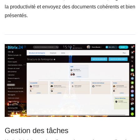
la productivité et envoyez des documents cohérents et bien
présentés.
Gestion des tâches