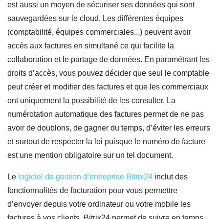
est aussi un moyen de sécuriser ses données qui sont
sauvegardées sur le cloud. Les différentes équipes
(comptabilité, équipes commerciales...) peuvent avoir
accès aux factures en simultané ce qui facilite la
collaboration et le partage de données. En paramétrant les
droits d’accès, vous pouvez décider que seul le comptable
peut créer et modifier des factures et que les commerciaux
ont uniquement la possibilité de les consulter. La
numérotation automatique des factures permet de ne pas
avoir de doublons, de gagner du temps, d’éviter les erreurs
et surtout de respecter la loi puisque le numéro de facture
est une mention obligatoire sur un tel document.
Le
logiciel de gestion d’entreprise Bitrix24
inclut des
fonctionnalités de facturation pour vous permettre
d’envoyer depuis votre ordinateur ou votre mobile les
factures à vos clients. Bitrix24 permet de suivre en temps