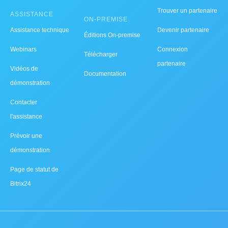
Trouver un partenaire
ASSISTANCE
ON-PREMISE
Assistance technique
Devenir partenaire
Éditions On-premise
Webinars
Connexion
Télécharger
partenaire
Vidéos de
Documentation
démonstration
Contacter
l'assistance
Prévoir une
démonstration
Page de statut de
Bitrix24