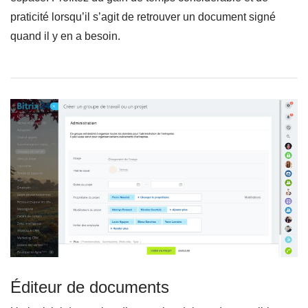
praticité lorsqu’il s’agit de retrouver un document signé
quand il y en a besoin.
Éditeur de documents