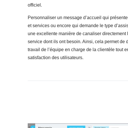
officiel.
Personnaliser un message d’accueil qui présente 
et services ou encore qui demande le type d’assi
une excellente manière de canaliser directement le
service dont ils ont besoin. Ainsi, cela permet de
travail de l’équipe en charge de la clientèle tout 
satisfaction des utilisateurs.