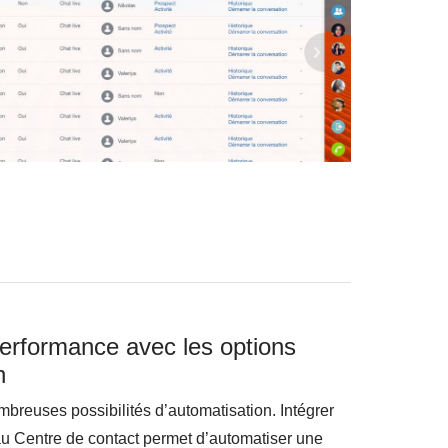
erformance avec les options
n
breuses possibilités d’automatisation. Intégrer
 Centre de contact permet d’automatiser une