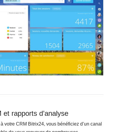
et rapports d’analyse
à votre CRM Bitrix24, vous bénéficiez d’un canal