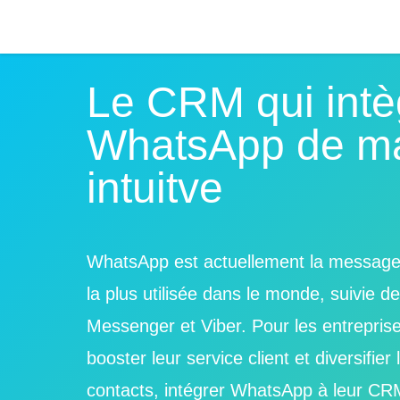
Le CRM qui intè
WhatsApp de m
intuitve
WhatsApp est actuellement la messager
la plus utilisée dans le monde, suivie d
Messenger et Viber. Pour les entreprise
booster leur service client et diversifie
contacts, intégrer WhatsApp à leur CR