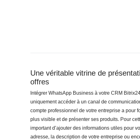
Une véritable vitrine de présenta
offres
Intégrer WhatsApp Business à votre CRM Bitrix24,
uniquement accéder à un canal de communication 
compte professionnel de votre entreprise a pour f
plus visible et de présenter ses produits. Pour cette
important d’ajouter des informations utiles pour v
adresse, la description de votre entreprise ou enco