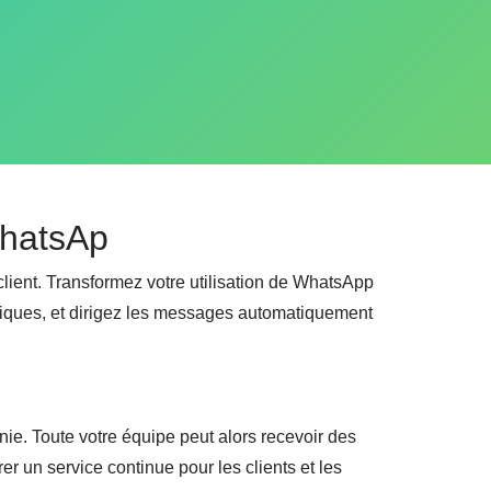
WhatsAp
 client. Transformez votre utilisation de WhatsApp
iques, et dirigez les messages automatiquement
ie. Toute votre équipe peut alors recevoir des
er un service continue pour les clients et les