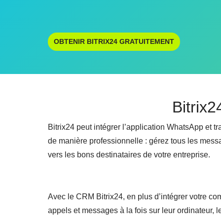
OBTENIR BITRIX24 GRATUITEMENT
Bitrix
Bitrix24 peut intégrer l’application WhatsApp et tr
de manière professionnelle : gérez tous les mes
vers les bons destinataires de votre entreprise.
Avec le CRM Bitrix24, en plus d’intégrer votre co
appels et messages à la fois sur leur ordinateur, 