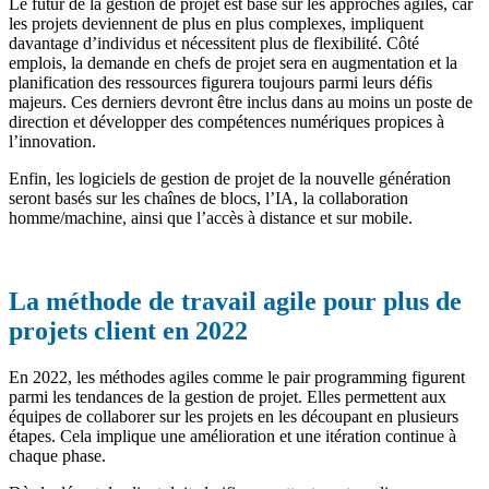
Le futur de la gestion de projet est basé sur les approches agiles, car
les projets deviennent de plus en plus complexes, impliquent
davantage d’individus et nécessitent plus de flexibilité. Côté
emplois, la demande en chefs de projet sera en augmentation et la
planification des ressources figurera toujours parmi leurs défis
majeurs. Ces derniers devront être inclus dans au moins un poste de
direction et développer des compétences numériques propices à
l’innovation.
Enfin, les logiciels de gestion de projet de la nouvelle génération
seront basés sur les chaînes de blocs, l’IA, la collaboration
homme/machine, ainsi que l’accès à distance et sur mobile.
La méthode de travail agile pour plus de
projets client en 2022
En 2022, les méthodes agiles comme le pair programming figurent
parmi les tendances de la gestion de projet. Elles permettent aux
équipes de collaborer sur les projets en les découpant en plusieurs
étapes. Cela implique une amélioration et une itération continue à
chaque phase.