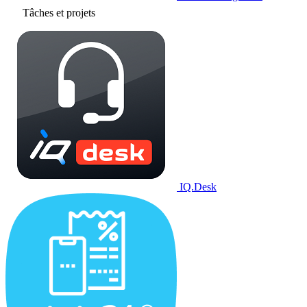
Tâches et projets
IQ.Desk