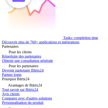
Tasks: completion time
Découvrir plus de 760+ applications et intégrations
Partenaires
Pour les clients
Répertoire des partenaires
Obtenir une consultation générale
Pour les partenaires
Devenir partenaire Bitrix24
Partner login
Pourquoi Bitrix24
Avantages de Bitrix24
Tout savoir sur Bitrix24
Avis clients
Comparer avec d'autres solutions
Personnalisation du produit