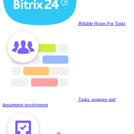
Billable Hours For Tasks
Tasks: assignee and
department involvement