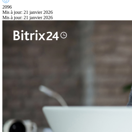
2096
Mis à jour: 21 janvier 2026
Mis à jour: 21 janvier 2026