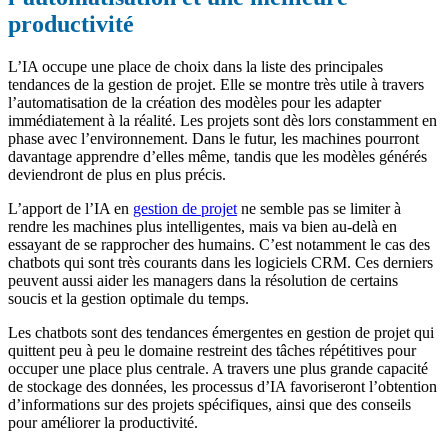
productivité
L’IA occupe une place de choix dans la liste des principales
tendances de la gestion de projet. Elle se montre très utile à travers
l’automatisation de la création des modèles pour les adapter
immédiatement à la réalité. Les projets sont dès lors constamment en
phase avec l’environnement. Dans le futur, les machines pourront
davantage apprendre d’elles même, tandis que les modèles générés
deviendront de plus en plus précis.
L’apport de l’IA en
gestion de projet
ne semble pas se limiter à
rendre les machines plus intelligentes, mais va bien au-delà en
essayant de se rapprocher des humains. C’est notamment le cas des
chatbots qui sont très courants dans les logiciels CRM. Ces derniers
peuvent aussi aider les managers dans la résolution de certains
soucis et la gestion optimale du temps.
Les chatbots sont des tendances émergentes en gestion de projet qui
quittent peu à peu le domaine restreint des tâches répétitives pour
occuper une place plus centrale. A travers une plus grande capacité
de stockage des données, les processus d’IA favoriseront l’obtention
d’informations sur des projets spécifiques, ainsi que des conseils
pour améliorer la productivité.