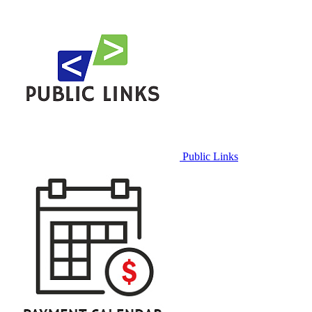
Public Links