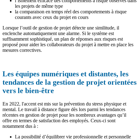
l’isolement efficace des comportements à risque observés dans
les projets de même type
la comparaison en temps réel des comportements à risque
courants avec ceux du projet en cours
Lorsque l’outil de gestion de projet détecte une similitude, il
enclenche automatiquement une alarme. Si le système est
suffisamment sophistiqué, un plan de réponses aux risques est
proposé pour aider les collaborateurs du projet à mettre en place les
mesures correctives.
Les équipes numériques et distantes, les
tendances de la gestion de projet orientées
vers le bien-être
En 2022, l'accent est mis sur la prévention du stress physique et
mental. Le travail à distance figure dès lors parmi les tendances
récentes en gestion de projet pour les nombreux avantages qu’il
offre en termes de satisfaction des employés. Ceux-ci sont
notamment dus à :
La possibilité d’équilibrer vie professionnelle et personnelle