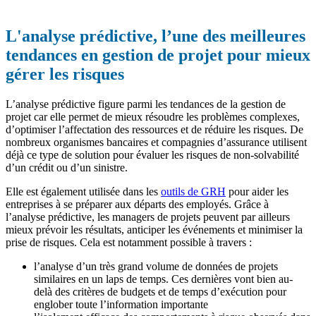
L'analyse prédictive, l’une des meilleures
tendances en gestion de projet pour mieux
gérer les risques
L’analyse prédictive figure parmi les tendances de la gestion de
projet car elle permet de mieux résoudre les problèmes complexes,
d’optimiser l’affectation des ressources et de réduire les risques. De
nombreux organismes bancaires et compagnies d’assurance utilisent
déjà ce type de solution pour évaluer les risques de non-solvabilité
d’un crédit ou d’un sinistre.
Elle est également utilisée dans les
outils de GRH
pour aider les
entreprises à se préparer aux départs des employés. Grâce à
l’analyse prédictive, les managers de projets peuvent par ailleurs
mieux prévoir les résultats, anticiper les événements et minimiser la
prise de risques. Cela est notamment possible à travers :
l’analyse d’un très grand volume de données de projets
similaires en un laps de temps. Ces dernières vont bien au-
delà des critères de budgets et de temps d’exécution pour
englober toute l’information importante