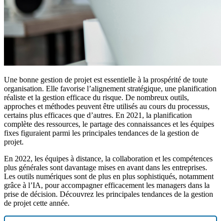
Une bonne gestion de projet est essentielle à la prospérité de toute
organisation. Elle favorise l’alignement stratégique, une planification
réaliste et la gestion efficace du risque. De nombreux outils,
approches et méthodes peuvent être utilisés au cours du processus,
certains plus efficaces que d’autres. En 2021, la planification
complète des ressources, le partage des connaissances et les équipes
fixes figuraient parmi les principales tendances de la gestion de
projet.
En 2022, les équipes à distance, la collaboration et les compétences
plus générales sont davantage mises en avant dans les entreprises.
Les outils numériques sont de plus en plus sophistiqués, notamment
grâce à l’IA, pour accompagner efficacement les managers dans la
prise de décision. Découvrez les principales tendances de la gestion
de projet cette année.