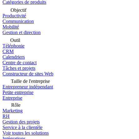
Catégories de produits
Objectif
Productivité
Communication
Mobilité
Gestion et direction
Outil
Téléphonie
CRM
Calendriers
Centre de contact
Tâches et projets
Constructeur de sites Web
Taille de l'entreprise
Entrepreneur indépendant
Petite entreprise
Entreprise
Rôle
Marketing
RH
Gestion des projets
Service à la clientèle
Voir toutes les solutions
Intégrations