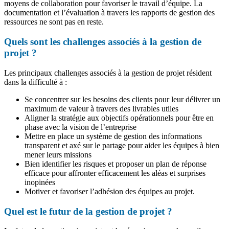
moyens de collaboration pour favoriser le travail d’équipe. La
documentation et l’évaluation à travers les rapports de gestion des
ressources ne sont pas en reste.
Quels sont les challenges associés à la gestion de
projet ?
Les principaux challenges associés à la gestion de projet résident
dans la difficulté à :
Se concentrer sur les besoins des clients pour leur délivrer un
maximum de valeur à travers des livrables utiles
Aligner la stratégie aux objectifs opérationnels pour être en
phase avec la vision de l’entreprise
Mettre en place un système de gestion des informations
transparent et axé sur le partage pour aider les équipes à bien
mener leurs missions
Bien identifier les risques et proposer un plan de réponse
efficace pour affronter efficacement les aléas et surprises
inopinées
Motiver et favoriser l’adhésion des équipes au projet.
Quel est le futur de la gestion de projet ?