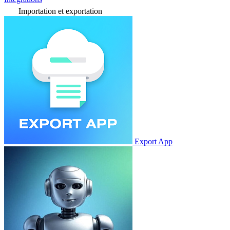
Importation et exportation
Export App