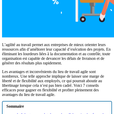
L’agilité au travail permet aux entreprises de mieux orienter leurs
ressources afin d’améliorer leur capacité d’exécution des projets. En
éliminant les lourdeurs liées à la documentation et au contrôle, toute
organisation est capable de devancer les délais de livraison et de
générer des résultats plus rapidement.
Les avantages et inconvénients du lieu de travail agile sont
nombreux. Une telle approche implique de laisser une marge de
liberté et de flexibilité aux employés, ce qui pourrait aboutir au
libertinage lorsque cela n’est pas bien cadré. Voici 7 conseils
efficaces pour gagner en flexibilité et profiter pleinement des
avantages du lieu de travail agile.
Sommaire