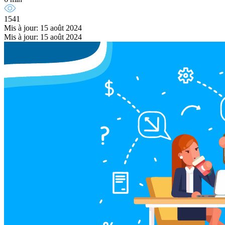
1541
Mis à jour: 15 août 2024
Mis à jour: 15 août 2024