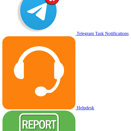
Telegram Task Notifications
Helpdesk