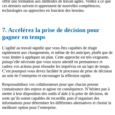
offrir une formation aux méthodes de travail agiles. Veillez à ce que
ces derniers suivent et apprennent de nouvelles compétences,
technologies ou approches en fonction des besoins.
7. Accélérez la prise de décision pour
gagner en temps
L’agilité au travail signifie que vous êtes capables de réagir
rapidement aux changements, et même de les anticiper, plutôt que de
vous limiter à appliquer un plan. Cette approche est très exigeante,
puisqu’elle nécessite que vous soyez attentif en permanence et
cadrez vos actions pour résoudre les imprévus en un laps de temps.
C’est pourquoi vous devez faciliter le processus de prise de décision
au sein de l’entreprise et encourager la réflexion rapide.
Responsabilisez vos collaborateurs pour que chacun prenne
connaissance des enjeux et agisse en conséquence. N’hésitez pas à
mettre à leur disposition des outils d’aide à la prise de décision, de
sorte qu’ils soient capables de recueillir, puis d’organiser des
informations pour déterminer les différentes alternatives et choisir la
meilleure option pour l’entreprise.