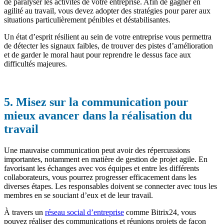
de paralyser les activités de votre entreprise. Afin de gagner en
agilité au travail, vous devez adopter des stratégies pour parer aux
situations particulièrement pénibles et déstabilisantes.
Un état d’esprit résilient au sein de votre entreprise vous permettra
de détecter les signaux faibles, de trouver des pistes d’amélioration
et de garder le moral haut pour reprendre le dessus face aux
difficultés majeures.
5. Misez sur la communication pour
mieux avancer dans la réalisation du
travail
Une mauvaise communication peut avoir des répercussions
importantes, notamment en matière de gestion de projet agile. En
favorisant les échanges avec vos équipes et entre les différents
collaborateurs, vous pourrez progresser efficacement dans les
diverses étapes. Les responsables doivent se connecter avec tous les
membres en se souciant d’eux et de leur travail.
À travers un
réseau social d’entreprise
comme Bitrix24, vous
pouvez réaliser des communications et réunions projets de façon