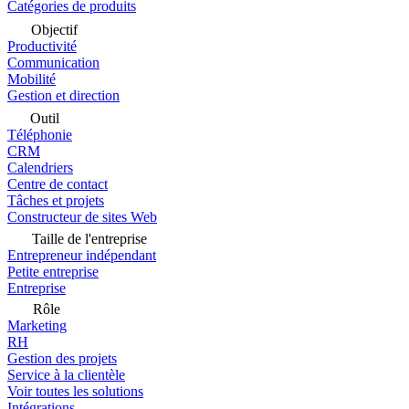
Catégories de produits
Objectif
Productivité
Communication
Mobilité
Gestion et direction
Outil
Téléphonie
CRM
Calendriers
Centre de contact
Tâches et projets
Constructeur de sites Web
Taille de l'entreprise
Entrepreneur indépendant
Petite entreprise
Entreprise
Rôle
Marketing
RH
Gestion des projets
Service à la clientèle
Voir toutes les solutions
Intégrations