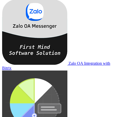
Zalo OA Integration with
Bitrix