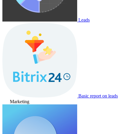
Leads
Basic report on leads
Marketing