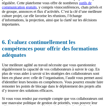
régulière. Cette plateforme vous offre de nombreux
outils de
communication gratuits
, y compris visioconférences, chats privés et
de groupe, annonces et flux d’activités. C’est la clé d’une meilleure
culture projet, car elle favorise les réunions, l’échange
d’informations, la projection, ainsi que la clarté sur les décisions
importantes.
6. Évaluez continuellement les
compétences pour offrir des formations
adéquates
Une meilleure agilité au travail nécessite que vous questionniez
régulièrement la capacité de vos collaborateurs à suivre le cap. En
plus de vous aider à savoir si les stratégies des collaborateurs sont
bien en phase avec celle de l’organisation, l’audit vous permet aussi
d'identifier leurs besoins en compétences. Vous pourrez ensuite faire
remonter les points de blocage dans le déploiement des projets afin
d’y trouver des solutions efficaces.
Si vous vous rendez par exemple compte que vos collaborateurs ont
une mauvaise politique de gestion de priorités, vous pouvez leur