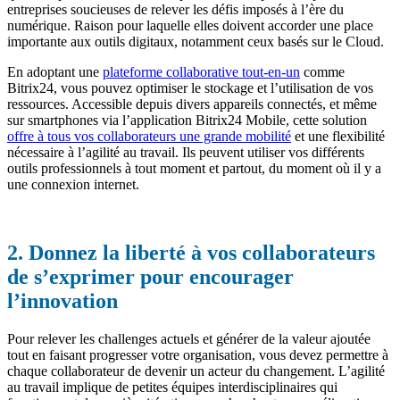
entreprises soucieuses de relever les défis imposés à l’ère du
numérique. Raison pour laquelle elles doivent accorder une place
importante aux outils digitaux, notamment ceux basés sur le Cloud.
En adoptant une
plateforme collaborative tout-en-un
comme
Bitrix24, vous pouvez optimiser le stockage et l’utilisation de vos
ressources. Accessible depuis divers appareils connectés, et même
sur smartphones via l’application Bitrix24 Mobile, cette solution
offre à tous vos collaborateurs une grande mobilité
et une flexibilité
nécessaire à l’agilité au travail. Ils peuvent utiliser vos différents
outils professionnels à tout moment et partout, du moment où il y a
une connexion internet.
2. Donnez la liberté à vos collaborateurs
de s’exprimer pour encourager
l’innovation
Pour relever les challenges actuels et générer de la valeur ajoutée
tout en faisant progresser votre organisation, vous devez permettre à
chaque collaborateur de devenir un acteur du changement. L’agilité
au travail implique de petites équipes interdisciplinaires qui