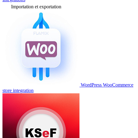
Importation et exportation
WordPress WooCommerce
store integration