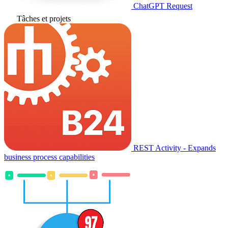
ChatGPT Request
Tâches et projets
REST Activity - Expands
business process capabilities