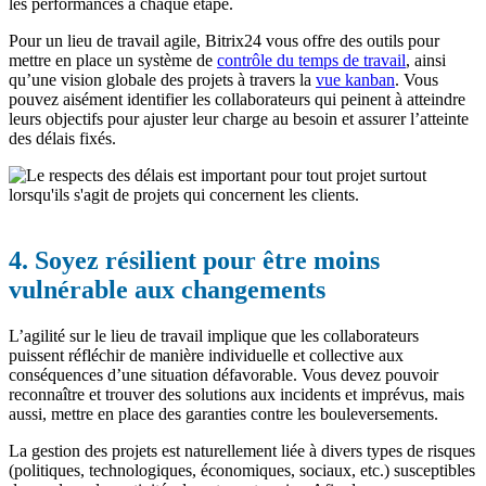
les performances à chaque étape.
Pour un lieu de travail agile, Bitrix24 vous offre des outils pour
mettre en place un système de
contrôle du temps de travail
, ainsi
qu’une vision globale des projets à travers la
vue kanban
. Vous
pouvez aisément identifier les collaborateurs qui peinent à atteindre
leurs objectifs pour ajuster leur charge au besoin et assurer l’atteinte
des délais fixés.
4. Soyez résilient pour être moins
vulnérable aux changements
L’agilité sur le lieu de travail implique que les collaborateurs
puissent réfléchir de manière individuelle et collective aux
conséquences d’une situation défavorable. Vous devez pouvoir
reconnaître et trouver des solutions aux incidents et imprévus, mais
aussi, mettre en place des garanties contre les bouleversements.
La gestion des projets est naturellement liée à divers types de risques
(politiques, technologiques, économiques, sociaux, etc.) susceptibles