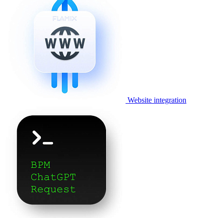
Website integration