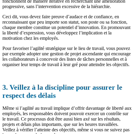
fonctionnent de manière itérative en recherchant une amélioration
progressive, sans l’intervention excessive de la hiérarchie.
Ceci dit, vous devez faire preuve d’audace et de confiance, en
reconnaissant que peu importe son statut, son poste ou sa fonction,
chaque membre constitue un potentiel d’innovation. En promouvant
la liberté d’expression, vous développez l’implication et la
motivation chez les employés.
Pour favoriser l’agilité stratégique sur le lieu de travail, vous pouvez
par exemple adopter une gestion de projet ascendante qui encourage
les collaborateurs à concevoir des listes de tâches personnelles et à
organiser leur temps de travail à leur gré pour atteindre les objectifs.
3. Veillez à la discipline pour assurer le
respect des délais
Même si l’agilité au travail implique d’offrir davantage de liberté aux
employés, les responsables doivent pouvoir exercer un contrôle sur
le travail. Ce processus doit être aussi bien axé sur les résultats,
projets et délais plus importants, que sur les heures travaillées.
Veillez à vérifier l’atteinte des objectifs, même si vous ne suivez pas