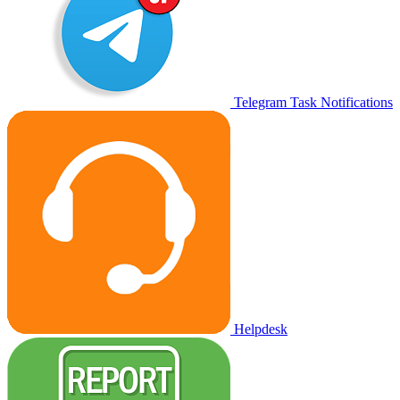
Telegram Task Notifications
Helpdesk