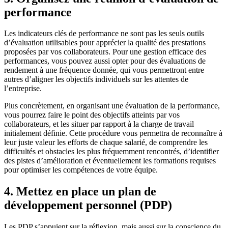
performance
Les indicateurs clés de performance ne sont pas les seuls outils
d’évaluation utilisables pour apprécier la qualité des prestations
proposées par vos collaborateurs. Pour une gestion efficace des
performances, vous pouvez aussi opter pour des évaluations de
rendement à une fréquence donnée, qui vous permettront entre
autres d’aligner les objectifs individuels sur les attentes de
l’entreprise.
Plus concrètement, en organisant une évaluation de la performance,
vous pourrez faire le point des objectifs atteints par vos
collaborateurs, et les situer par rapport à la charge de travail
initialement définie. Cette procédure vous permettra de reconnaître à
leur juste valeur les efforts de chaque salarié, de comprendre les
difficultés et obstacles les plus fréquemment rencontrés, d’identifier
des pistes d’amélioration et éventuellement les formations requises
pour optimiser les compétences de votre équipe.
4. Mettez en place un plan de
développement personnel (PDP)
Les PDP s’appuient sur la réflexion, mais aussi sur la conscience du