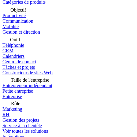
Catégories de produits
Objectif
Productivité
Communication
Mobilité
Gestion et direction
Outil
Téléphonie
CRM
Calendriers
Centre de contact
Tâches et projets
Constructeur de sites Web
Taille de l'entreprise
Entrepreneur indépendant
Petite entreprise
Entreprise
Rôle
Marketing
RH
Gestion des projets
Service à la clientèle
Voir toutes les solutions
Intégrations