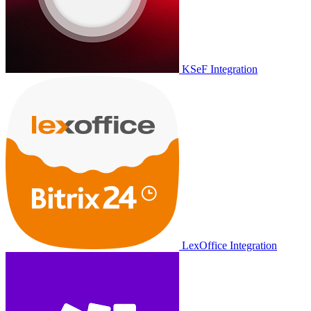
KSeF Integration
LexOffice Integration