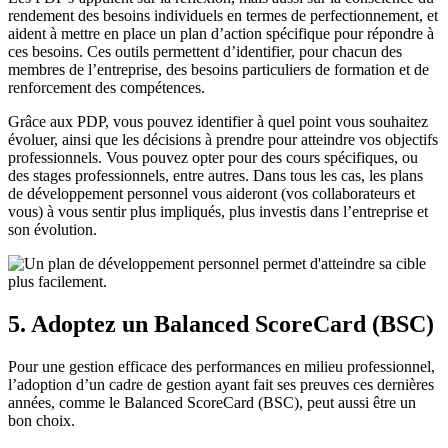
rendement des besoins individuels en termes de perfectionnement, et
aident à mettre en place un plan d’action spécifique pour répondre à
ces besoins. Ces outils permettent d’identifier, pour chacun des
membres de l’entreprise, des besoins particuliers de formation et de
renforcement des compétences.
Grâce aux PDP, vous pouvez identifier à quel point vous souhaitez
évoluer, ainsi que les décisions à prendre pour atteindre vos objectifs
professionnels. Vous pouvez opter pour des cours spécifiques, ou
des stages professionnels, entre autres. Dans tous les cas, les plans
de développement personnel vous aideront (vos collaborateurs et
vous) à vous sentir plus impliqués, plus investis dans l’entreprise et
son évolution.
5. Adoptez un Balanced ScoreCard (BSC)
Pour une gestion efficace des performances en milieu professionnel,
l’adoption d’un cadre de gestion ayant fait ses preuves ces dernières
années, comme le Balanced ScoreCard (BSC), peut aussi être un
bon choix.