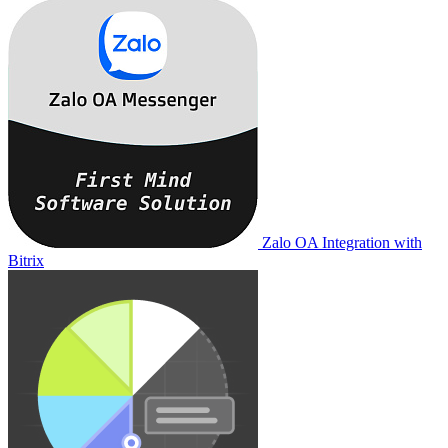
Zalo OA Integration with
Bitrix