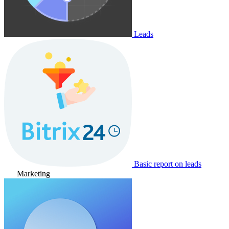
Leads
Basic report on leads
Marketing