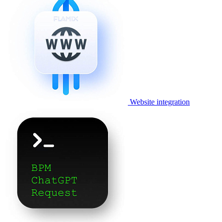
Website integration