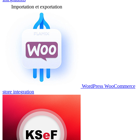
Importation et exportation
WordPress WooCommerce
store integration