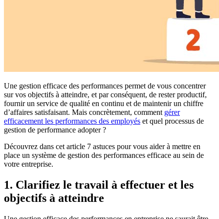
Une gestion efficace des performances permet de vous concentrer
sur vos objectifs à atteindre, et par conséquent, de rester productif,
fournir un service de qualité en continu et de maintenir un chiffre
d’affaires satisfaisant. Mais concrètement, comment
gérer
efficacement les performances des employés
et quel processus de
gestion de performance adopter ?
Découvrez dans cet article 7 astuces pour vous aider à mettre en
place un système de gestion des performances efficace au sein de
votre entreprise.
1. Clarifiez le travail à effectuer et les
objectifs à atteindre
Une gestion efficace des performances en entreprise ne saurait être