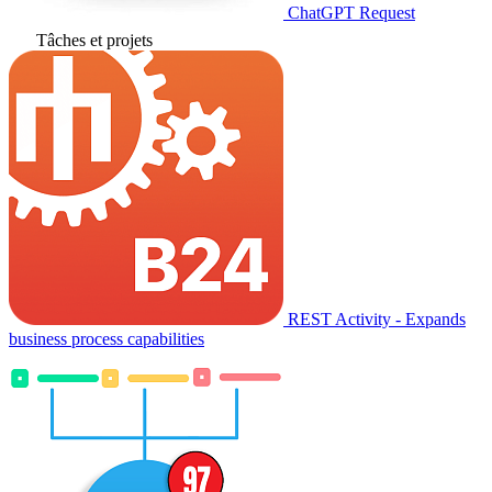
ChatGPT Request
Tâches et projets
REST Activity - Expands
business process capabilities