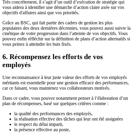
Très concrètement, il s’agit d’un outil d’exécution de stratégie qui
vous aidera à identifier une démarche d’action claire axée sur vos
objectifs d'affaires ainsi que vos priorités.
Grâce au BSC, qui fait partie des cadres de gestion les plus
populaires des deux dernières décennies, vous pouvez aussi suivre la
cinétique de votre progression dans l’atteinte de vos objectifs. Vous
pouvez enfin réfléchir sur la définition de plans d’action alternatifs si
vous peinez à atteindre les buts fixés.
6. Récompensez les efforts de vos
employés
Une reconnaissance à leur juste valeur des efforts de vos employés
méritants est essentielle pour une gestion efficace des performances,
car ce faisant, vous maintenez vos collaborateurs motivés.
Dans ce cadre, vous pouvez notamment penser à l’élaboration d’un
plan de récompenses, basé sur quelques critères comme :
la qualité des performances des employés,
la réalisation effective des tâches qui leur ont été assignées
le respect du délai imparti,
la présence effective au poste,