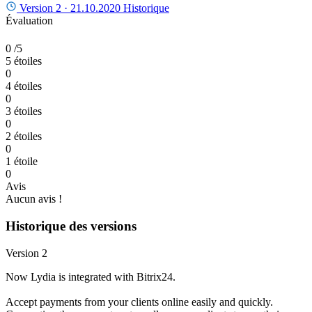
Version 2 ·
21.10.2020
Historique
Évaluation
0
/5
5 étoiles
0
4 étoiles
0
3 étoiles
0
2 étoiles
0
1 étoile
0
Avis
Aucun avis !
Historique des versions
Version 2
Now Lydia is integrated with Bitrix24.
Accept payments from your clients online easily and quickly.