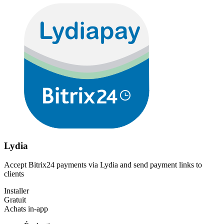
Lydia
Accept Bitrix24 payments via Lydia and send payment links to
clients
Installer
Gratuit
Achats in-app