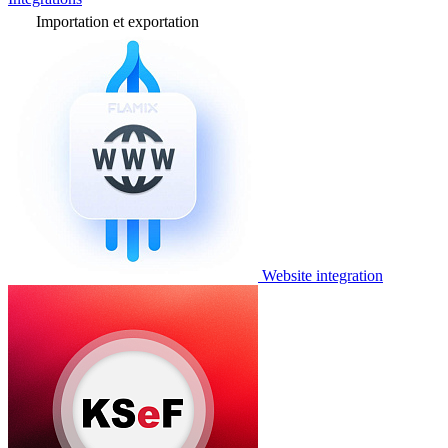
Importation et exportation
Website integration