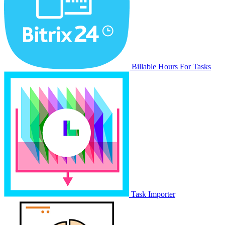
Billable Hours For Tasks
Task Importer