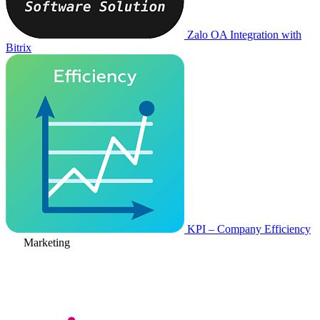
Zalo OA Integration with
Bitrix
KPI – Company Efficiency
Marketing