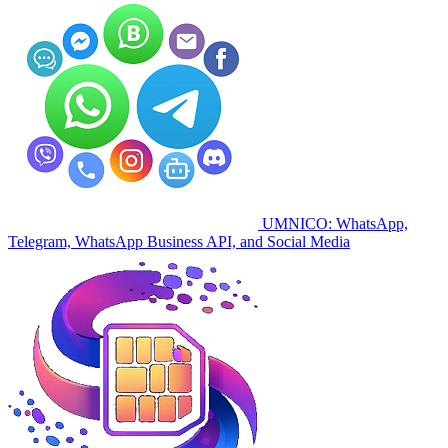
UMNICO: WhatsApp,
Telegram, WhatsApp Business API, and Social Media