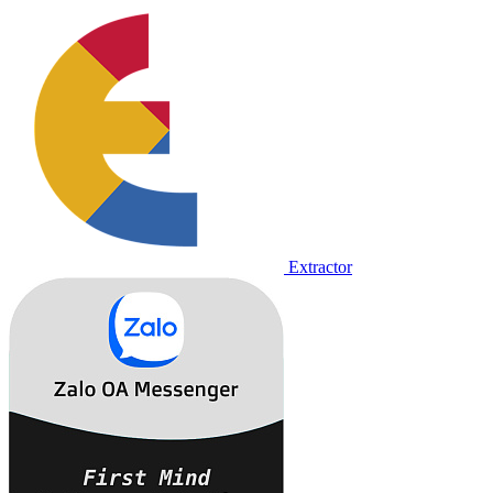
Extractor