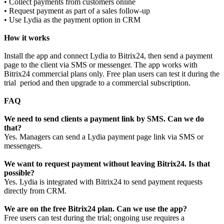
• Collect payments from customers online
• Request payment as part of a sales follow‑up
• Use Lydia as the payment option in CRM
How it works
Install the app and connect Lydia to Bitrix24, then send a payment
page to the client via SMS or messenger. The app works with
Bitrix24 commercial plans only. Free plan users can test it during the
trial period and then upgrade to a commercial subscription.
FAQ
We need to send clients a payment link by SMS. Can we do
that?
Yes. Managers can send a Lydia payment page link via SMS or
messengers.
We want to request payment without leaving Bitrix24. Is that
possible?
Yes. Lydia is integrated with Bitrix24 to send payment requests
directly from CRM.
We are on the free Bitrix24 plan. Can we use the app?
Free users can test during the trial; ongoing use requires a