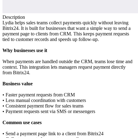
Description
Lydia helps sales teams collect payments quickly without leaving
Bitrix24. It is built for businesses that want a simple way to send a
payment page to clients from CRM. This keeps payment requests
tied to customer records and speeds up follow‑up.
Why businesses use it
When payments are handled outside the CRM, teams lose time and
context. This integration lets managers request payment directly
from Bitrix24.
Business value
• Faster payment requests from CRM
• Less manual coordination with customers
• Consistent payment flow for sales teams
• Payment requests sent via SMS or messengers
Common use cases
• Send a payment page link to a client from Bitrix24