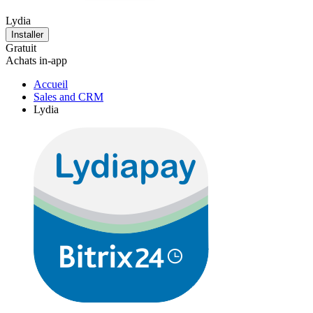
Lydia
Installer
Gratuit
Achats in-app
Accueil
Sales and CRM
Lydia