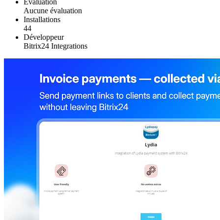
Évaluation
Aucune évaluation
Installations
44
Développeur
Bitrix24 Integrations