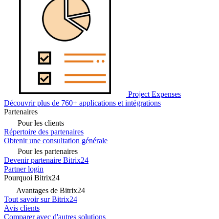
Project Expenses
Découvrir plus de 760+ applications et intégrations
Partenaires
Pour les clients
Répertoire des partenaires
Obtenir une consultation générale
Pour les partenaires
Devenir partenaire Bitrix24
Partner login
Pourquoi Bitrix24
Avantages de Bitrix24
Tout savoir sur Bitrix24
Avis clients
Comparer avec d'autres solutions