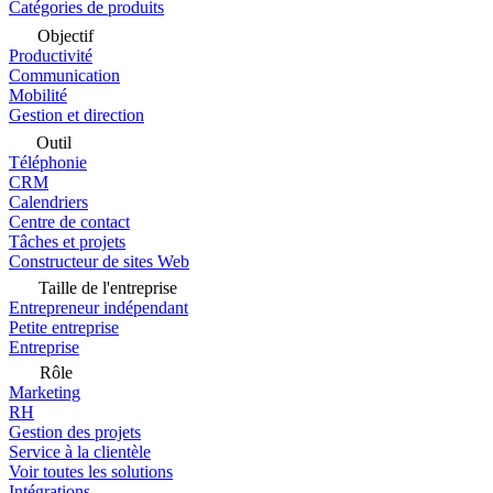
Catégories de produits
Objectif
Productivité
Communication
Mobilité
Gestion et direction
Outil
Téléphonie
CRM
Calendriers
Centre de contact
Tâches et projets
Constructeur de sites Web
Taille de l'entreprise
Entrepreneur indépendant
Petite entreprise
Entreprise
Rôle
Marketing
RH
Gestion des projets
Service à la clientèle
Voir toutes les solutions
Intégrations