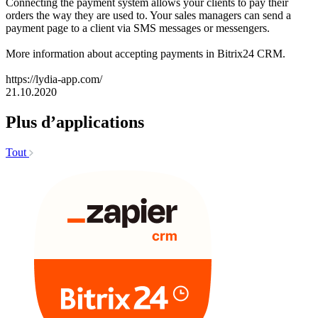
Connecting the payment system allows your clients to pay their
orders the way they are used to. Your sales managers can send a
payment page to a client via SMS messages or messengers.
More information about accepting payments in Bitrix24 CRM.
https://lydia-app.com/
21.10.2020
Plus d’applications
Tout