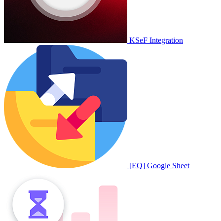
KSeF Integration
[EQ] Google Sheet