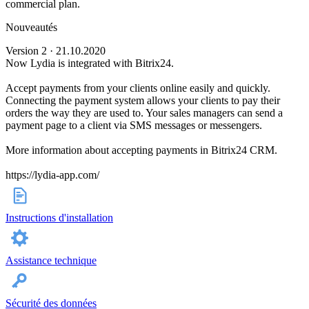
commercial plan.
Nouveautés
Version 2 · 21.10.2020
Now Lydia is integrated with Bitrix24.
Accept payments from your clients online easily and quickly.
Connecting the payment system allows your clients to pay their
orders the way they are used to. Your sales managers can send a
payment page to a client via SMS messages or messengers.
More information about accepting payments in Bitrix24 CRM.
https://lydia-app.com/
Instructions d'installation
Assistance technique
Sécurité des données