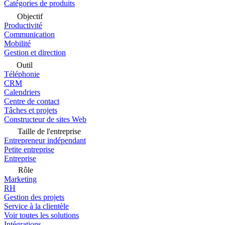
Catégories de produits
Objectif
Productivité
Communication
Mobilité
Gestion et direction
Outil
Téléphonie
CRM
Calendriers
Centre de contact
Tâches et projets
Constructeur de sites Web
Taille de l'entreprise
Entrepreneur indépendant
Petite entreprise
Entreprise
Rôle
Marketing
RH
Gestion des projets
Service à la clientèle
Voir toutes les solutions
Intégrations