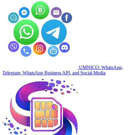
UMNICO: WhatsApp,
Telegram, WhatsApp Business API, and Social Media