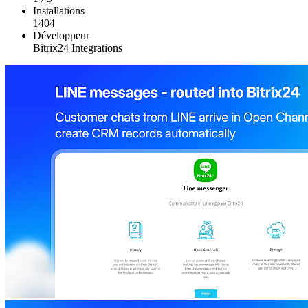
Installations
1404
Développeur
Bitrix24 Integrations