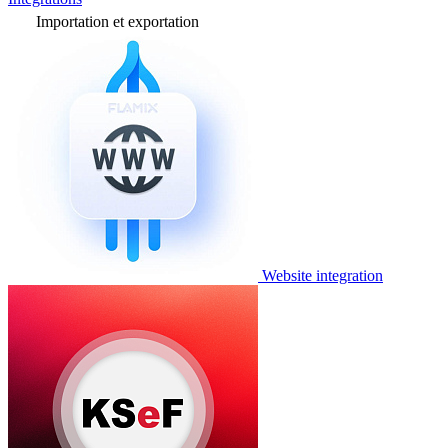
Importation et exportation
Website integration