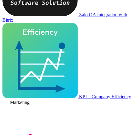
Zalo OA Integration with
Bitrix
KPI – Company Efficiency
Marketing