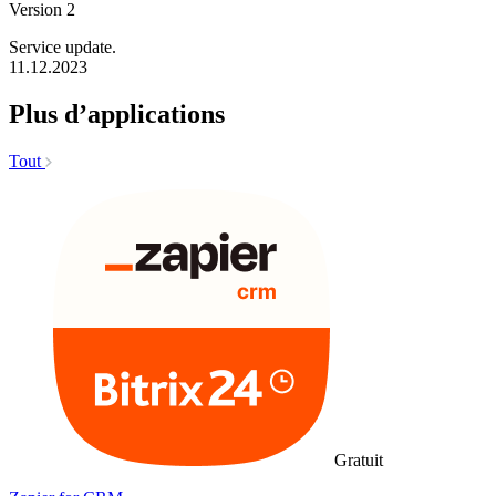
Version 2
Service update.
11.12.2023
Plus d’applications
Tout
Gratuit