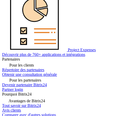
Project Expenses
Découvrir plus de 760+ applications et intégrations
Partenaires
Pour les clients
Répertoire des partenaires
Obtenir une consultation générale
Pour les partenaires
Devenir partenaire Bitrix24
Partner login
Pourquoi Bitrix24
Avantages de Bitrix24
Tout savoir sur Bitrix24
Avis clients
Comparer avec d'autres solutions