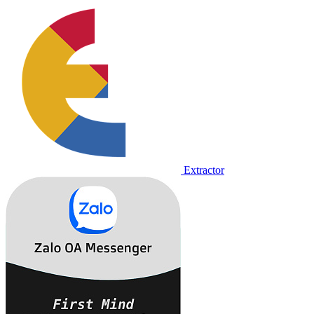
Extractor