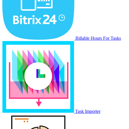
Billable Hours For Tasks
Task Importer