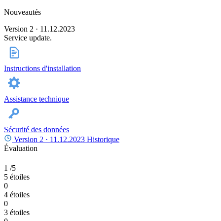
Nouveautés
Version 2 · 11.12.2023
Service update.
Instructions d'installation
Assistance technique
Sécurité des données
Version 2 ·
11.12.2023
Historique
Évaluation
1
/5
5 étoiles
0
4 étoiles
0
3 étoiles