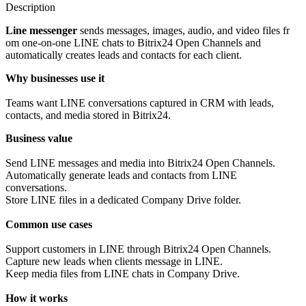
Description
Line messenger
sends messages, images, audio, and video files fr
om one-on-one LINE chats to Bitrix24 Open Channels and
automatically creates leads and contacts for each client.
Why businesses use it
Teams want LINE conversations captured in CRM with leads,
contacts, and media stored in Bitrix24.
Business value
Send LINE messages and media into Bitrix24 Open Channels.
Automatically generate leads and contacts from LINE
conversations.
Store LINE files in a dedicated Company Drive folder.
Common use cases
Support customers in LINE through Bitrix24 Open Channels.
Capture new leads when clients message in LINE.
Keep media files from LINE chats in Company Drive.
How it works