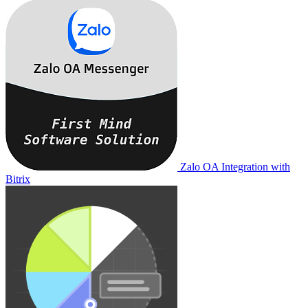
Zalo OA Integration with
Bitrix