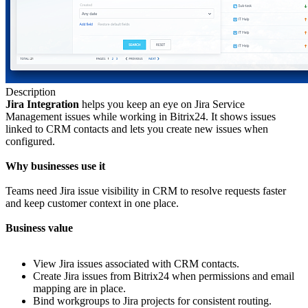
Description
Jira Integration
helps you keep an eye on Jira Service
Management issues while working in Bitrix24. It shows issues
linked to CRM contacts and lets you create new issues when
configured.
Why businesses use it
Teams need Jira issue visibility in CRM to resolve requests faster
and keep customer context in one place.
Business value
View Jira issues associated with CRM contacts.
Create Jira issues from Bitrix24 when permissions and email
mapping are in place.
Bind workgroups to Jira projects for consistent routing.