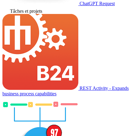
ChatGPT Request
Tâches et projets
REST Activity - Expands
business process capabilities