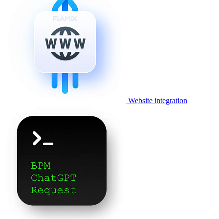
Website integration