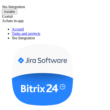
Jira Integration
Installer
Gratuit
Achats in-app
Accueil
Tasks and projects
Jira Integration