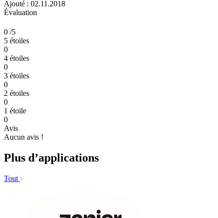
Ajouté : 02.11.2018
Évaluation
0
/5
5 étoiles
0
4 étoiles
0
3 étoiles
0
2 étoiles
0
1 étoile
0
Avis
Aucun avis !
Plus d’applications
Tout