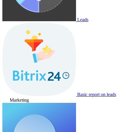
Leads
Basic report on leads
Marketing