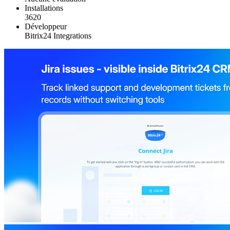
Installations
3620
Développeur
Bitrix24 Integrations