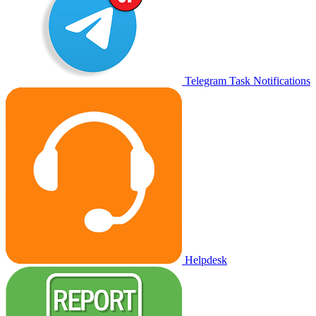
Telegram Task Notifications
Helpdesk