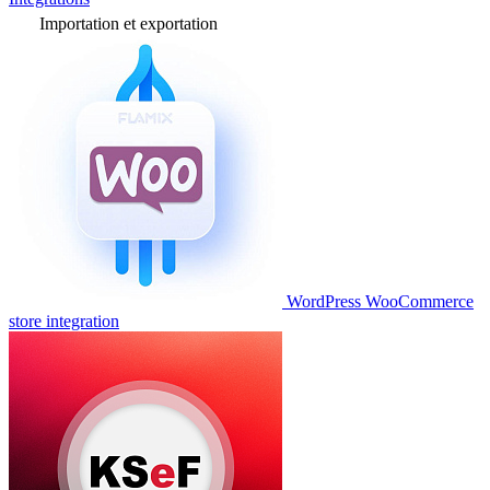
Importation et exportation
WordPress WooCommerce
store integration