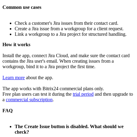
Common use cases
Check a customer's Jira issues from their contact card.
Create a Jira issue from a workgroup for a client request.
Link a workgroup to a Jira project for structured handling.
How it works
Install the app, connect Jira Cloud, and make sure the contact card
contains the Jira user's email. When creating issues from a
workgroup, bind it to a Jira project the first time.
Learn more
about the app.
The app works with Bitrix24 commercial plans only.
Free plan users can test it during the
trial period
and then upgrade to
a
commercial subscription
.
FAQ
The Create Issue button is disabled. What should we
check?