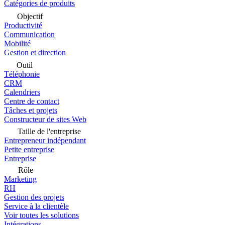
Catégories de produits
Objectif
Productivité
Communication
Mobilité
Gestion et direction
Outil
Téléphonie
CRM
Calendriers
Centre de contact
Tâches et projets
Constructeur de sites Web
Taille de l'entreprise
Entrepreneur indépendant
Petite entreprise
Entreprise
Rôle
Marketing
RH
Gestion des projets
Service à la clientèle
Voir toutes les solutions
Intégrations