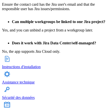
Ensure the contact card has the Jira user's email and that the
responsible user has Jira issues/permissions.
Can multiple workgroups be linked to one Jira project?
Yes, and you can unbind a project from a workgroup later.
Does it work with Jira Data Center/self-managed?
No, the app supports Jira Cloud only.
Instructions d'installation
Assistance technique
Sécurité des données