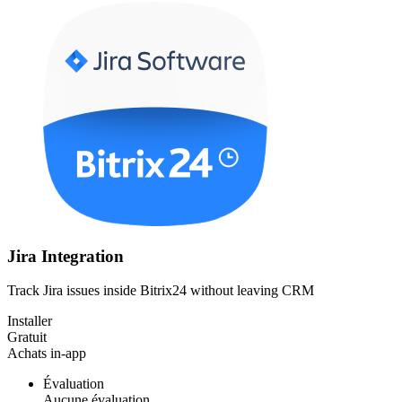
Jira Integration
Track Jira issues inside Bitrix24 without leaving CRM
Installer
Gratuit
Achats in-app
Évaluation
Aucune évaluation